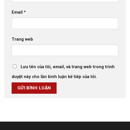
Email
*
Trang web
Lưu tên của tôi, email, và trang web trong trình
duyệt này cho lần bình luận kế tiếp của tôi.