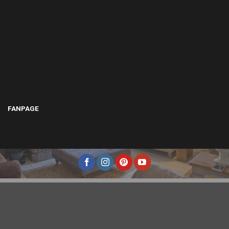
FANPAGE