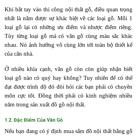
Khi bắt tay vào thi công nội thất gỗ, điều quan trọng
nhất là nắm được sự khác biệt về các loại gỗ. Mỗi 1
loại gỗ lại có những ưu điểm và nhược điểm riêng.
Tùy từng loại gỗ mà có vân gỗ cùng màu sắc khác
nhau. Nó ảnh hưởng vô cùng lớn tới toàn bộ thiết kế
của căn nhà.
Ở nhiều khía cạnh, vân gỗ còn còn giúp nhận biết
loại gỗ nào có quý hay không? Tuy nhiên để có thể
đạt được trình độ đó đòi hỏi các bạn phải có chuyên
môn cực tốt. Đồng thời phải có kinh nghiệm nhiều
năm trong sản xuất đồ gồ nội thất.
1.2. Đặc Điểm Của Vân Gỗ
Nếu bạn đang có ý định mua sắm đồ nội thất bằng gỗ