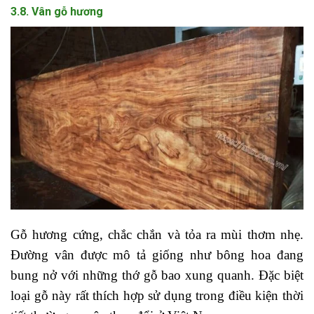
3.8. Vân gỗ hương
Gỗ hương cứng, chắc chắn và tỏa ra mùi thơm nhẹ.
Đường vân được mô tả giống như bông hoa đang
bung nở với những thớ gỗ bao xung quanh. Đặc biệt
loại gỗ này rất thích hợp sử dụng trong điều kiện thời