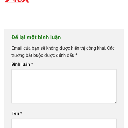
Để lại một bình luận
Email của bạn sẽ không được hiển thị công khai.
Các
trường bắt buộc được đánh dấu
*
Bình luận
*
Tên
*