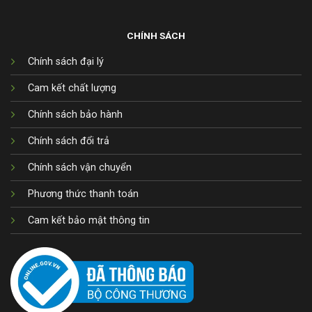
CHÍNH SÁCH
Chính sách đại lý
Cam kết chất lượng
Chính sách bảo hành
Chính sách đổi trả
Chính sách vận chuyển
Phương thức thanh toán
Cam kết bảo mật thông tin