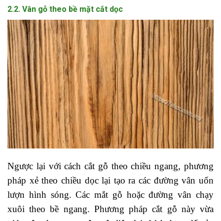
2.2. Vân gỗ theo bề mặt cắt dọc
Ngược lại với cách cắt gỗ theo chiều ngang, phương
pháp xẻ theo chiều dọc lại tạo ra các đường vân uốn
lượn hình sóng. Các mắt gỗ hoặc đường vân chạy
xuôi theo bề ngang. Phương pháp cắt gỗ này vừa