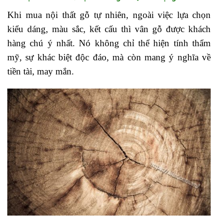
Khi mua nội thất gỗ tự nhiên, ngoài việc lựa chọn
kiểu dáng, màu sắc, kết cấu thì vân gỗ được khách
hàng chú ý nhất. Nó không chỉ thể hiện tính thẩm
mỹ, sự khác biệt độc đáo, mà còn mang ý nghĩa về
tiền tài, may mắn.