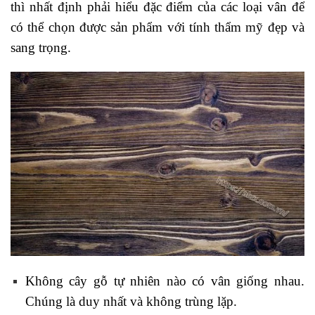
thì nhất định phải hiểu đặc điểm của các loại vân để
có thể chọn được sản phẩm với tính thẩm mỹ đẹp và
sang trọng.
Không cây gỗ tự nhiên nào có vân giống nhau.
Chúng là duy nhất và không trùng lặp.