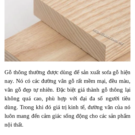
Gỗ thông thường được dùng để sản xuất sofa gỗ hiện
nay. Nó có các đường vân gỗ rất mềm mại, đều màu,
vân gỗ đẹp tự nhiên. Đặc biệt giá thành gỗ thông lại
không quá cao, phù hợp với đại đa số người tiêu
dùng. Trong khi đó giá trị kinh tế, đường vân của nó
luôn mang đến cảm giác sống động cho các sản phẩm
nội thất.