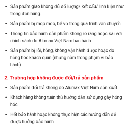
Sản phẩm giao không đủ số lượng/ kết cấu/ linh kiện như
trong đơn hàng.
Sản phẩm bị móp méo, bể vỡ trong quá trình vận chuyển.
Thông tin bảo hành sản phẩm không rõ ràng hoặc sai với
chính sách do Alumax Việt Nam ban hành.
Sản phẩm bị lỗi, hỏng, không vận hành được hoặc do
hỏng hóc khách quan (nhưng nằm trong phạm vi bảo
hành).
2. Trường hợp không được đổi/trả sản phẩm
Sản phẩm đổi trả không do Alumax Việt Nam sản xuất.
Khách hàng không tuân thủ hướng dẫn sử dụng gây hỏng
hóc.
Hết bảo hành hoặc không thực hiện các hướng dẫn để
được hưởng bảo hành.