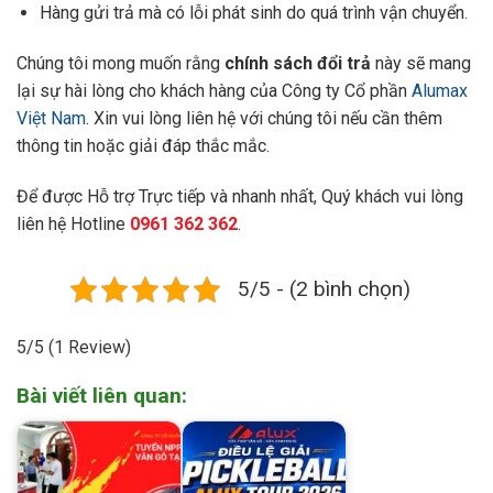
Hàng gửi trả mà có lỗi phát sinh do quá trình vận chuyển.
Chúng tôi mong muốn rằng
chính sách đổi trả
này sẽ mang
lại sự hài lòng cho khách hàng của Công ty Cổ phần
Alumax
Việt Nam
. Xin vui lòng liên hệ với chúng tôi nếu cần thêm
thông tin hoặc giải đáp thắc mắc.
Để được Hỗ trợ Trực tiếp và nhanh nhất, Quý khách vui lòng
liên hệ Hotline
0961 362 362
.
5/5 - (2 bình chọn)
5/5
(1 Review)
Bài viết liên quan: