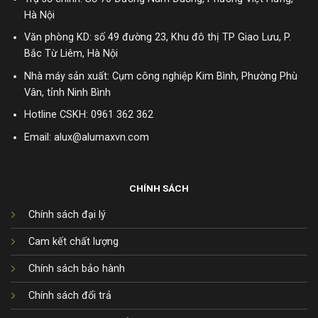
Hà Nội
Văn phòng KD: số 49 đường 23, Khu đô thị TP Giao Lưu, P.
Bắc Từ Liêm, Hà Nội
Nhà máy sản xuất: Cụm công nghiệp Kim Bình, Phường Phù
Vân, tỉnh Ninh Bình
Hotline CSKH:
0961 362 362
Email: alux@alumaxvn.com
CHÍNH SÁCH
Chính sách đại lý
Cam kết chất lượng
Chính sách bảo hành
Chính sách đổi trả