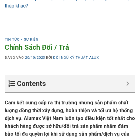
thép khác?
TIN TỨC - SỰ KIỆN
Chính Sách Đổi / Trả
ĐĂNG VÀO
20/10/2023
BỞI
ĐỘI NGŨ KỸ THUẬT ALUX
Contents
Cam kết cung cấp ra thị trường những sản phẩm chất
lượng đồng thời xây dựng, hoàn thiện và tối ưu hệ thống
dịch vụ. Alumax Việt Nam luôn tạo điều kiện tốt nhất cho
khách hàng được sở hữu/đổi trả sản phẩm nhằm đảm
bảo tối đa quyền lợi khi sử dụng sản phẩm/dịch vụ của