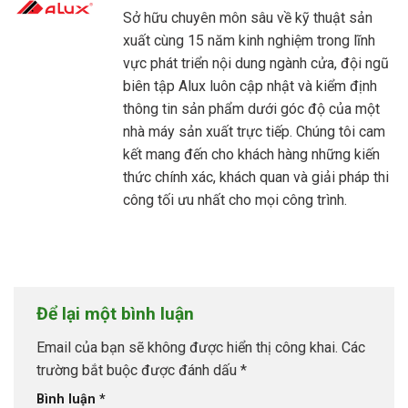
Sở hữu chuyên môn sâu về kỹ thuật sản
xuất cùng 15 năm kinh nghiệm trong lĩnh
vực phát triển nội dung ngành cửa, đội ngũ
biên tập Alux luôn cập nhật và kiểm định
thông tin sản phẩm dưới góc độ của một
nhà máy sản xuất trực tiếp. Chúng tôi cam
kết mang đến cho khách hàng những kiến
thức chính xác, khách quan và giải pháp thi
công tối ưu nhất cho mọi công trình.
Để lại một bình luận
Email của bạn sẽ không được hiển thị công khai.
Các
trường bắt buộc được đánh dấu
*
Bình luận
*