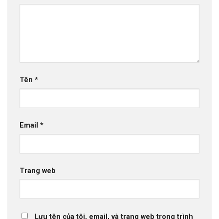
Tên
*
Email
*
Trang web
Lưu tên của tôi, email, và trang web trong trình