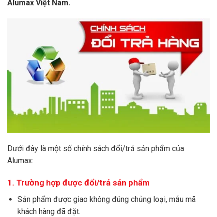
Alumax Việt Nam.
Dưới đây là một số chính sách đổi/trả sản phẩm của
Alumax:
1. Trường hợp được đổi/trả sản phẩm
Sản phẩm được giao không đúng chủng loại, mẫu mã
khách hàng đã đặt.