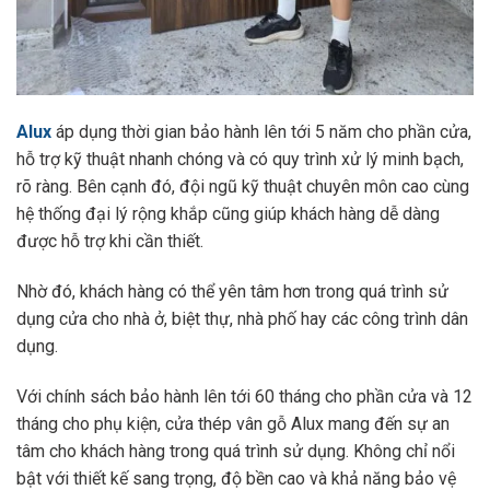
Alux
áp dụng thời gian bảo hành lên tới 5 năm cho phần cửa,
hỗ trợ kỹ thuật nhanh chóng và có quy trình xử lý minh bạch,
rõ ràng. Bên cạnh đó, đội ngũ kỹ thuật chuyên môn cao cùng
hệ thống đại lý rộng khắp cũng giúp khách hàng dễ dàng
được hỗ trợ khi cần thiết.
Nhờ đó, khách hàng có thể yên tâm hơn trong quá trình sử
dụng cửa cho nhà ở, biệt thự, nhà phố hay các công trình dân
dụng.
Với chính sách bảo hành lên tới 60 tháng cho phần cửa và 12
tháng cho phụ kiện, cửa thép vân gỗ Alux mang đến sự an
tâm cho khách hàng trong quá trình sử dụng. Không chỉ nổi
bật với thiết kế sang trọng, độ bền cao và khả năng bảo vệ