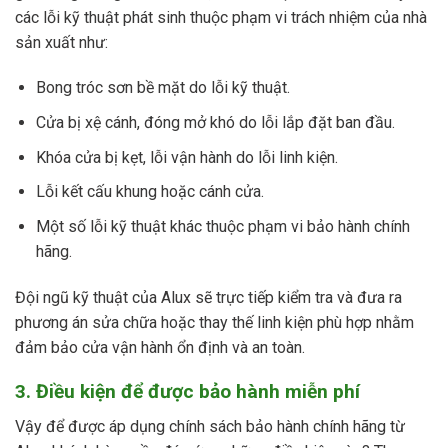
các lỗi kỹ thuật phát sinh thuộc phạm vi trách nhiệm của nhà
sản xuất như:
Bong tróc sơn bề mặt do lỗi kỹ thuật.
Cửa bị xệ cánh, đóng mở khó do lỗi lắp đặt ban đầu.
Khóa cửa bị kẹt, lỗi vận hành do lỗi linh kiện.
Lỗi kết cấu khung hoặc cánh cửa.
Một số lỗi kỹ thuật khác thuộc phạm vi bảo hành chính
hãng.
Đội ngũ kỹ thuật của Alux sẽ trực tiếp kiểm tra và đưa ra
phương án sửa chữa hoặc thay thế linh kiện phù hợp nhằm
đảm bảo cửa vận hành ổn định và an toàn.
3. Điều kiện để được bảo hành miễn phí
Vậy để được áp dụng chính sách bảo hành chính hãng từ