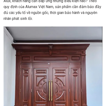
Alux, khách hàng cần đáp ứng những điều kiện nào? Theo
quy định của Alumax Việt Nam, sản phẩm cần đảm bảo đầy
đủ các yếu tố về nguồn gốc, thời gian bảo hành và nguyên
nhân phát sinh lỗi.