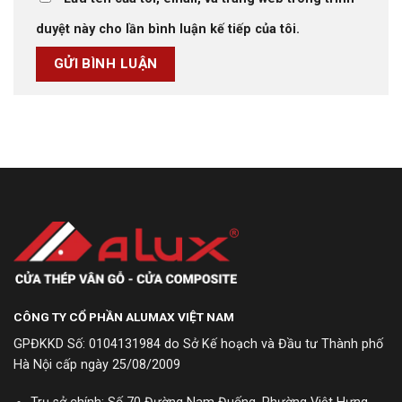
duyệt này cho lần bình luận kế tiếp của tôi.
CÔNG TY CỔ PHẦN ALUMAX VIỆT NAM
GPĐKKD Số: 0104131984 do Sở Kế hoạch và Đầu tư Thành phố
Hà Nội cấp ngày 25/08/2009