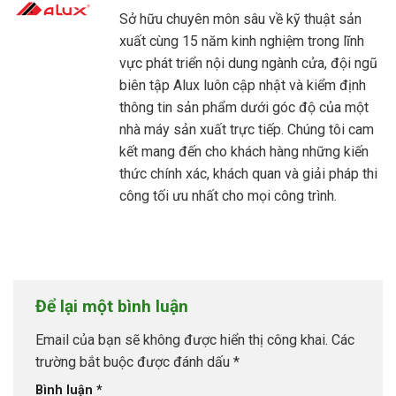
Sở hữu chuyên môn sâu về kỹ thuật sản
xuất cùng 15 năm kinh nghiệm trong lĩnh
vực phát triển nội dung ngành cửa, đội ngũ
biên tập Alux luôn cập nhật và kiểm định
thông tin sản phẩm dưới góc độ của một
nhà máy sản xuất trực tiếp. Chúng tôi cam
kết mang đến cho khách hàng những kiến
thức chính xác, khách quan và giải pháp thi
công tối ưu nhất cho mọi công trình.
Để lại một bình luận
Email của bạn sẽ không được hiển thị công khai.
Các
trường bắt buộc được đánh dấu
*
Bình luận
*