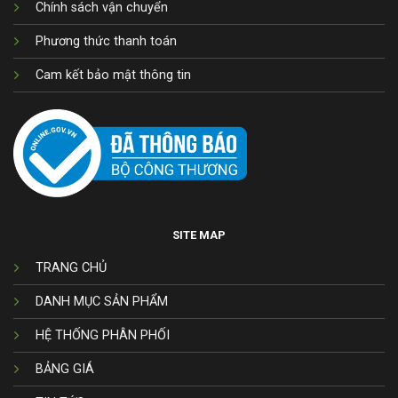
Chính sách vận chuyển
Phương thức thanh toán
Cam kết bảo mật thông tin
SITE MAP
TRANG CHỦ
DANH MỤC SẢN PHẨM
HỆ THỐNG PHÂN PHỐI
BẢNG GIÁ