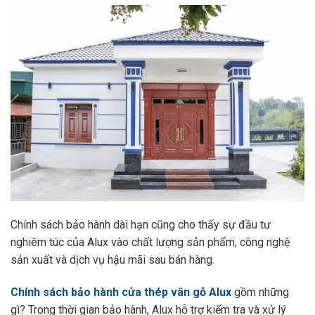
Chính sách bảo hành dài hạn cũng cho thấy sự đầu tư
nghiêm túc của Alux vào chất lượng sản phẩm, công nghệ
sản xuất và dịch vụ hậu mãi sau bán hàng.
Chính sách bảo hành cửa thép vân gỗ Alux
gồm những
gì? Trong thời gian bảo hành, Alux hỗ trợ kiểm tra và xử lý