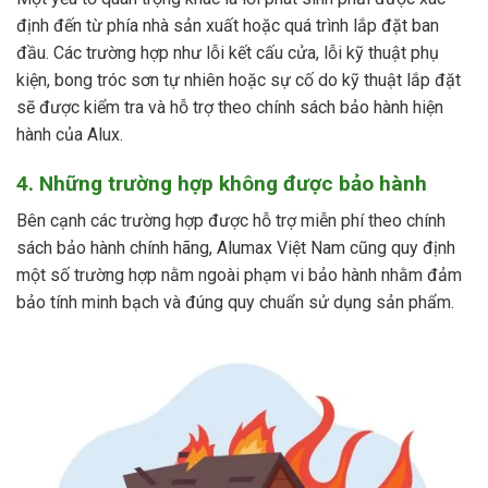
định đến từ phía nhà sản xuất hoặc quá trình lắp đặt ban
đầu. Các trường hợp như lỗi kết cấu cửa, lỗi kỹ thuật phụ
kiện, bong tróc sơn tự nhiên hoặc sự cố do kỹ thuật lắp đặt
sẽ được kiểm tra và hỗ trợ theo chính sách bảo hành hiện
hành của Alux.
4. Những trường hợp không được bảo hành
Bên cạnh các trường hợp được hỗ trợ miễn phí theo chính
sách bảo hành chính hãng, Alumax Việt Nam cũng quy định
một số trường hợp nằm ngoài phạm vi bảo hành nhằm đảm
bảo tính minh bạch và đúng quy chuẩn sử dụng sản phẩm.