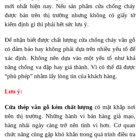
mới nhất hiện nay. Nếu sản phẩm cửa chống cháy
được bán trên thị trường nhưng không có giấy tờ
kiểm định gì thì phải hết sức lưu ý.
Để nhận biết được chất lượng cửa chống cháy vân gỗ
có đảm bảo hay không phải dựa trên nhiều yếu tố để
xác định. Không nên dựa vào một yếu tố như khả
năng chống va đập hay giá thành. Vì có thể đã được
“phù phép” nhằm lấy lòng tin của khách hàng.
Lưu ý:
Cửa thép vân gỗ kém chất lượng
có mặt khắp nơi
trên thị trường. Những hành vi bán hàng giả mạo,
hàng nhái ngày càng trở nên tinh vi hơn. Cơ quan
chức năng cũng gặp khó khăn trong quá trình điều tra