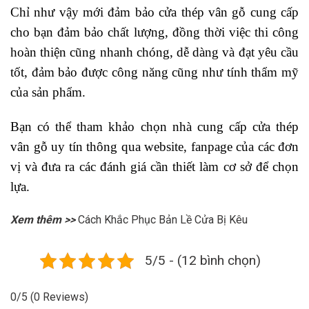
Chỉ như vậy mới đảm bảo cửa thép vân gỗ cung cấp
cho bạn đảm bảo chất lượng, đồng thời việc thi công
hoàn thiện cũng nhanh chóng, dễ dàng và đạt yêu cầu
tốt, đảm bảo được công năng cũng như tính thẩm mỹ
của sản phẩm.
Bạn có thể tham khảo chọn nhà cung cấp cửa thép
vân gỗ uy tín thông qua website, fanpage của các đơn
vị và đưa ra các đánh giá cần thiết làm cơ sở để chọn
lựa.
Xem thêm >>
Cách Khắc Phục Bản Lề Cửa Bị Kêu
5/5 - (12 bình chọn)
0/5
(0 Reviews)