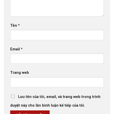
Tên
*
Email
*
Trang web
Lưu tên của tôi, email, và trang web trong trình
duyệt này cho lần bình luận kế tiếp của tôi.