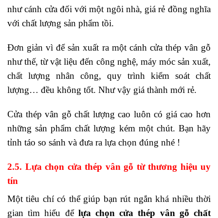
như cánh cửa đối với một ngôi nhà, giá rẻ đồng nghĩa
với chất lượng sản phẩm tồi.
Đơn giản vì để sản xuất ra một cánh cửa thép vân gỗ
như thế, từ vật liệu đến công nghệ, máy móc sản xuất,
chất lượng nhân công, quy trình kiểm soát chất
lượng… đều không tốt. Như vậy giá thành mới rẻ.
Cửa thép vân gỗ chất lượng cao luôn có giá cao hơn
những sản phẩm chất lượng kém một chút. Bạn hãy
tỉnh táo so sánh và đưa ra lựa chọn đúng nhé !
2.5. Lựa chọn cửa thép vân gỗ từ thương hiệu uy
tín
Một tiêu chí có thể giúp bạn rút ngắn khá nhiều thời
gian tìm hiểu để
lựa chọn cửa thép vân gỗ chất