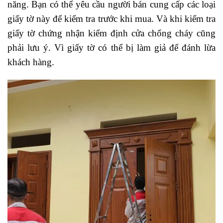
năng. Bạn có thể yêu cầu người bán cung cấp các loại
giấy tờ này để kiểm tra trước khi mua. Và khi kiểm tra
giấy tờ chứng nhận kiểm định cửa chống cháy cũng
phải lưu ý. Vì giấy tờ có thể bị làm giả để đánh lừa
khách hàng.