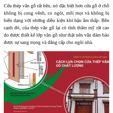
Cửa thép vân gỗ rất bền, nó đặc biệt hơn cửa gỗ ở chỗ
không bị cong vênh, co ngót, mối mọt và không bị
biến dạng với những diều kiện khí hậu ẩm thấp. Bên
cạnh đó, của thép vân gỗ lại có tính thẩm mỹ rất cao
do được thiết kế lớp vân gỗ như thật nên vẫn đảm bảo
được sự sang trọng và đẳng cấp cho ngôi nhà.