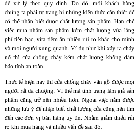
để xử lý theo quy định. Do đó, mỗi khách hàng
chúng ta phải tự trang bị những kiến thức cần thiết để
có thể nhận biết được chất lượng sản phẩm. Hạn chế
việc mua nhầm sản phẩm kém chất lượng vừa lãng
phí tiền bạc, vừa tiềm ẩn nhiều rủi ro khác cho mình
và mọi người xung quanh. Ví dụ như khi xảy ra cháy
nổ thì cửa chống cháy kém chất lượng không đảm
bảo tính an toàn.
Thực tế hiện nay thì cửa chống cháy vân gỗ được mọi
người rất ưa chuộng. Vì thế mà tình trạng làm giả sản
phẩm cũng trở nên nhiều hơn. Ngoài việc nắm được
những lưu ý để nhận biết chất lượng cửa cũng nên tìm
đến các đơn vị bán hàng uy tín. Nhằm giảm thiểu rủi
ro khi mua hàng và nhiều vấn đề sau đó.