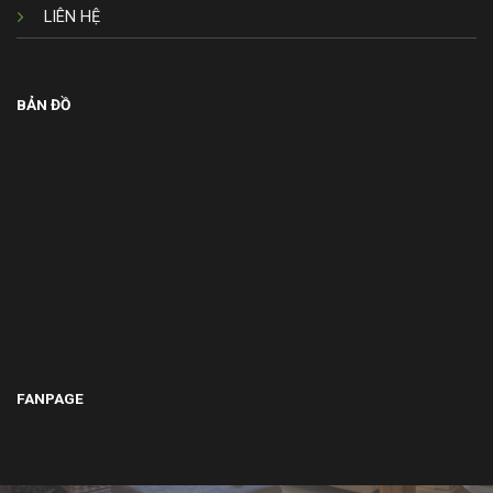
LIÊN HỆ
BẢN ĐỒ
FANPAGE