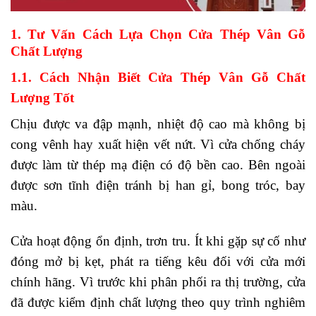
1. Tư Vấn Cách Lựa Chọn Cửa Thép Vân Gỗ
Chất Lượng
1.1. Cách Nhận Biết Cửa Thép Vân Gỗ Chất
Lượng Tốt
Chịu được va đập mạnh, nhiệt độ cao mà không bị
cong vênh hay xuất hiện vết nứt. Vì cửa chống cháy
được làm từ thép mạ điện có độ bền cao. Bên ngoài
được sơn tĩnh điện tránh bị han gỉ, bong tróc, bay
màu.
Cửa hoạt động ổn định, trơn tru. Ít khi gặp sự cố như
đóng mở bị kẹt, phát ra tiếng kêu đối với cửa mới
chính hãng. Vì trước khi phân phối ra thị trường, cửa
đã được kiểm định chất lượng theo quy trình nghiêm