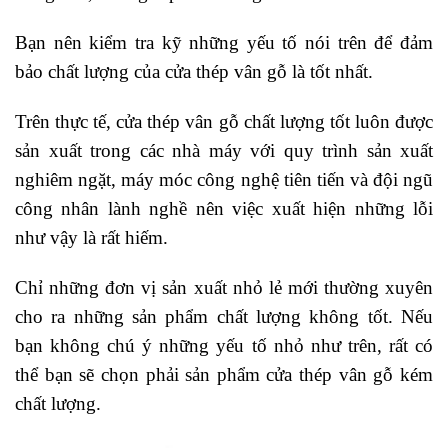
Bạn nên kiểm tra kỹ những yếu tố nói trên để đảm
bảo chất lượng của cửa thép vân gỗ là tốt nhất.
Trên thực tế, cửa thép vân gỗ chất lượng tốt luôn được
sản xuất trong các nhà máy với quy trình sản xuất
nghiêm ngặt, máy móc công nghệ tiên tiến và đội ngũ
công nhân lành nghề nên việc xuất hiện những lỗi
như vậy là rất hiếm.
Chỉ những đơn vị sản xuất nhỏ lẻ mới thường xuyên
cho ra những sản phẩm chất lượng không tốt. Nếu
bạn không chú ý những yếu tố nhỏ như trên, rất có
thể bạn sẽ chọn phải sản phẩm cửa thép vân gỗ kém
chất lượng.