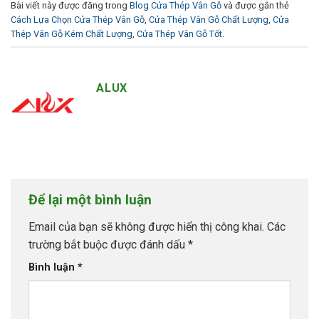
Bài viết này được đăng trong
Blog Cửa Thép Vân Gỗ
và được gắn thẻ
Cách Lựa Chọn Cửa Thép Vân Gỗ
,
Cửa Thép Vân Gỗ Chất Lượng
,
Cửa
Thép Vân Gỗ Kém Chất Lượng
,
Cửa Thép Vân Gỗ Tốt
.
ALUX
Để lại một bình luận
Email của bạn sẽ không được hiển thị công khai.
Các
trường bắt buộc được đánh dấu
*
Bình luận
*