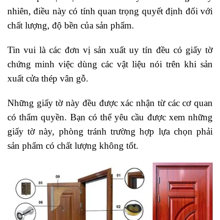
nhiên, điều này có tính quan trọng quyết định đối với
chất lượng, độ bền của sản phẩm.
Tin vui là các đơn vị sản xuất uy tín đều có giấy tờ
chứng minh việc dùng các vật liệu nói trên khi sản
xuất cửa thép vân gỗ.
Những giấy tờ này đều được xác nhận từ các cơ quan
có thẩm quyền. Bạn có thể yêu cầu được xem những
giấy tờ này, phòng tránh trường hợp lựa chọn phải
sản phẩm có chất lượng không tốt.