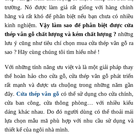
trường. Nó được làm giả rất giống với hàng chính
hãng và rất khó để phân biệt nếu bạn chưa có nhiều
kinh nghiệm.
Vậy làm sao để phân biệt được cửa
thép vân gỗ chất lượng và kém chất lượng ?
những
lưu ý cũng như tiêu chí chọn mua cửa thép vân gỗ ra
sao ? Hãy cùng chúng tôi tìm hiểu nhé !
Với những tính năng ưu việt và là một giải pháp thay
thế hoàn hảo cho cửa gỗ, cửa thép vân gỗ phát triển
rất mạnh và được ưa chuộng trong những năm gần
đây.
Cửa thép vân gỗ
có thể sử dụng cho cửa chính,
cửa ban công, cửa thông phòng… với nhiều kiểu
dáng khác nhau. Do đó người dùng có thể thoải mái
lựa chọn mẫu mã phù hợp với nhu cầu sử dụng và
thiết kế của ngôi nhà mình.