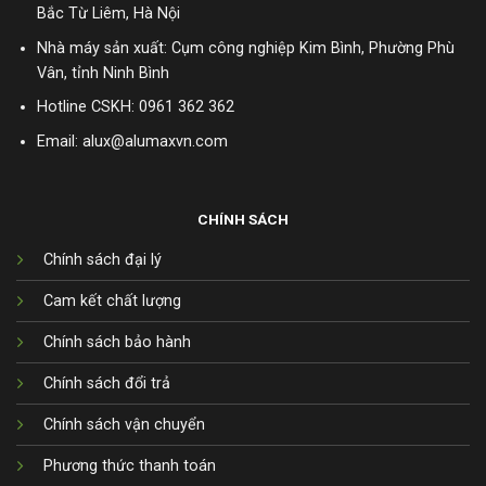
Bắc Từ Liêm, Hà Nội
Nhà máy sản xuất: Cụm công nghiệp Kim Bình, Phường Phù
Vân, tỉnh Ninh Bình
Hotline CSKH:
0961 362 362
Email: alux@alumaxvn.com
CHÍNH SÁCH
Chính sách đại lý
Cam kết chất lượng
Chính sách bảo hành
Chính sách đổi trả
Chính sách vận chuyển
Phương thức thanh toán