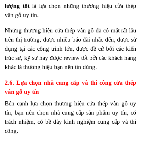
lượng tốt
là lựa chọn những thương hiệu cửa thép
vân gỗ uy tín.
Những thương hiệu cửa thép vân gỗ đã có mặt rất lâu
trên thị trường, được nhiều báo đài nhắc đến, được sử
dụng tại các công trình lớn, được đề cử bởi các kiến
trúc sư, kỹ sư hay được review tốt bởi các khách hàng
khác là thương hiệu bạn nên tin dùng.
2.6. Lựa chọn nhà cung cấp và thi công cửa thép
vân gỗ uy tín
Bên cạnh lựa chọn thương hiệu cửa thép vân gỗ uy
tín, bạn nên chọn nhà cung cấp sản phẩm uy tín, có
trách nhiệm, có bề dày kinh nghiệm cung cấp và thi
công.