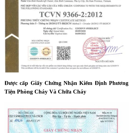
Được cấp Giấy Chứng Nhận Kiểm Định Phương
Tiện Phòng Cháy Và Chữa Cháy