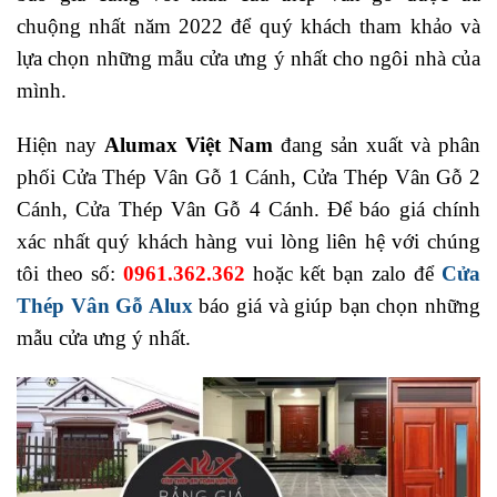
chuộng nhất năm 2022 để quý khách tham khảo và
lựa chọn những mẫu cửa ưng ý nhất cho ngôi nhà của
mình.
Hiện nay
Alumax Việt Nam
đang sản xuất và phân
phối Cửa Thép Vân Gỗ 1 Cánh, Cửa Thép Vân Gỗ 2
Cánh, Cửa Thép Vân Gỗ 4 Cánh. Để báo giá chính
xác nhất quý khách hàng vui lòng liên hệ với chúng
tôi theo số:
0961.362.362
hoặc kết bạn zalo để
Cửa
Thép Vân Gỗ Alux
báo giá và giúp bạn chọn những
mẫu cửa ưng ý nhất.