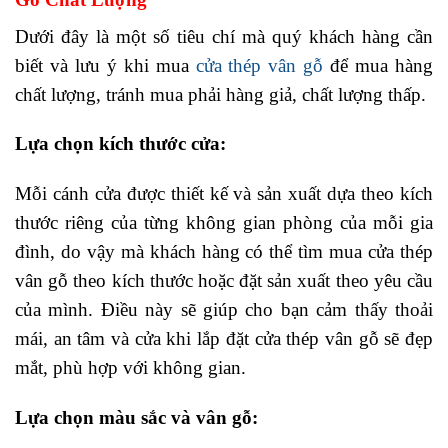
Dưới đây là một số tiêu chí mà quý khách hàng cần
biết và lưu ý khi mua
cửa thép vân gỗ
để mua hàng
chất lượng, tránh mua phải hàng giả, chất lượng thấp.
Lựa chọn kích thước cửa:
Mỗi cánh cửa được thiết kế và sản xuất dựa theo kích
thước riêng của từng không gian phòng của mỗi gia
đình, do vậy mà khách hàng có thể tìm mua cửa thép
vân gỗ theo kích thước hoặc đặt sản xuất theo yêu cầu
của mình. Điều này sẽ giúp cho bạn cảm thấy thoải
mái, an tâm và cửa khi lắp đặt cửa thép vân gỗ sẽ đẹp
mắt, phù hợp với không gian.
Lựa chọn màu sắc và vân gỗ: