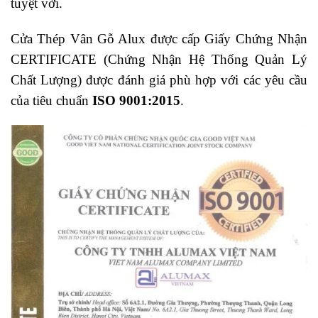
tuyệt vời.
Cửa Thép Vân Gỗ Alux được cấp Giấy Chứng Nhận
CERTIFICATE (Chứng Nhận Hệ Thống Quản Lý
Chất Lượng) được đánh giá phù hợp với các yêu cầu
của tiêu chuẩn
ISO 9001:2015
.