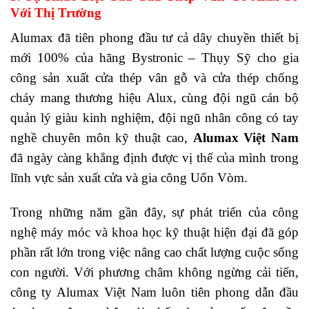
Với Thị Trường
Alumax đã tiên phong đầu tư cả dây chuyền thiết bị
mới 100% của hãng Bystronic – Thụy Sỹ cho gia
công sản xuất cửa thép vân gỗ và cửa thép chống
cháy mang thương hiệu Alux, cùng đội ngũ cán bộ
quản lý giàu kinh nghiệm, đội ngũ nhân công có tay
nghề chuyên môn kỹ thuật cao,
Alumax Việt Nam
đã ngày càng khẳng định được vị thế của mình trong
lĩnh vực sản xuất cửa và gia công Uốn Vòm.
Trong những năm gần đây, sự phát triển của công
nghệ máy móc và khoa học kỹ thuật hiện đại đã góp
phần rất lớn trong việc nâng cao chất lượng cuộc sống
con người. Với phương châm không ngừng cải tiến,
công ty Alumax Việt Nam luôn tiên phong dẫn đầu