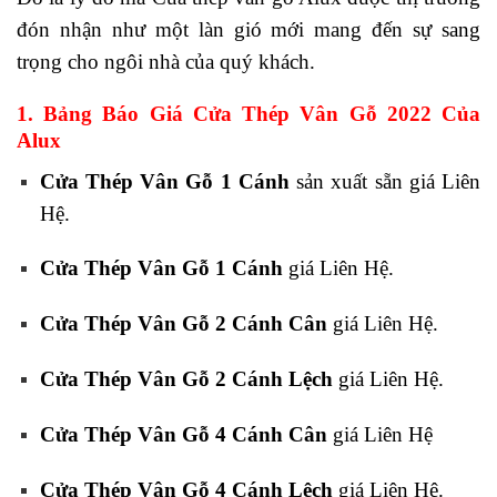
đón nhận như một làn gió mới mang đến sự sang
trọng cho ngôi nhà của quý khách.
1. Bảng Báo Giá Cửa Thép Vân Gỗ 2022 Của
Alux
Cửa Thép Vân Gỗ 1 Cánh
sản xuất sẵn giá Liên
Hệ.
Cửa Thép Vân Gỗ 1 Cánh
giá Liên Hệ.
Cửa Thép Vân Gỗ 2 Cánh Cân
giá Liên Hệ.
Cửa Thép Vân Gỗ 2 Cánh Lệch
giá Liên Hệ.
Cửa Thép Vân Gỗ 4 Cánh Cân
giá Liên Hệ
Cửa Thép Vân Gỗ 4 Cánh Lệch
giá Liên Hệ.