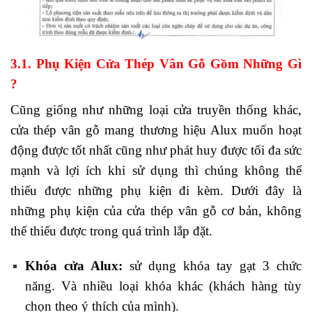
3.1. Phụ Kiện Cửa Thép Vân Gỗ Gồm Những Gì
?
Cũng giống như những loại cửa truyền thống khác,
cửa thép vân gỗ mang thương hiệu Alux muốn hoạt
động được tốt nhất cũng như phát huy được tối đa sức
mạnh và lợi ích khi sử dụng thì chúng không thể
thiếu được những phụ kiện đi kèm. Dưới đây là
những phụ kiện của cửa thép vân gỗ cơ bản, không
thể thiếu được trong quá trình lắp đặt.
Khóa cửa Alux:
sử dụng khóa tay gạt 3 chức
năng. Và nhiều loại khóa khác (khách hàng tùy
chọn theo ý thích của mình).