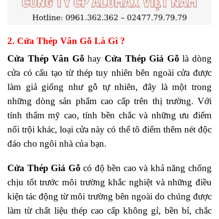
2. Cửa Thép Vân Gỗ Là Gì ?
Cửa Thép Vân Gỗ
hay
Cửa Thép Giả Gỗ
là dòng
cửa có cấu tạo từ thép tuy nhiên bên ngoài cửa được
làm giả giống như gỗ tự nhiên, đây là một trong
những dòng sản phẩm cao cấp trên thị trường. Với
tính thẩm mỹ cao, tính bền chắc và những ưu điểm
nổi trội khác, loại cửa này có thể tô điểm thêm nét độc
đáo cho ngôi nhà của bạn.
Cửa Thép Giả Gỗ
có độ bền cao và khả năng chống
chịu tốt trước môi trường khắc nghiệt và những điều
kiện tác động từ môi trường bên ngoài do chúng được
làm từ chất liệu thép cao cấp không gỉ, bền bỉ, chắc