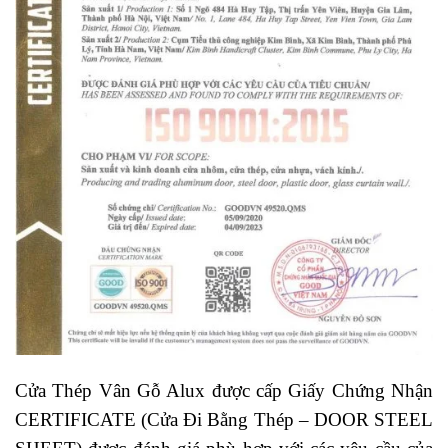
Cửa Thép Vân Gỗ Alux được cấp Giấy Chứng Nhận
CERTIFICATE (Cửa Đi Bằng Thép – DOOR STEEL