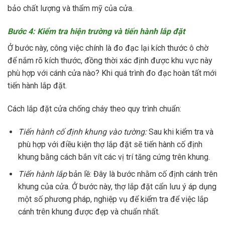
bảo chất lượng và thẩm mỹ của cửa.
Bước 4: Kiểm tra hiện trường và tiến hành lắp đặt
Ở bước này, công việc chính là đo đạc lại kích thước ô chờ
để nắm rõ kích thước, đồng thời xác định được khu vực này
phù hợp với cánh cửa nào? Khi quá trình đo đạc hoàn tất mới
tiến hành lắp đặt.
Cách lắp đặt cửa chống cháy theo quy trình chuẩn:
Tiến hành cố định khung vào tường:
Sau khi kiểm tra và
phù hợp với điều kiện thợ lắp đặt sẽ tiến hành cố định
khung bằng cách bắn vít các vị trí tăng cứng trên khung.
Tiến hành lắp
bản lề: Đây là bước nhằm cố định cánh trên
khung của cửa. Ở bước này, thợ lắp đặt cẩn lưu ý áp dụng
một số phương pháp, nghiệp vụ để kiểm tra để việc lắp
cánh trên khung được đẹp và chuẩn nhất.