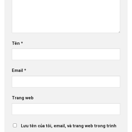
Tên
*
Email
*
Trang web
Lưu tên của tôi, email, và trang web trong trình