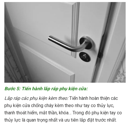
Bước 5: Tiến hành lắp ráp phụ kiện cửa:
Lắp ráp các phụ kiện kèm theo:
Tiến hành hoàn thiện các
phụ kiện cửa chống cháy kèm theo như tay co thủy lực,
thanh thoát hiểm, mắt thần, khóa… Trong đó phụ kiện tay co
thủy lực là quan trọng nhất và ưu tiên lắp đặt trước nhất.