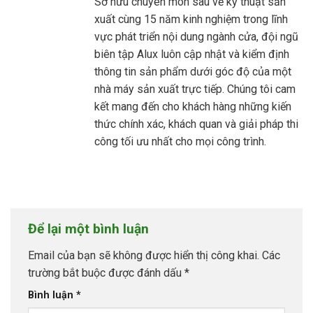
Sở hữu chuyên môn sâu về kỹ thuật sản
xuất cùng 15 năm kinh nghiệm trong lĩnh
vực phát triển nội dung ngành cửa, đội ngũ
biên tập Alux luôn cập nhật và kiểm định
thông tin sản phẩm dưới góc độ của một
nhà máy sản xuất trực tiếp. Chúng tôi cam
kết mang đến cho khách hàng những kiến
thức chính xác, khách quan và giải pháp thi
công tối ưu nhất cho mọi công trình.
Để lại một bình luận
Email của bạn sẽ không được hiển thị công khai.
Các
trường bắt buộc được đánh dấu
*
Bình luận
*