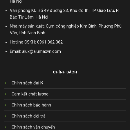
Hà Nội
Văn phòng KD: số 49 đường 23, Khu đô thị TP Giao Lưu, P.
Bắc Từ Liêm, Hà Nội
Nhà máy sản xuất: Cụm công nghiệp Kim Bình, Phường Phù
Vân, tỉnh Ninh Bình
Hotline CSKH:
0961 362 362
Email: alux@alumaxvn.com
CHÍNH SÁCH
Chính sách đại lý
Cam kết chất lượng
Chính sách bảo hành
Chính sách đổi trả
Chính sách vận chuyển