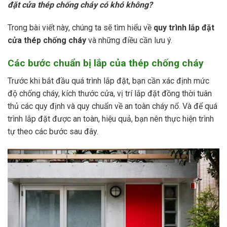
đặt cửa thép chống cháy có khó không?
Trong bài viết này, chúng ta sẽ tìm hiểu về
quy trình lắp đặt
cửa thép chống cháy
và những điều cần lưu ý.
Các bước chuẩn bị lắp của thép chống cháy
Trước khi bắt đầu quá trình lắp đặt, bạn cần xác định mức
độ chống cháy, kích thước cửa, vị trí lắp đặt đồng thời tuân
thủ các quy định và quy chuẩn về an toàn cháy nổ. Và để quá
trình lắp đặt được an toàn, hiệu quả, bạn nên thực hiện trình
tự theo các bước sau đây.