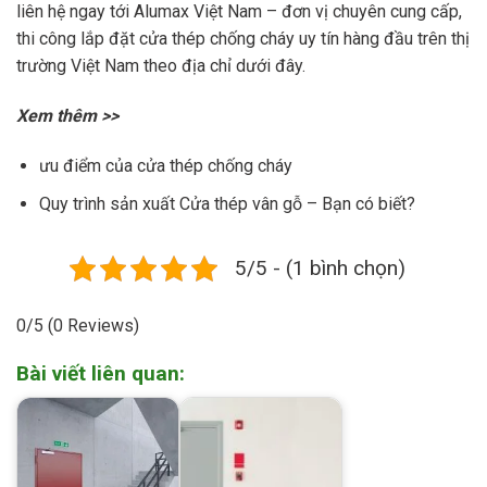
liên hệ ngay tới Alumax Việt Nam – đơn vị chuyên cung cấp,
thi công lắp đặt cửa thép chống cháy uy tín hàng đầu trên thị
trường Việt Nam theo địa chỉ dưới đây.
Xem thêm >>
ưu điểm của cửa thép chống cháy
Quy trình sản xuất Cửa thép vân gỗ
– Bạn có biết?
5/5 - (1 bình chọn)
0/5
(0 Reviews)
Bài viết liên quan: