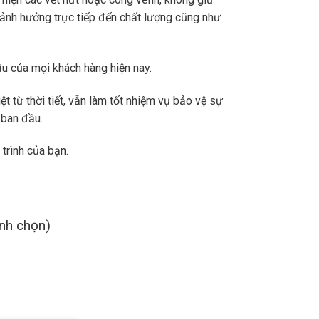
 ảnh hưởng trực tiếp đến chất lượng cũng như
ầu của mọi khách hàng hiện nay.
 từ thời tiết, vẫn làm tốt nhiệm vụ bảo vệ sự
 ban đầu.
trình của bạn.
ình chọn)