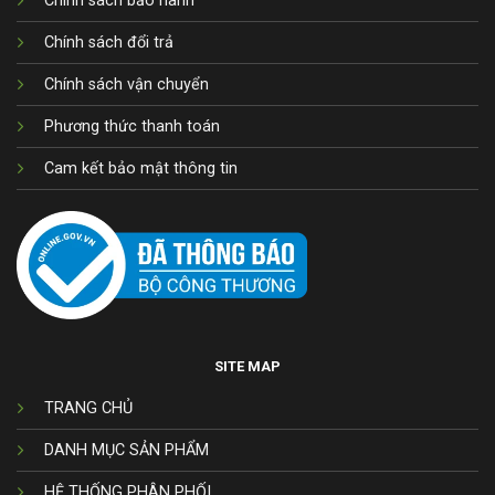
Chính sách bảo hành
Chính sách đổi trả
Chính sách vận chuyển
Phương thức thanh toán
Cam kết bảo mật thông tin
SITE MAP
TRANG CHỦ
DANH MỤC SẢN PHẨM
HỆ THỐNG PHÂN PHỐI