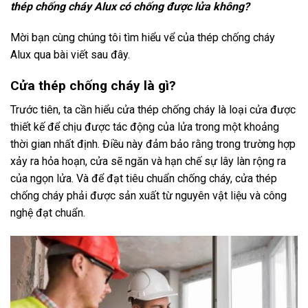
thép chống cháy Alux có chống được lửa không?
Mời bạn cùng chúng tôi tìm hiểu vể của thép chống cháy
Alux qua bài viết sau đây.
Cửa thép chống cháy là gì?
Trước tiên, ta cần hiểu cửa thép chống cháy là loại cửa được
thiết kế để chịu được tác động của lửa trong một khoảng
thời gian nhất định. Điều này đảm bảo rằng trong trường hợp
xảy ra hỏa hoạn, cửa sẽ ngăn và hạn chế sự lây làn rộng ra
của ngọn lửa. Và để đạt tiêu chuẩn chống cháy, cửa thép
chống cháy phải được sản xuất từ nguyên vật liệu và công
nghệ đạt chuẩn.