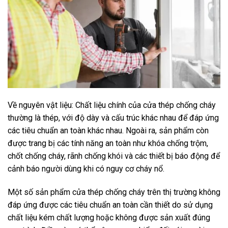
Về nguyên vật liệu: Chất liệu chính của cửa thép chống cháy
thường là thép, với độ dày và cấu trúc khác nhau để đáp ứng
các tiêu chuẩn an toàn khác nhau. Ngoài ra, sản phẩm còn
được trang bị các tính năng an toàn như khóa chống trộm,
chốt chống cháy, rãnh chống khói và các thiết bị báo động để
cảnh báo người dùng khi có nguy cơ cháy nổ.
Một số sản phẩm cửa thép chống cháy trên thị trường không
đáp ứng được các tiêu chuẩn an toàn cần thiết do sử dụng
chất liệu kém chất lượng hoặc không được sản xuất đúng