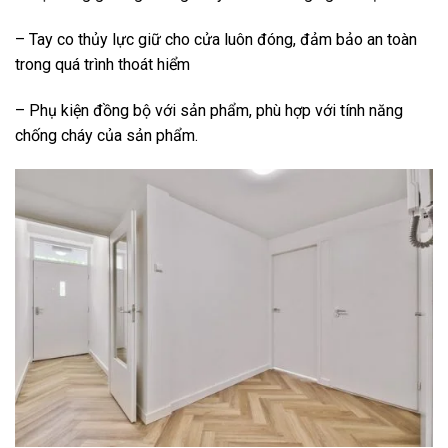
– Tay co thủy lực giữ cho cửa luôn đóng, đảm bảo an toàn
trong quá trình thoát hiểm
– Phụ kiện đồng bộ với sản phẩm, phù hợp với tính năng
chống cháy của sản phẩm.