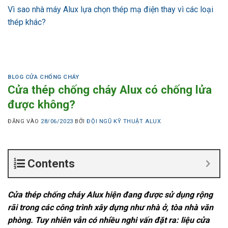
Vì sao nhà máy Alux lựa chọn thép mạ điện thay vì các loại
thép khác?
BLOG CỬA CHỐNG CHÁY
Cửa thép chống cháy Alux có chống lửa
được không?
ĐĂNG VÀO
28/06/2023
BỞI
ĐỘI NGŨ KỸ THUẬT ALUX
Contents
Cửa thép chống cháy Alux hiện đang được sử dụng rộng
rãi trong các công trình xây dựng như nhà ở, tòa nhà văn
phòng. Tuy nhiên vẫn có nhiều nghi vấn đặt ra: liệu cửa