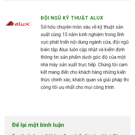
ĐỘI NGŨ KỸ THUẬT ALUX
Sở hữu chuyên môn sâu về kỹ thuật sản
xuất cùng 15 năm kinh nghiệm trong lĩnh
vực phát triển nội dung ngành cửa, đội ngũ
biên tập Alux luôn cập nhật và kiểm định
thông tin sản phẩm dưới góc độ của một
nhà máy sản xuất trực tiếp. Chúng tôi cam
kết mang đến cho khách hàng những kiến
thức chính xác, khách quan và giải pháp thi
công tối ưu nhất cho mọi công trình.
Để lại một bình luận