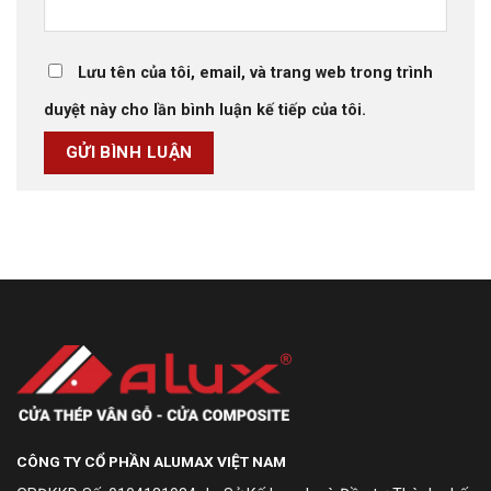
Lưu tên của tôi, email, và trang web trong trình
duyệt này cho lần bình luận kế tiếp của tôi.
CÔNG TY CỔ PHẦN ALUMAX VIỆT NAM