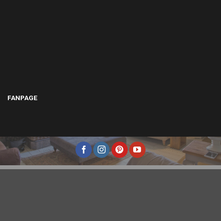
FANPAGE