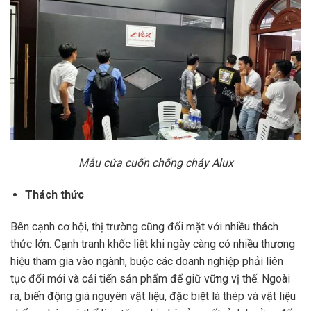
Mẫu cửa cuốn chống cháy Alux
Thách thức
Bên cạnh cơ hội, thị trường cũng đối mặt với nhiều thách
thức lớn. Cạnh tranh khốc liệt khi ngày càng có nhiều thương
hiệu tham gia vào ngành, buộc các doanh nghiệp phải liên
tục đổi mới và cải tiến sản phẩm để giữ vững vị thế. Ngoài
ra, biến động giá nguyên vật liệu, đặc biệt là thép và vật liệu