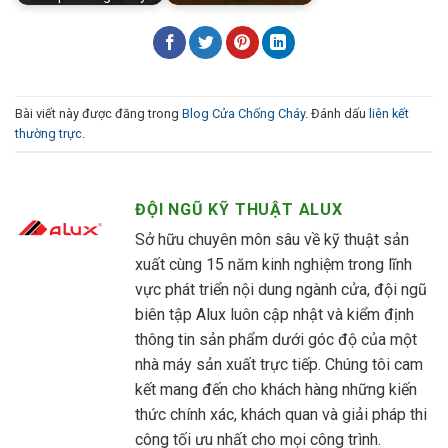
Bài viết này được đăng trong
Blog Cửa Chống Cháy
. Đánh dấu
liên kết
thường trực
.
ĐỘI NGŨ KỸ THUẬT ALUX
Sở hữu chuyên môn sâu về kỹ thuật sản
xuất cùng 15 năm kinh nghiệm trong lĩnh
vực phát triển nội dung ngành cửa, đội ngũ
biên tập Alux luôn cập nhật và kiểm định
thông tin sản phẩm dưới góc độ của một
nhà máy sản xuất trực tiếp. Chúng tôi cam
kết mang đến cho khách hàng những kiến
thức chính xác, khách quan và giải pháp thi
công tối ưu nhất cho mọi công trình.