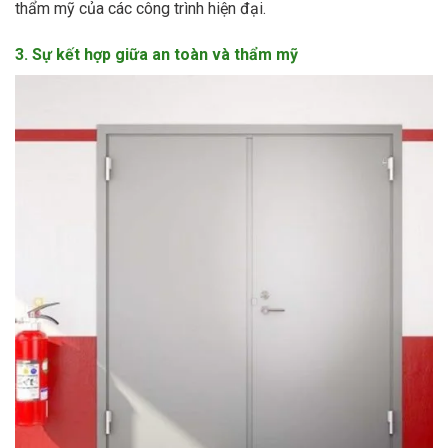
thẩm mỹ của các công trình hiện đại.
3. Sự kết hợp giữa an toàn và thẩm mỹ