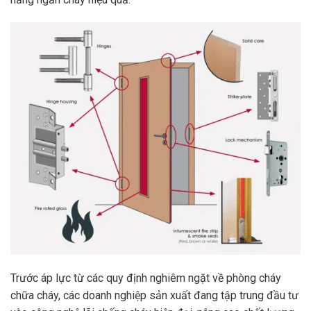
Trước áp lực từ các quy định nghiêm ngặt về phòng cháy
chữa cháy, các doanh nghiệp sản xuất đang tập trung đầu tư