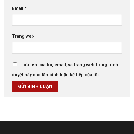
Email
*
Trang web
Lưu tên của tôi, email, và trang web trong trình
duyệt này cho lần bình luận kế tiếp của tôi.