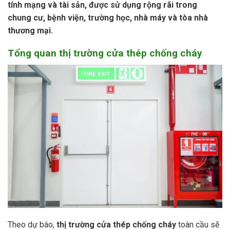
tính mạng và tài sản, được sử dụng rộng rãi trong
chung cư, bệnh viện, trường học, nhà máy và tòa nhà
thương mại.
Tổng quan thị trường cửa thép chống cháy
Theo dự báo,
thị trường cửa thép chống cháy
toàn cầu sẽ