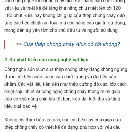
vào công nghệ lõi chống cháy hiện đại, nâng cao chất lượng
vật liệu và thiết kế để tăng khả năng chịu nhiệt lên tới 120 –
180 phút. Điều này không chỉ giúp cửa thép chống cháy đáp
ứng các tiêu chuẩn an toàn mà còn nâng cao giá trị sử dụng,
mang đến sự yên tâm cho chủ đầu tư và người sử dụng.
>>
Cửa thép chống cháy Alux có tốt không?
2. Sự phát triển của công nghệ vật liệu
Công nghệ sản xuất cửa thép chống cháy đang không ngừng
được cải tiến nhằm nâng cao chất lượng và độ bền sản
phẩm. Các vật liệu tiên tiến như thép cường độ cao, lớp cách
nhiệt chịu nhiệt và công nghệ chống cháy thông minh giúp
cửa có khả năng chịu lửa tốt hơn, kéo dài tuổi thọ và tăng
hiệu quả bảo vệ.
Không chỉ đảm bảo an toàn, các cải tiến này còn giúp cửa
thép chống cháy có thiết kế đa dạng, phù hợp với yêu cầu