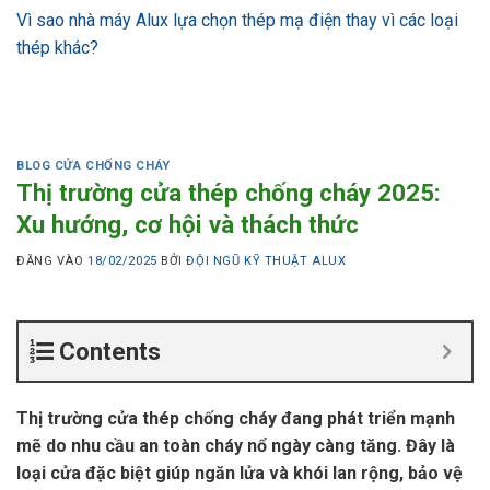
Vì sao nhà máy Alux lựa chọn thép mạ điện thay vì các loại
thép khác?
BLOG CỬA CHỐNG CHÁY
Thị trường cửa thép chống cháy 2025:
Xu hướng, cơ hội và thách thức
ĐĂNG VÀO
18/02/2025
BỞI
ĐỘI NGŨ KỸ THUẬT ALUX
Contents
Thị trường cửa thép chống cháy đang phát triển mạnh
mẽ do nhu cầu an toàn cháy nổ ngày càng tăng. Đây là
loại cửa đặc biệt giúp ngăn lửa và khói lan rộng, bảo vệ