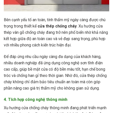
Bên cạnh yếu tố an toàn, tính thẩm mỹ ngày càng được chú
trọng trong thiết kế
cửa thép chống cháy
. Xu hướng cửa
thép vân gỗ chống cháy đang trở nên phổ biến nhờ khả năng
kết hợp giữa độ an toàn cao và vẻ đẹp sang trọng, phù hợp
với nhiều phong cách kiến trúc hiện đại.
Để đáp ứng nhu cầu ngày càng đa dạng của khách hàng,
nhiều doanh nghiệp đã ứng dụng công nghệ sơn tĩnh điện
cao cấp, giúp bề mặt cửa có độ bền màu tốt, hạn chế bong
tróc và chống han gỉ theo thời gian. Nhờ đó, cửa thép chống
cháy không chỉ đảm bảo tiêu chuẩn an toàn mà còn góp
phần nâng cao giá trị thẩm mỹ cho không gian sử dụng.
4. Tích hợp công nghệ thông minh
Xu hướng cửa chống cháy thông minh đang phát triển mạnh