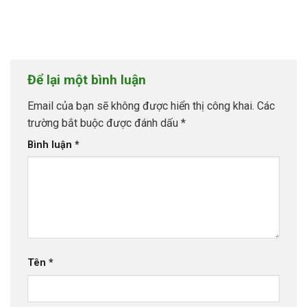
Để lại một bình luận
Email của bạn sẽ không được hiển thị công khai.
Các
trường bắt buộc được đánh dấu
*
Bình luận
*
Tên
*