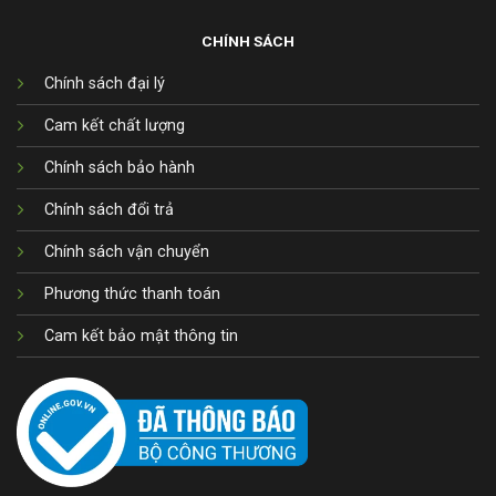
CHÍNH SÁCH
Chính sách đại lý
Cam kết chất lượng
Chính sách bảo hành
Chính sách đổi trả
Chính sách vận chuyển
Phương thức thanh toán
Cam kết bảo mật thông tin