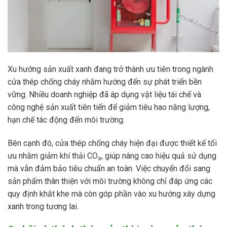
Xu hướng sản xuất xanh đang trở thành ưu tiên trong ngành
cửa thép chống cháy nhằm hướng đến sự phát triển bền
vững. Nhiều doanh nghiệp đã áp dụng vật liệu tái chế và
công nghệ sản xuất tiên tiến để giảm tiêu hao năng lượng,
hạn chế tác động đến môi trường.
Bên cạnh đó, cửa thép chống cháy hiện đại được thiết kế tối
ưu nhằm giảm khí thải CO₂, giúp nâng cao hiệu quả sử dụng
mà vẫn đảm bảo tiêu chuẩn an toàn. Việc chuyển đổi sang
sản phẩm thân thiện với môi trường không chỉ đáp ứng các
quy định khắt khe mà còn góp phần vào xu hướng xây dựng
xanh trong tương lai.