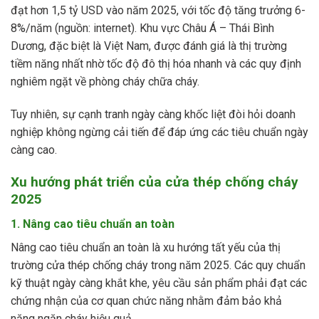
đạt hơn 1,5 tỷ USD vào năm 2025, với tốc độ tăng trưởng 6-
8%/năm (nguồn: internet). Khu vực Châu Á – Thái Bình
Dương, đặc biệt là Việt Nam, được đánh giá là thị trường
tiềm năng nhất nhờ tốc độ đô thị hóa nhanh và các quy định
nghiêm ngặt về phòng cháy chữa cháy.
Tuy nhiên, sự cạnh tranh ngày càng khốc liệt đòi hỏi doanh
nghiệp không ngừng cải tiến để đáp ứng các tiêu chuẩn ngày
càng cao.
Xu hướng phát triển của cửa thép chống cháy
2025
1. Nâng cao tiêu chuẩn an toàn
Nâng cao tiêu chuẩn an toàn là xu hướng tất yếu của thị
trường cửa thép chống cháy trong năm 2025. Các quy chuẩn
kỹ thuật ngày càng khắt khe, yêu cầu sản phẩm phải đạt các
chứng nhận của cơ quan chức năng nhằm đảm bảo khả
năng ngăn cháy hiệu quả.