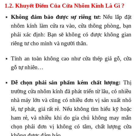
1.2. Khuyết Điểm Của Cửa Nhôm Kính Là Gì ?
Không đảm bảo được sự riêng tư:
Nếu lắp đặt
nhôm kính làm cửa ra vào, cửa thông phòng, bạn
phải xác định: Bạn sẽ không có được không gian
riêng tư cho mình và người thân.
Tính an toàn không cao như cửa thép giả gỗ, cửa
gỗ tự nhiên…
Dễ chọn phải sản phẩm kém chất lượng:
Thị
trường cửa nhôm kính đã phát triển từ lâu, có nhiều
nhà máy lớn và cũng có nhiều đơn vị sản xuất nhỏ
lẻ, tự phát, giá rất rẻ. Nếu không tìm hiểu kỹ hoặc
ham rẻ, và nhiều khi do gia chủ không may mắn
chọn phải đơn vị không có tâm, chất lượng cửa
không được đảm bảo.