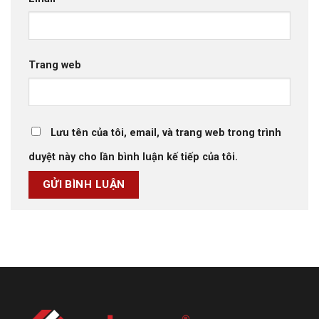
Trang web
Lưu tên của tôi, email, và trang web trong trình
duyệt này cho lần bình luận kế tiếp của tôi.