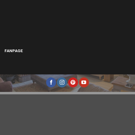
FANPAGE