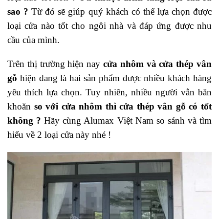
sao ?
Từ đó sẽ giúp quý khách có thể lựa chọn được
loại cửa nào tốt cho ngôi nhà và đáp ứng được nhu
cầu của mình.
Trên thị trường hiện nay
cửa nhôm và cửa thép vân
gỗ
hiện đang là hai sản phẩm được nhiều khách hàng
yêu thích lựa chọn. Tuy nhiên, nhiều người vẫn băn
khoăn
so với cửa nhôm thì cửa thép vân gỗ có tốt
không ?
Hãy cùng Alumax Việt Nam so sánh và tìm
hiểu về 2 loại cửa này nhé !