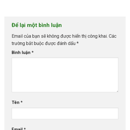
Để lại một bình luận
Email của bạn sẽ không được hiển thị công khai.
Các
trường bắt buộc được đánh dấu
*
Bình luận
*
Tên
*
Email
*