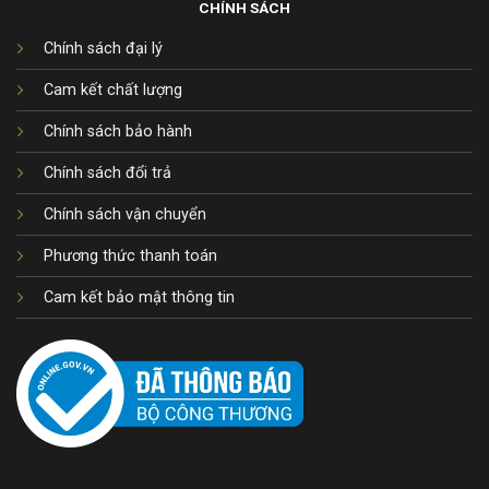
CHÍNH SÁCH
Chính sách đại lý
Cam kết chất lượng
Chính sách bảo hành
Chính sách đổi trả
Chính sách vận chuyển
Phương thức thanh toán
Cam kết bảo mật thông tin