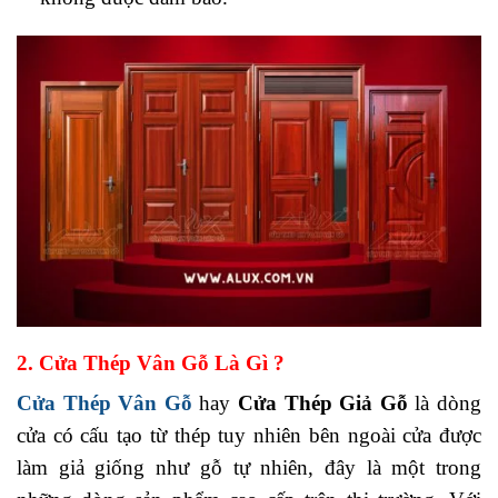
2. Cửa Thép Vân Gỗ Là Gì ?
Cửa Thép Vân Gỗ
hay
Cửa Thép Giả Gỗ
là dòng
cửa có cấu tạo từ thép tuy nhiên bên ngoài cửa được
làm giả giống như gỗ tự nhiên, đây là một trong