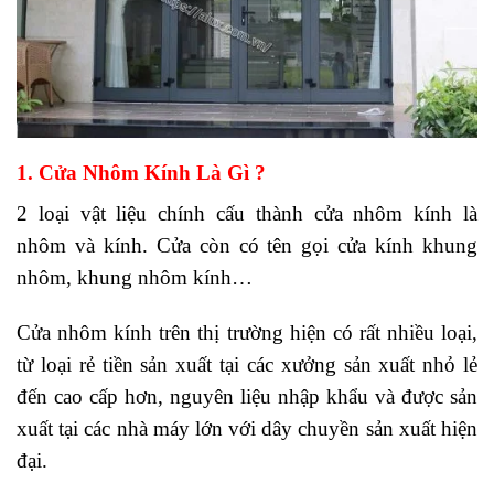
1. Cửa Nhôm Kính Là Gì ?
2 loại vật liệu chính cấu thành cửa nhôm kính là
nhôm và kính. Cửa còn có tên gọi cửa kính khung
nhôm, khung nhôm kính…
Cửa nhôm kính trên thị trường hiện có rất nhiều loại,
từ loại rẻ tiền sản xuất tại các xưởng sản xuất nhỏ lẻ
đến cao cấp hơn, nguyên liệu nhập khẩu và được sản
xuất tại các nhà máy lớn với dây chuyền sản xuất hiện
đại.