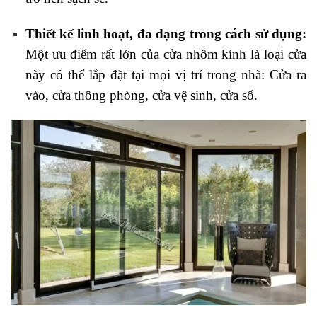
Thiết kế linh hoạt, đa dạng trong cách sử dụng:
Một ưu điểm rất lớn của cửa nhôm kính là loại cửa
này có thể lắp đặt tại mọi vị trí trong nhà: Cửa ra
vào, cửa thông phòng, cửa vệ sinh, cửa sổ.