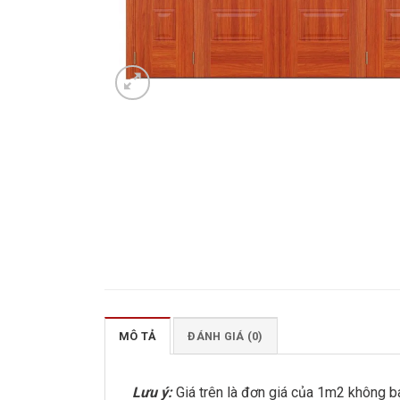
MÔ TẢ
ĐÁNH GIÁ (0)
Lưu ý:
Giá trên là đơn giá của 1m2 không b