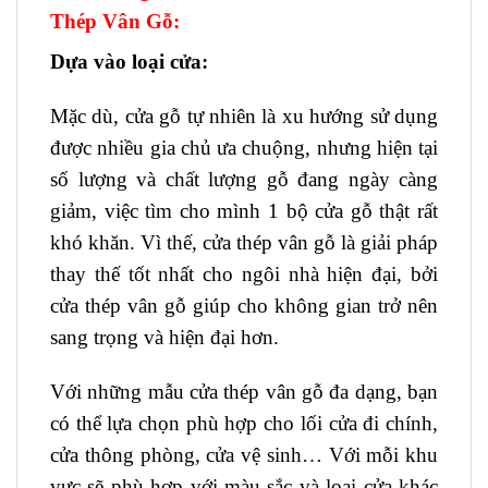
Thép Vân Gỗ:
Dựa vào loại cửa:
Mặc dù, cửa gỗ tự nhiên là xu hướng sử dụng
được nhiều gia chủ ưa chuộng, nhưng hiện tại
số lượng và chất lượng gỗ đang ngày càng
giảm, việc tìm cho mình 1 bộ cửa gỗ thật rất
khó khăn. Vì thế, cửa thép vân gỗ là giải pháp
thay thế tốt nhất cho ngôi nhà hiện đại, bởi
cửa thép vân gỗ giúp cho không gian trở nên
sang trọng và hiện đại hơn.
Với những mẫu cửa thép vân gỗ đa dạng, bạn
có thể lựa chọn phù hợp cho lối cửa đi chính,
cửa thông phòng, cửa vệ sinh… Với mỗi khu
vực sẽ phù hợp với màu sắc và loại cửa khác