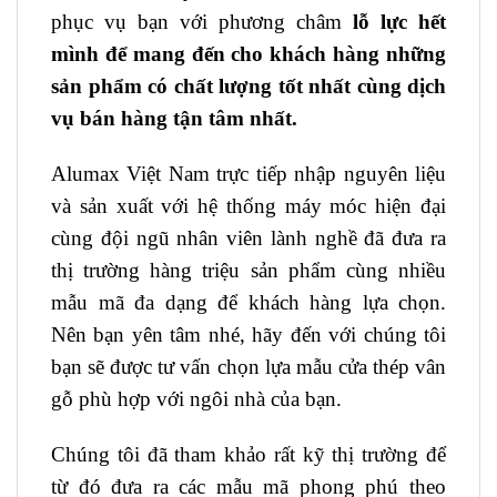
phục vụ bạn với phương châm
lỗ lực hết
mình để mang đến cho khách hàng những
sản phẩm có chất lượng tốt nhất cùng dịch
vụ bán hàng tận tâm nhất.
Alumax Việt Nam trực tiếp nhập nguyên liệu
và sản xuất với hệ thống máy móc hiện đại
cùng đội ngũ nhân viên lành nghề đã đưa ra
thị trường hàng triệu sản phẩm cùng nhiều
mẫu mã đa dạng để khách hàng lựa chọn.
Nên bạn yên tâm nhé, hãy đến với chúng tôi
bạn sẽ được tư vấn chọn lựa mẫu cửa thép vân
gỗ phù hợp với ngôi nhà của bạn.
Chúng tôi đã tham khảo rất kỹ thị trường để
từ đó đưa ra các mẫu mã phong phú theo