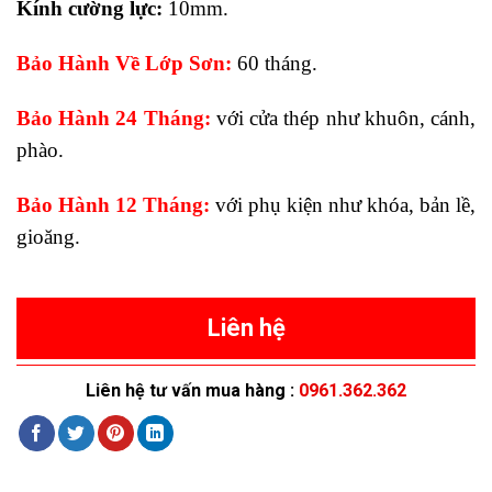
Kính cường lực:
10mm.
Bảo Hành Về Lớp Sơn:
60 tháng.
Bảo Hành 24 Tháng:
với cửa thép như khuôn, cánh,
phào.
Bảo Hành 12 Tháng:
với phụ kiện như khóa, bản lề,
gioăng.
Liên hệ
Liên hệ tư vấn mua hàng :
0961.362.362