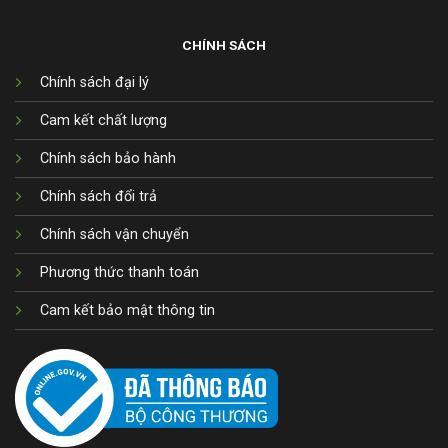
CHÍNH SÁCH
Chính sách đại lý
Cam kết chất lượng
Chính sách bảo hành
Chính sách đổi trả
Chính sách vận chuyển
Phương thức thanh toán
Cam kết bảo mật thông tin