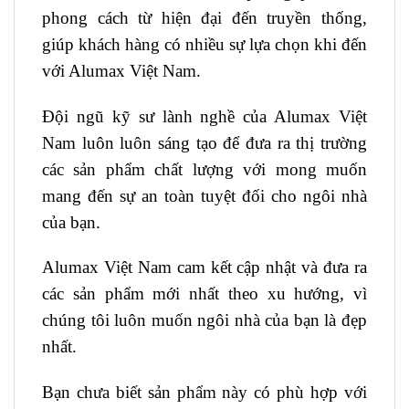
phong cách từ hiện đại đến truyền thống,
giúp khách hàng có nhiều sự lựa chọn khi đến
với Alumax Việt Nam.
Đội ngũ kỹ sư lành nghề của Alumax Việt
Nam luôn luôn sáng tạo để đưa ra thị trường
các sản phẩm chất lượng với mong muốn
mang đến sự an toàn tuyệt đối cho ngôi nhà
của bạn.
Alumax Việt Nam cam kết cập nhật và đưa ra
các sản phẩm mới nhất theo xu hướng, vì
chúng tôi luôn muốn ngôi nhà của bạn là đẹp
nhất.
Bạn chưa biết sản phẩm này có phù hợp với