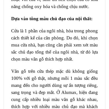
năng chống oxy hóa và chống chịu nước.
Dựa vào tông màu chủ đạo của nội thất:
Cửa là 1 phần của ngôi nhà, hòa trong phong
cách thiết kế của căn phòng. Do đó, khi chọn
mua cửa nhà, bạn cũng cần phải xem xét màu
sắc chủ đạo tổng thể của ngôi nhà, từ đó lựa
chọn màu vân gỗ thích hợp nhất.
Vân gỗ trên cửa thép mặc dù không giống
100% với gỗ thật, nhưng mỗi 1 màu sắc đều
mang đến cho người dùng sự ấn tượng riêng,
sang trọng và đẹp mắt. Ở Alumax, hiện đang
cung cấp nhiều loại màu vân gỗ khác nhau,
thích hợp với nhiều màu chủ đạo mà khách