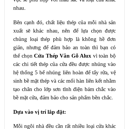
nhau.
Bên cạnh đó, chất liệu thép của mỗi nhà sản
xuất sẽ khác nhau, nên để lựa chọn được
chủng loại thép phù hợp là không hề đơn
giản, nhưng để đảm bảo an toàn thì bạn có
thể chọn
Cửa Thép Vân Gỗ Alux
vì toàn bộ
các chi tiết thép của cửa đều được nhúng vào
hệ thống 5 bể nhúng liên hoàn để tẩy rửa, vệ
sinh bề mặt thép và các mối hàn liên kết nhằm
tạo chân cho lớp sơn tĩnh điện bám chắc vào
bề mặt cửa, đảm bảo cho sản phẩm bền chắc.
Dựa vào vị trí lắp đặt:
Mỗi ngôi nhà đều cần rất nhiều loại cửa khác