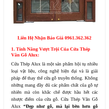
Liên Hệ Nhận Báo Giá 0961.362.362
1. Tính Năng Vượt Trội Của Cửa Thép
Vân Gỗ Alux:
Cửa Thép Alux là một sản phẩm hội tụ nhiều
loại vật liệu, công nghệ hiện đại và là giải
pháp để thay thế cửa gỗ truyền thống. Không
những mang đầy đủ các phẩm chất của gỗ tự
nhiên mà còn khắc chế được hầu hết các
nhược điểm của cửa gỗ. Cửa Thép Vân Gỗ
Alux
“Đẹp như gỗ, mà lại bền hơn gỗ