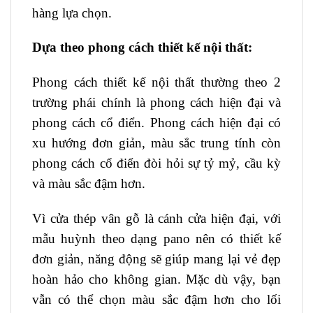
hàng lựa chọn.
Dựa theo phong cách thiết kế nội thất:
Phong cách thiết kế nội thất thường theo 2
trường phái chính là phong cách hiện đại và
phong cách cổ điển. Phong cách hiện đại có
xu hướng đơn giản, màu sắc trung tính còn
phong cách cổ điển đòi hỏi sự tỷ mỷ, cầu kỳ
và màu sắc đậm hơn.
Vì cửa thép vân gỗ là cánh cửa hiện đại, với
mẫu huỳnh theo dạng pano nên có thiết kế
đơn giản, năng động sẽ giúp mang lại vẻ đẹp
hoàn hảo cho không gian. Mặc dù vậy, bạn
vẫn có thể chọn màu sắc đậm hơn cho lối