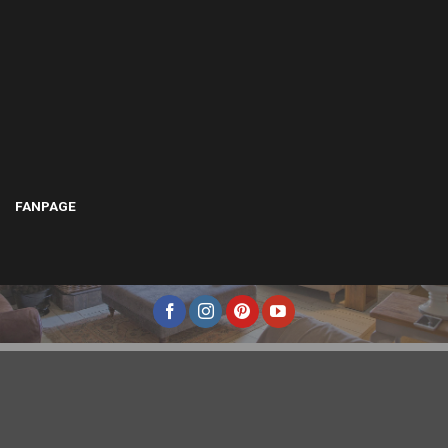
FANPAGE