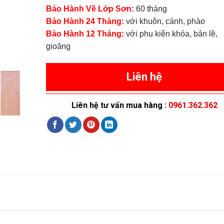
Bảo Hành Về Lớp Sơn:
60 tháng
Bảo Hành 24 Tháng:
với khuôn, cánh, phào
Bảo Hành 12 Tháng:
với phụ kiện khóa, bản lề,
gioăng
Liên hệ
Liên hệ tư vấn mua hàng :
0961.362.362