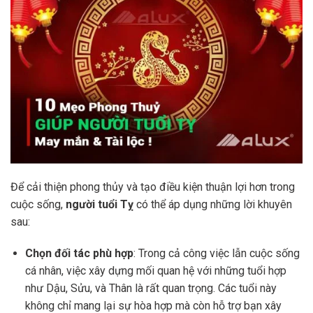
Để cải thiện phong thủy và tạo điều kiện thuận lợi hơn trong
cuộc sống,
người tuổi Tỵ
có thể áp dụng những lời khuyên
sau:
Chọn đối tác phù hợp
: Trong cả công việc lẫn cuộc sống
cá nhân, việc xây dựng mối quan hệ với những tuổi hợp
như Dậu, Sửu, và Thân là rất quan trọng. Các tuổi này
không chỉ mang lại sự hòa hợp mà còn hỗ trợ bạn xây