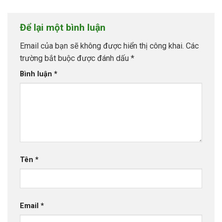
Để lại một bình luận
Email của bạn sẽ không được hiển thị công khai.
Các
trường bắt buộc được đánh dấu
*
Bình luận
*
Tên
*
Email
*