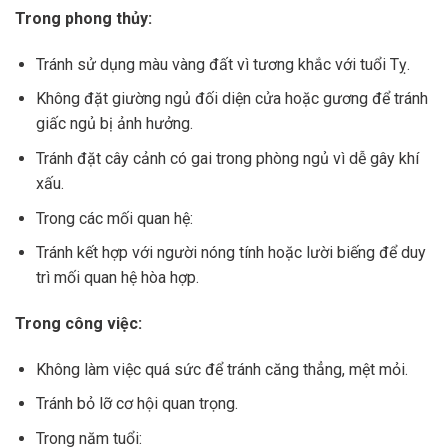
Trong phong thủy:
Tránh sử dụng màu vàng đất vì tương khắc với tuổi Tỵ.
Không đặt giường ngủ đối diện cửa hoặc gương để tránh
giấc ngủ bị ảnh hưởng.
Tránh đặt cây cảnh có gai trong phòng ngủ vì dễ gây khí
xấu.
Trong các mối quan hệ:
Tránh kết hợp với người nóng tính hoặc lười biếng để duy
trì mối quan hệ hòa hợp.
Trong công việc:
Không làm việc quá sức để tránh căng thẳng, mệt mỏi.
Tránh bỏ lỡ cơ hội quan trọng.
Trong năm tuổi: