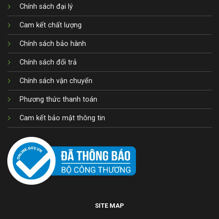
Chính sách đại lý
Cam kết chất lượng
Chính sách bảo hành
Chính sách đổi trả
Chính sách vận chuyển
Phương thức thanh toán
Cam kết bảo mật thông tin
SITE MAP