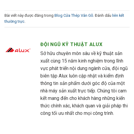
Bài viết này được đăng trong
Blog Cửa Thép Vân Gỗ
. Đánh dấu
liên kết
thường trực
.
ĐỘI NGŨ KỸ THUẬT ALUX
Sở hữu chuyên môn sâu về kỹ thuật sản
xuất cùng 15 năm kinh nghiệm trong lĩnh
vực phát triển nội dung ngành cửa, đội ngũ
biên tập Alux luôn cập nhật và kiểm định
thông tin sản phẩm dưới góc độ của một
nhà máy sản xuất trực tiếp. Chúng tôi cam
kết mang đến cho khách hàng những kiến
thức chính xác, khách quan và giải pháp thi
công tối ưu nhất cho mọi công trình.