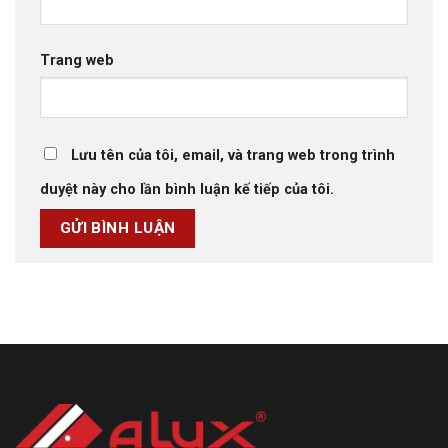
Trang web
Lưu tên của tôi, email, và trang web trong trình
duyệt này cho lần bình luận kế tiếp của tôi.