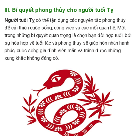
III. Bí quyết phong thủy cho người tuổi Tỵ
Người tuổi Tỵ
có thể tận dụng các nguyên tắc phong thủy
để cải thiện cuộc sống, công việc và các mối quan hệ. Một
trong những bí quyết quan trọng là chọn bạn đời hợp tuổi, bởi
sự hòa hợp về tuổi tác và phong thủy sẽ giúp hôn nhân hạnh
phúc, cuộc sống gia đình viên mãn và tránh được những
xung khắc không đáng có.