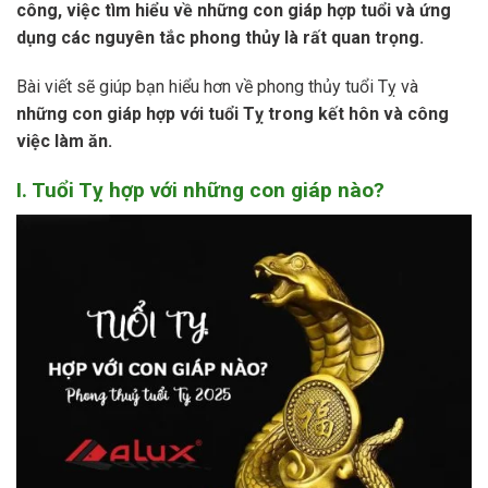
công, việc tìm hiểu về những con giáp hợp tuổi và ứng
dụng các nguyên tắc phong thủy là rất quan trọng.
Bài viết sẽ giúp bạn hiểu hơn về phong thủy tuổi Tỵ và
những con giáp hợp với tuổi Tỵ trong kết hôn và công
việc làm ăn.
I. Tuổi Tỵ hợp với những con giáp nào?