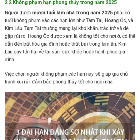
2.2 Không phạm hạn phong thủy trong năm 2025
Người được
mượn tuổi làm nhà trong năm 2025
phải có
tuổi không phạm vào các hạn lớn như Tam Tai, Hoang Ốc, và
Kim Lâu. Tam Tai thường mang lại khó khăn, trắc trở và dễ
gặp rủi ro. Hoang Ốc được xem là không tốt cho nơi ở, có thể
dẫn đến bất hòa gia đình hoặc thất bại trong làm ăn. Kim
Lâu gây tổn hại về tài sản, sức khỏe hoặc hạnh phúc gia
đình.
Việc chọn người không phạm các hạn này sẽ giúp gia chủ
tránh xui rủi, đảm bảo phong thủy tốt cho ngôi nhà.