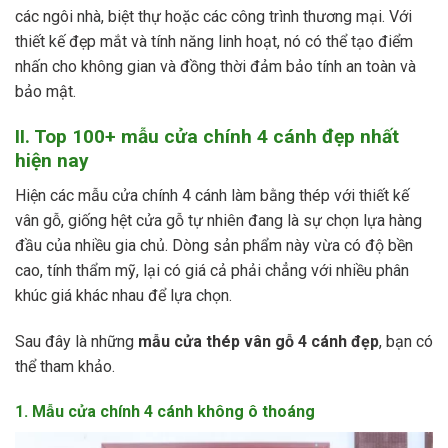
các ngôi nhà, biệt thự hoặc các công trình thương mại. Với
thiết kế đẹp mắt và tính năng linh hoạt, nó có thể tạo điểm
nhấn cho không gian và đồng thời đảm bảo tính an toàn và
bảo mật.
II. Top 100+ mẫu cửa chính 4 cánh đẹp nhất
hiện nay
Hiện các mẫu cửa chính 4 cánh làm bằng thép với thiết kế
vân gỗ, giống hệt cửa gỗ tự nhiên đang là sự chọn lựa hàng
đầu của nhiều gia chủ. Dòng sản phẩm này vừa có độ bền
cao, tính thẩm mỹ, lại có giá cả phải chẳng với nhiều phân
khúc giá khác nhau để lựa chọn.
Sau đây là những
mẫu cửa thép vân gỗ 4 cánh đẹp
, bạn có
thể tham khảo.
1. Mẫu cửa chính 4 cánh không ô thoáng