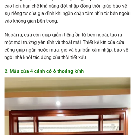
cao hơn, hạn chế khả năng đột nhập đồng thời giúp bảo vệ
sự riêng tư của gia đình khi ngăn chặn tầm nhìn từ bên ngoài
vào không gian bên trong.
Ngoài ra, cửa còn giúp giảm tiếng ồn từ bên ngoài, tạo ra
một môi trường yên tĩnh và thoải mái. Thiết kế kín của cửa
cũng giúp ngăn nước mưa, gió và bụi bẩn xâm nhập, bảo vệ
ngôi nhà khỏi tác động của thời tiết xấu.
2. Mẫu cửa 4 cánh có ô thoáng kính