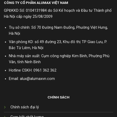
CÔNG TY CỔ PHẦN ALUMAX VIỆT NAM
GPĐKKD Số: 0104131984 do Sở Kế hoạch và Đầu tư Thành phố
Hà Nội cấp ngày 25/08/2009
Trụ sở chính: Số 70 Đường Nam Đuống, Phường Việt Hưng,
Hà Nội
Văn phòng KD: số 49 đường 23, Khu đô thị TP Giao Lưu, P.
Bắc Từ Liêm, Hà Nội
Nhà máy sản xuất: Cụm công nghiệp Kim Bình, Phường Phù
Vân, tỉnh Ninh Bình
Hotline CSKH:
0961 362 362
Email: alux@alumaxvn.com
CHÍNH SÁCH
Chính sách đại lý