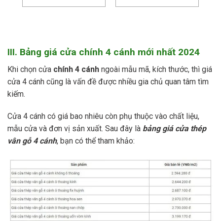
III. Bảng giá cửa chính 4 cánh mới nhất 2024
Khi chọn cửa
chính 4 cánh
ngoài mẫu mã, kích thước, thì giá
cửa 4 cánh cũng là vấn đề được nhiều gia chủ quan tâm tìm
kiếm.
Cửa 4 cánh có giá bao nhiêu còn phụ thuộc vào chất liệu,
mẫu cửa và đơn vị sản xuất. Sau đây là
bảng giá cửa thép
vân gỗ 4 cánh
, bạn có thể tham khảo: