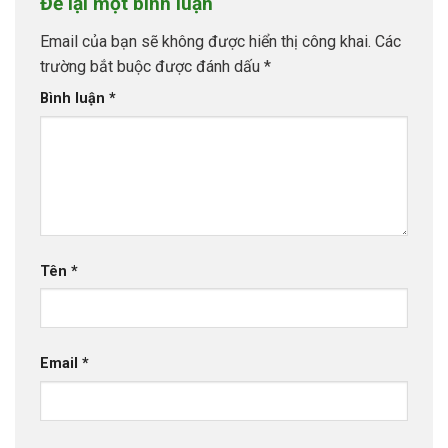
Để lại một bình luận
Email của bạn sẽ không được hiển thị công khai.
Các
trường bắt buộc được đánh dấu
*
Bình luận
*
Tên
*
Email
*