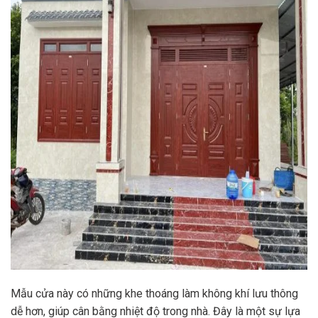
Mẫu cửa này có những khe thoáng làm không khí lưu thông
dễ hơn, giúp cân bằng nhiệt độ trong nhà. Đây là một sự lựa