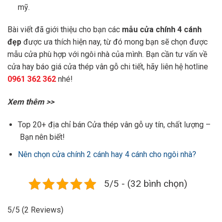
mỹ.
Bài viết đã giới thiệu cho bạn các
mẫu cửa chính 4 cánh
đẹp
được ưa thích hiện nay, từ đó mong bạn sẽ chọn được
mẫu cửa phù hợp với ngôi nhà của mình. Bạn cần tư vấn về
cửa hay báo giá cửa thép vân gỗ chi tiết, hãy liên hệ hotline
0961 362 362
nhé!
Xem thêm >>
Top 20+ địa chỉ bán Cửa thép vân gỗ uy tín, chất lượng
–
Bạn nên biết!
Nên chọn cửa chính 2 cánh hay 4 cánh cho ngôi nhà?
5/5 - (32 bình chọn)
5/5
(2 Reviews)