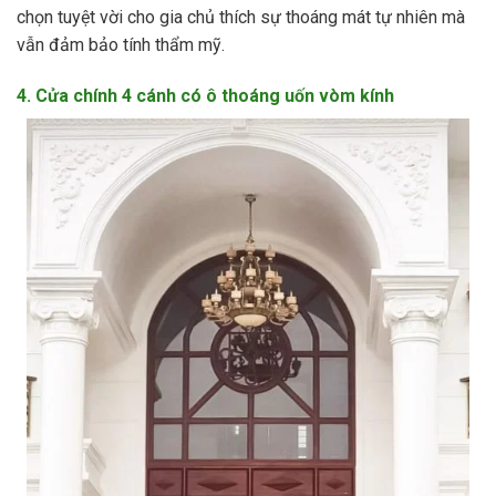
chọn tuyệt vời cho gia chủ thích sự thoáng mát tự nhiên mà
vẫn đảm bảo tính thẩm mỹ.
4. Cửa chính 4 cánh có ô thoáng uốn vòm kính