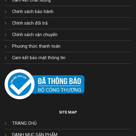
Cam kết chất lượng
Chính sách bảo hành
Chính sách đổi trả
Chính sách vận chuyển
Phương thức thanh toán
Cam kết bảo mật thông tin
SITE MAP
TRANG CHỦ
DANH MỤC SẢN PHẨM