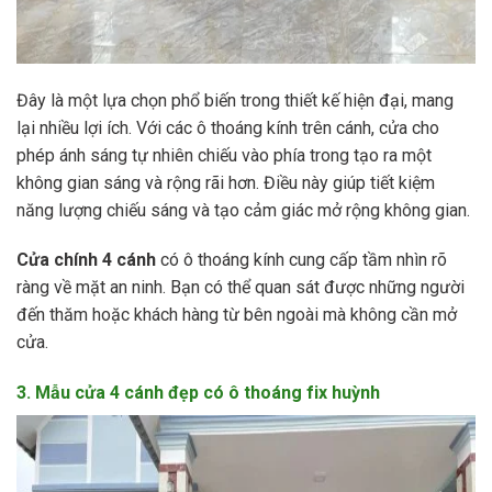
Đây là một lựa chọn phổ biến trong thiết kế hiện đại, mang
lại nhiều lợi ích. Với các ô thoáng kính trên cánh, cửa cho
phép ánh sáng tự nhiên chiếu vào phía trong tạo ra một
không gian sáng và rộng rãi hơn. Điều này giúp tiết kiệm
năng lượng chiếu sáng và tạo cảm giác mở rộng không gian.
Cửa chính 4 cánh
có ô thoáng kính cung cấp tầm nhìn rõ
ràng về mặt an ninh. Bạn có thể quan sát được những người
đến thăm hoặc khách hàng từ bên ngoài mà không cần mở
cửa.
3. Mẫu cửa 4 cánh đẹp có ô thoáng fix huỳnh