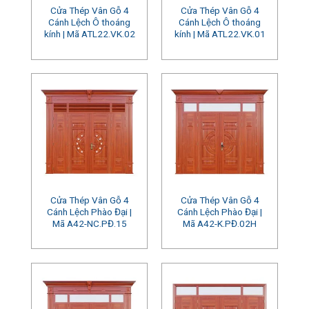
Cửa Thép Vân Gỗ 4
Cửa Thép Vân Gỗ 4
Cánh Lệch Ô thoáng
Cánh Lệch Ô thoáng
kính | Mã ATL22.VK.02
kính | Mã ATL22.VK.01
Cửa Thép Vân Gỗ 4
Cửa Thép Vân Gỗ 4
Cánh Lệch Phào Đại |
Cánh Lệch Phào Đại |
Mã A42-NC.PĐ.15
Mã A42-K.PĐ.02H