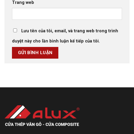
Trang web
Lưu tên của tôi, email, và trang web trong trình
duyệt này cho lần bình luận kế tiếp của tôi.