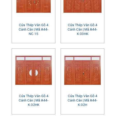
Cửa Thép Vân Gỗ 4
Cửa Thép Vân Gỗ 4
Cánh Cân | Mã A44-
Cánh Cân | Mã A44-
NC.15
K.03HK
Cửa Thép Vân Gỗ 4
Cửa Thép Vân Gỗ 4
Cánh Cân | Mã A44-
Cánh Cân | Mã A44-
K.02HK
K.02H