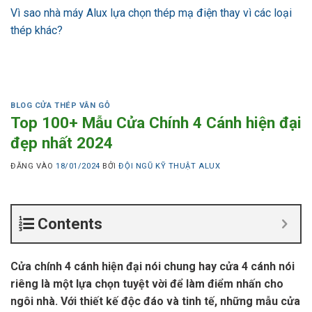
Vì sao nhà máy Alux lựa chọn thép mạ điện thay vì các loại
thép khác?
BLOG CỬA THÉP VÂN GỖ
Top 100+ Mẫu Cửa Chính 4 Cánh hiện đại
đẹp nhất 2024
ĐĂNG VÀO
18/01/2024
BỞI
ĐỘI NGŨ KỸ THUẬT ALUX
Contents
Cửa chính 4 cánh hiện đại nói chung hay cửa 4 cánh nói
riêng là một lựa chọn tuyệt vời để làm điểm nhấn cho
ngôi nhà. Với thiết kế độc đáo và tinh tế, những mẫu cửa