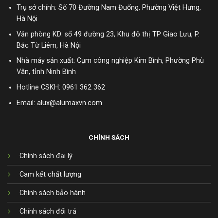
Trụ sở chính: Số 70 Đường Nam Đuống, Phường Việt Hưng,
Hà Nội
Văn phòng KD: số 49 đường 23, Khu đô thị TP Giao Lưu, P.
Bắc Từ Liêm, Hà Nội
Nhà máy sản xuất: Cụm công nghiệp Kim Bình, Phường Phù
Vân, tỉnh Ninh Bình
Hotline CSKH:
0961 362 362
Email: alux@alumaxvn.com
CHÍNH SÁCH
Chính sách đại lý
Cam kết chất lượng
Chính sách bảo hành
Chính sách đổi trả