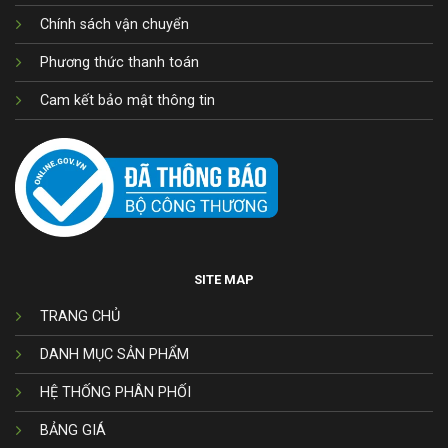
Chính sách vận chuyển
Phương thức thanh toán
Cam kết bảo mật thông tin
SITE MAP
TRANG CHỦ
DANH MỤC SẢN PHẨM
HỆ THỐNG PHÂN PHỐI
BẢNG GIÁ