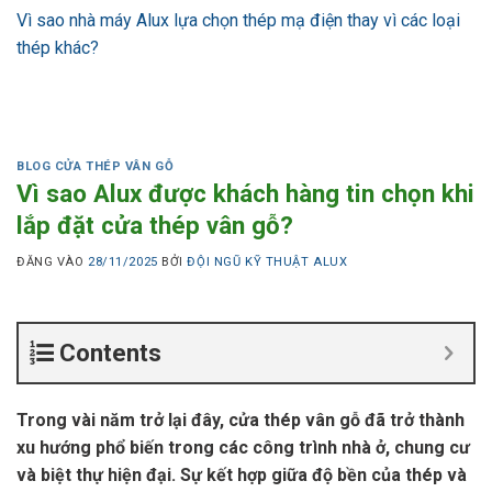
Vì sao nhà máy Alux lựa chọn thép mạ điện thay vì các loại
thép khác?
BLOG CỬA THÉP VÂN GỖ
Vì sao Alux được khách hàng tin chọn khi
lắp đặt cửa thép vân gỗ?
ĐĂNG VÀO
28/11/2025
BỞI
ĐỘI NGŨ KỸ THUẬT ALUX
Contents
Trong vài năm trở lại đây, cửa thép vân gỗ đã trở thành
xu hướng phổ biến trong các công trình nhà ở, chung cư
và biệt thự hiện đại. Sự kết hợp giữa độ bền của thép và