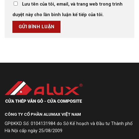
Lưu tên của tôi, email, và trang web trong trình
duyệt này cho lần bình luận kế tiếp của tôi.
CÔNG TY CỔ PHẦN ALUMAX VIỆT NAM
GPĐKKD Số: 0104131984 do Sở Kế hoạch và Đầu tư Thành phố
Hà Nội cấp ngày 25/08/2009