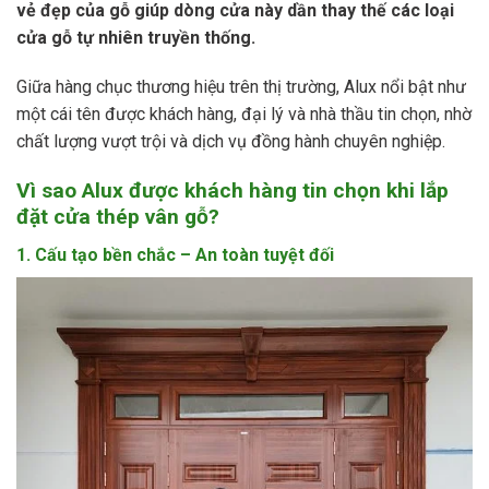
vẻ đẹp của gỗ giúp dòng cửa này dần thay thế các loại
cửa gỗ tự nhiên truyền thống.
Giữa hàng chục thương hiệu trên thị trường, Alux nổi bật như
một cái tên được khách hàng, đại lý và nhà thầu tin chọn, nhờ
chất lượng vượt trội và dịch vụ đồng hành chuyên nghiệp.
Vì sao Alux được khách hàng tin chọn khi lắp
đặt cửa thép vân gỗ?
1. Cấu tạo bền chắc – An toàn tuyệt đối