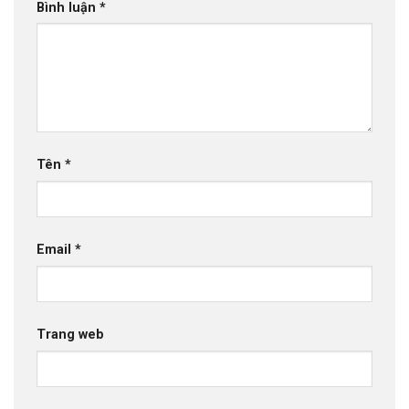
Bình luận
*
Tên
*
Email
*
Trang web