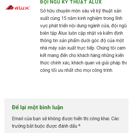
ĐỘI NGŨ KỸ THUẬT ALUX
Sở hữu chuyên môn sâu về kỹ thuật sản
xuất cùng 15 năm kinh nghiệm trong lĩnh
vực phát triển nội dung ngành cửa, đội ngũ
biên tập Alux luôn cập nhật và kiểm định
thông tin sản phẩm dưới góc độ của một
nhà máy sản xuất trực tiếp. Chúng tôi cam
kết mang đến cho khách hàng những kiến
thức chính xác, khách quan và giải pháp thi
công tối ưu nhất cho mọi công trình.
Để lại một bình luận
Email của bạn sẽ không được hiển thị công khai.
Các
trường bắt buộc được đánh dấu
*