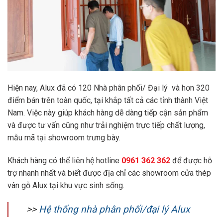
Hiện nay, Alux đã có 120 Nhà phân phối/ Đại lý và hơn 320
điểm bán trên toàn quốc, tại khắp tất cả các tỉnh thành Việt
Nam. Việc này giúp khách hàng dễ dàng tiếp cận sản phẩm
và được tư vấn cũng như trải nghiệm trực tiếp chất lượng,
mẫu mã tại showroom trưng bày.
Khách hàng có thể liên hệ hotline
0961 362 362
để được hỗ
trợ nhanh nhất và biết được địa chỉ các showroom cửa thép
vân gỗ Alux tại khu vực sinh sống.
>>
Hệ thống nhà phân phối/đại lý Alux