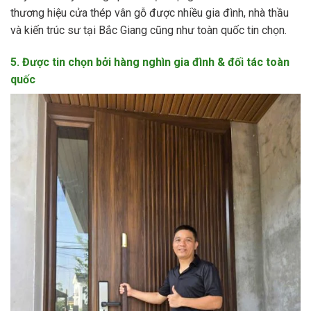
thương hiệu cửa thép vân gỗ được nhiều gia đình, nhà thầu
và kiến trúc sư tại Bắc Giang cũng như toàn quốc tin chọn.
5. Được tin chọn bởi hàng nghìn gia đình & đối tác toàn
quốc