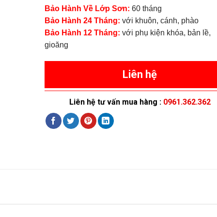
Bảo Hành Về Lớp Sơn:
60 tháng
Bảo Hành 24 Tháng:
với khuôn, cánh, phào
Bảo Hành 12 Tháng:
với phụ kiện khóa, bản lề,
gioăng
Liên hệ
Liên hệ tư vấn mua hàng :
0961.362.362