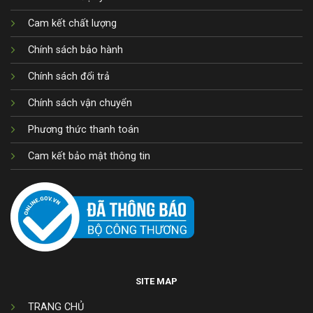
Cam kết chất lượng
Chính sách bảo hành
Chính sách đổi trả
Chính sách vận chuyển
Phương thức thanh toán
Cam kết bảo mật thông tin
SITE MAP
TRANG CHỦ