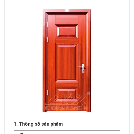
1. Thông số sản phẩm