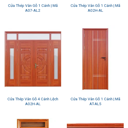
Cửa Thép Vân Gỗ 1 Cánh | Mã
Cửa Thép Vân Gỗ 1 Cánh | Mã
A07-AL2
A02H-AL
Cửa Thép Vân Gỗ 4 Cánh Lệch
Cửa Thép Vân Gỗ 1 Cánh | Mã
A02H-AL
AT-AL5