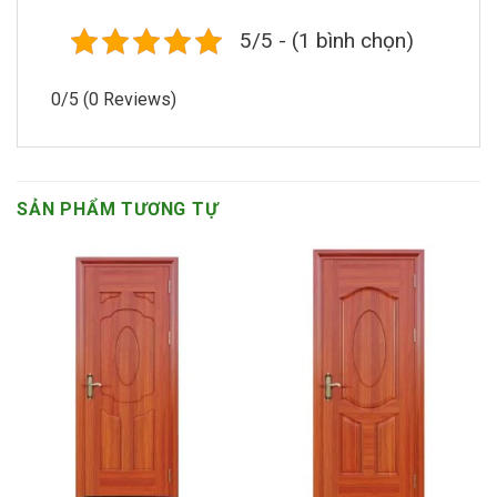
5/5 - (1 bình chọn)
0/5
(0 Reviews)
SẢN PHẨM TƯƠNG TỰ