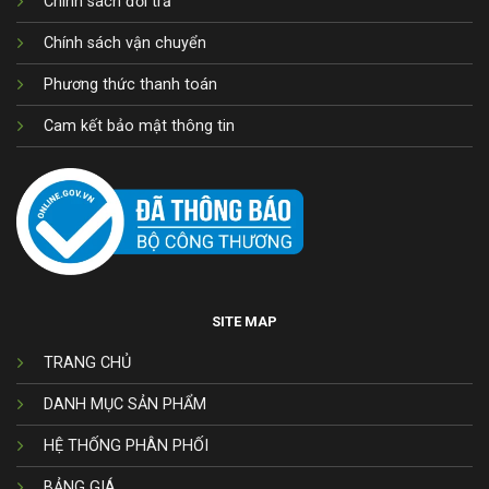
Chính sách đổi trả
Chính sách vận chuyển
Phương thức thanh toán
Cam kết bảo mật thông tin
SITE MAP
TRANG CHỦ
DANH MỤC SẢN PHẨM
HỆ THỐNG PHÂN PHỐI
BẢNG GIÁ