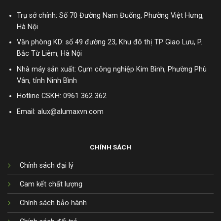
Trụ sở chính: Số 70 Đường Nam Đuống, Phường Việt Hưng,
Hà Nội
Văn phòng KD: số 49 đường 23, Khu đô thị TP Giao Lưu, P.
Bắc Từ Liêm, Hà Nội
Nhà máy sản xuất: Cụm công nghiệp Kim Bình, Phường Phù
Vân, tỉnh Ninh Bình
Hotline CSKH:
0961 362 362
Email: alux@alumaxvn.com
CHÍNH SÁCH
Chính sách đại lý
Cam kết chất lượng
Chính sách bảo hành