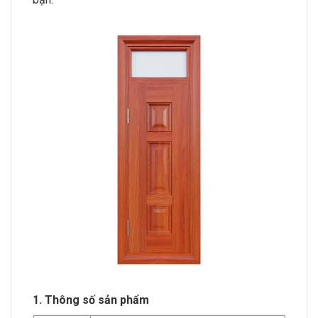
1. Thông số sản phẩm