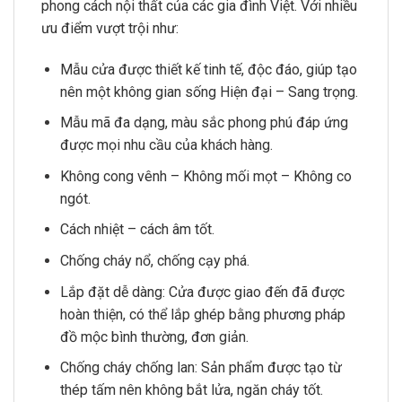
phong cách nội thất của các gia đình Việt. Với nhiều
ưu điểm vượt trội như:
Mẫu cửa được thiết kế tinh tế, độc đáo, giúp tạo
nên một không gian sống Hiện đại – Sang trọng.
Mẫu mã đa dạng, màu sắc phong phú đáp ứng
được mọi nhu cầu của khách hàng.
Không cong vênh – Không mối mọt – Không co
ngót.
Cách nhiệt – cách âm tốt.
Chống cháy nổ, chống cạy phá.
Lắp đặt dễ dàng: Cửa được giao đến đã được
hoàn thiện, có thể lắp ghép bằng phương pháp
đồ mộc bình thường, đơn giản.
Chống cháy chống lan: Sản phẩm được tạo từ
thép tấm nên không bắt lửa, ngăn cháy tốt.