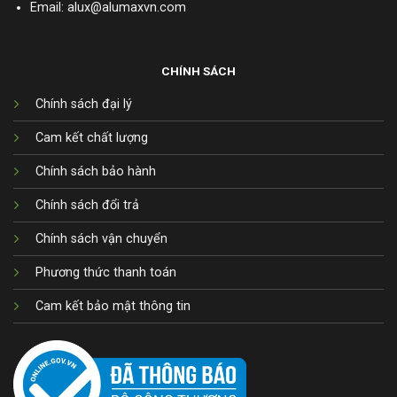
Email: alux@alumaxvn.com
CHÍNH SÁCH
Chính sách đại lý
Cam kết chất lượng
Chính sách bảo hành
Chính sách đổi trả
Chính sách vận chuyển
Phương thức thanh toán
Cam kết bảo mật thông tin