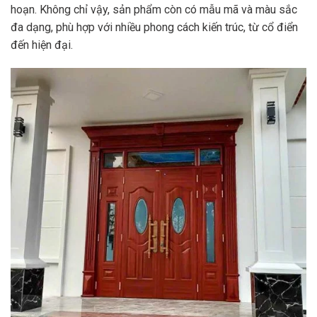
hoạn. Không chỉ vậy, sản phẩm còn có mẫu mã và màu sắc
đa dạng, phù hợp với nhiều phong cách kiến trúc, từ cổ điển
đến hiện đại.