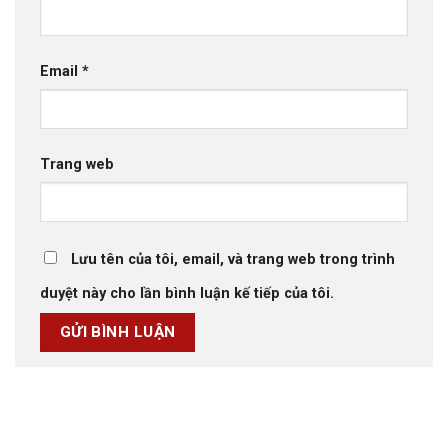
Email
*
Trang web
Lưu tên của tôi, email, và trang web trong trình
duyệt này cho lần bình luận kế tiếp của tôi.