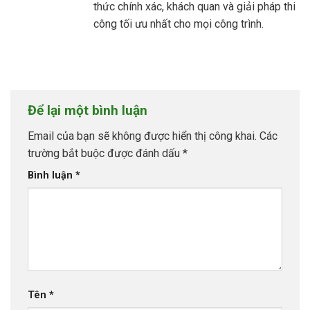
thức chính xác, khách quan và giải pháp thi
công tối ưu nhất cho mọi công trình.
Để lại một bình luận
Email của bạn sẽ không được hiển thị công khai.
Các
trường bắt buộc được đánh dấu
*
Bình luận
*
Tên
*