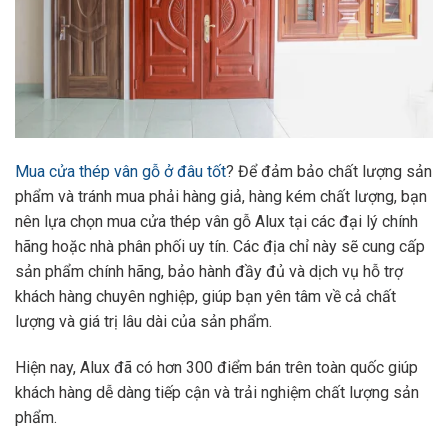
Mua cửa thép vân gỗ ở đâu tốt
? Để đảm bảo chất lượng sản
phẩm và tránh mua phải hàng giả, hàng kém chất lượng, bạn
nên lựa chọn mua cửa thép vân gỗ Alux tại các đại lý chính
hãng hoặc nhà phân phối uy tín. Các địa chỉ này sẽ cung cấp
sản phẩm chính hãng, bảo hành đầy đủ và dịch vụ hỗ trợ
khách hàng chuyên nghiệp, giúp bạn yên tâm về cả chất
lượng và giá trị lâu dài của sản phẩm.
Hiện nay, Alux đã có hơn 300 điểm bán trên toàn quốc giúp
khách hàng dễ dàng tiếp cận và trải nghiệm chất lượng sản
phẩm.