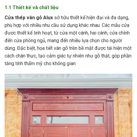
1.1 Thiết kế và chất liệu
Cửa thép vân gỗ Alux
sở hữu thiết kế hiện đại và đa dạng,
phù hợp với nhiều nhu cầu sử dụng khác nhau. Các mẫu cửa
được thiết kế linh hoạt, từ cửa một cánh, hai cánh, cửa chính
đến cửa phòng ngủ, mang đến nhiều lựa chọn cho người
dùng. Đặc biệt, họa tiết vân gỗ trên bề mặt được tái hiện một
cách chân thực, tạo cảm giác tự nhiên như gỗ thật, góp phần
tăng tính thẩm mỹ cho không gian.