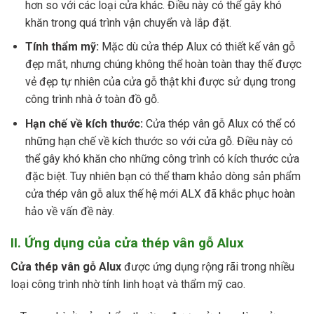
hơn so với các loại cửa khác. Điều này có thể gây khó
khăn trong quá trình vận chuyển và lắp đặt.
Tính thẩm mỹ:
Mặc dù cửa thép Alux có thiết kế vân gỗ
đẹp mắt, nhưng chúng không thể hoàn toàn thay thế được
vẻ đẹp tự nhiên của cửa gỗ thật khi được sử dụng trong
công trình nhà ở toàn đồ gỗ.
Hạn chế về kích thước:
Cửa thép vân gỗ Alux có thể có
những hạn chế về kích thước so với cửa gỗ. Điều này có
thể gây khó khăn cho những công trình có kích thước cửa
đặc biệt. Tuy nhiên bạn có thể tham khảo dòng sản phẩm
cửa thép vân gỗ alux thế hệ mới ALX đã khắc phục hoàn
hảo về vấn đề này.
II. Ứng dụng của cửa thép vân gỗ Alux
Cửa thép vân gỗ Alux
được ứng dụng rộng rãi trong nhiều
loại công trình nhờ tính linh hoạt và thẩm mỹ cao.