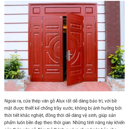
Ngoài ra, cửa thép vân gỗ Alux rất dễ dàng bảo trì, với bề
mặt được thiết kế chống trầy xước, không bị ảnh hưởng bởi
thời tiết khắc nghiệt, đồng thời dễ dàng vệ sinh, giúp sản
phẩm luôn bền đẹp theo thời gian. Những tính năng này khiến