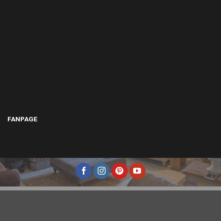
FANPAGE