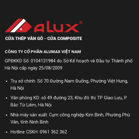
CÔNG TY CỔ PHẦN ALUMAX VIỆT NAM
GPĐKKD Số: 0104131984 do Sở Kế hoạch và Đầu tư Thành phố
Hà Nội cấp ngày 25/08/2009
Trụ sở chính: Số 70 Đường Nam Đuống, Phường Việt Hưng,
Hà Nội
Văn phòng KD: số 49 đường 23, Khu đô thị TP Giao Lưu, P.
Bắc Từ Liêm, Hà Nội
Nhà máy sản xuất: Cụm công nghiệp Kim Bình, Phường Phù
Vân, tỉnh Ninh Bình
Hotline CSKH:
0961 362 362