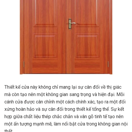
Thiết kế cửa này không chỉ mang lại sự cân đối về thị giác
mà còn tạo nên một không gian sang trọng và hiện đại. Mỗi
cánh cửa được cân chỉnh một cách chính xác, tạo ra một đối
xứng hoàn hảo và sự cân đối trong thiết kế tổng thể. Sự kết
hợp giữa chất liệu thép chắc chắn và vân gỗ tinh tế tạo nên
một ấn tượng mạnh mẽ, làm nổi bật cửa trong không gian nội
thất.