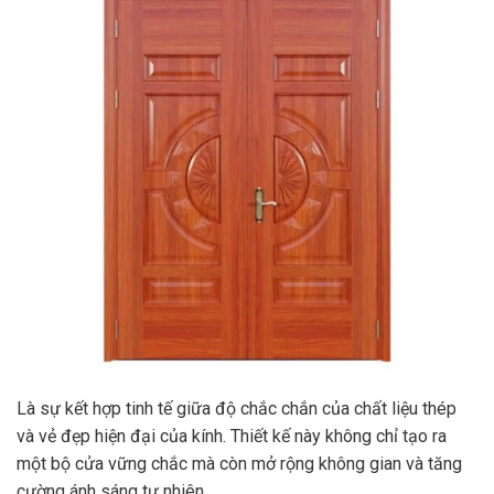
Là sự kết hợp tinh tế giữa độ chắc chắn của chất liệu thép
và vẻ đẹp hiện đại của kính. Thiết kế này không chỉ tạo ra
một bộ cửa vững chắc mà còn mở rộng không gian và tăng
cường ánh sáng tự nhiên.