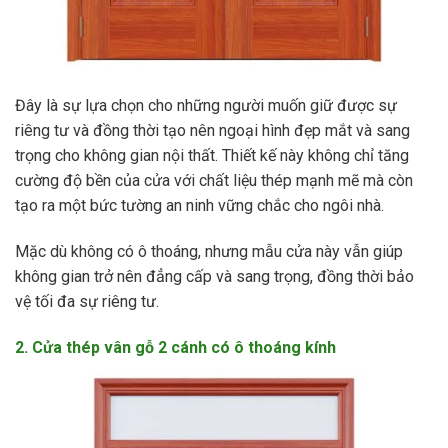
Đây là sự lựa chọn cho những người muốn giữ được sự
riêng tư và đồng thời tạo nên ngoại hình đẹp mắt và sang
trọng cho không gian nội thất. Thiết kế này không chỉ tăng
cường độ bền của cửa với chất liệu thép mạnh mẽ mà còn
tạo ra một bức tường an ninh vững chắc cho ngôi nhà.
Mặc dù không có ô thoáng, nhưng mẫu cửa này vẫn giúp
không gian trở nên đẳng cấp và sang trọng, đồng thời bảo
vệ tối đa sự riêng tư.
2. Cửa thép vân gỗ 2 cánh có ô thoáng kính