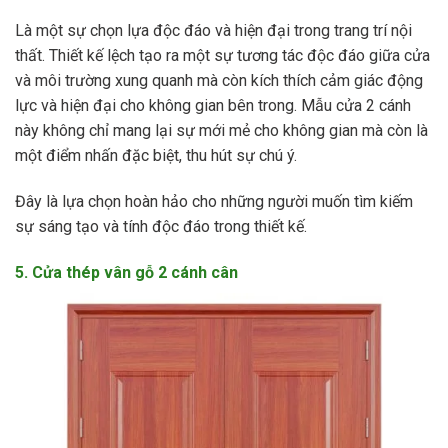
Là một sự chọn lựa độc đáo và hiện đại trong trang trí nội
thất. Thiết kế lệch tạo ra một sự tương tác độc đáo giữa cửa
và môi trường xung quanh mà còn kích thích cảm giác động
lực và hiện đại cho không gian bên trong. Mẫu cửa 2 cánh
này không chỉ mang lại sự mới mẻ cho không gian mà còn là
một điểm nhấn đặc biệt, thu hút sự chú ý.
Đây là lựa chọn hoàn hảo cho những người muốn tìm kiếm
sự sáng tạo và tính độc đáo trong thiết kế.
5. Cửa thép vân gỗ 2 cánh cân