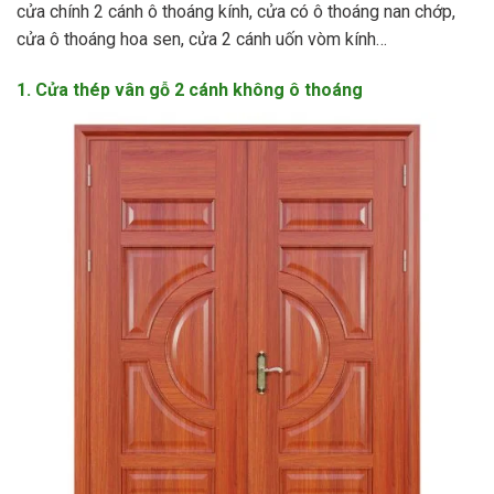
cửa chính 2 cánh ô thoáng kính, cửa có ô thoáng nan chớp,
cửa ô thoáng hoa sen, cửa 2 cánh uốn vòm kính…
1. Cửa thép vân gỗ 2 cánh không ô thoáng