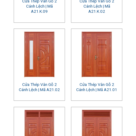
Cửa Thép Vân Gỗ 2
Cửa Thép Vân Gỗ 2
Cánh Lệch | Mã
Cánh Lệch | Mã
A21.K.09
A21.K.02
Cửa Thép Vân Gỗ 2
Cửa Thép Vân Gỗ 2
Cánh Lệch | Mã A21.02
Cánh Lệch | Mã A21.01