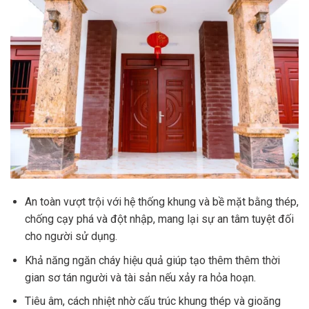
An toàn vượt trội với hệ thống khung và bề mặt bằng thép,
chống cạy phá và đột nhập, mang lại sự an tâm tuyệt đối
cho người sử dụng.
Khả năng ngăn cháy hiệu quả giúp tạo thêm thêm thời
gian sơ tán người và tài sản nếu xảy ra hỏa hoạn.
Tiêu âm, cách nhiệt nhờ cấu trúc khung thép và gioăng