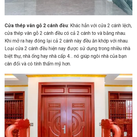
Cửa thép vân gỗ 2 cánh đều
: Khác hẳn với cửa 2 cánh lệch,
cửa thép vân gỗ 2 cánh đều có cả 2 cánh to và bằng nhau.
Khi mở ra hay đóng lại cả 2 cánh này đều ăn khớp với nhau.
Loại cửa 2 cánh đều hiện nay được sử dụng trong nhiều nhà
biệt thự, nhà ống hay nhà cấp 4… nó giúp ngôi nhà của bạn
cân đối và có tính thẩm mỹ hơn.