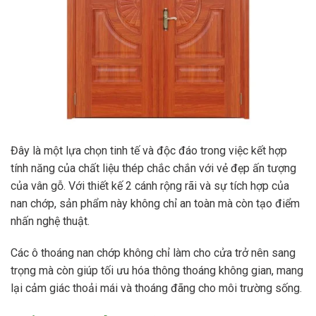
Đây là một lựa chọn tinh tế và độc đáo trong việc kết hợp
tính năng của chất liệu thép chắc chắn với vẻ đẹp ấn tượng
của vân gỗ. Với thiết kế 2 cánh rộng rãi và sự tích hợp của
nan chớp, sản phẩm này không chỉ an toàn mà còn tạo điểm
nhấn nghệ thuật.
Các ô thoáng nan chớp không chỉ làm cho cửa trở nên sang
trọng mà còn giúp tối ưu hóa thông thoáng không gian, mang
lại cảm giác thoải mái và thoáng đãng cho môi trường sống.