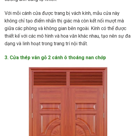
Với mỗi cánh cửa được trang bị vách kính, mẫu cửa này
không chỉ tạo điểm nhấn thị giác mà còn kết nối mượt mà
giữa các phòng và không gian bên ngoài. Kính có thể được
thiết kế với các mô hình và hoa văn khác nhau, tạo nên sự đa
dạng và linh hoạt trong trang trí nội thất.
3. Cửa thép vân gỗ 2 cánh ô thoáng nan chớp