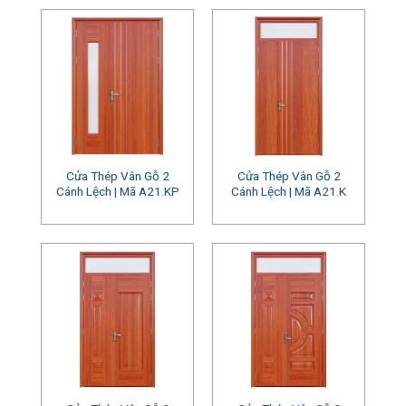
Cửa Thép Vân Gỗ 2
Cửa Thép Vân Gỗ 2
Cánh Lệch | Mã A21.KP
Cánh Lệch | Mã A21.K