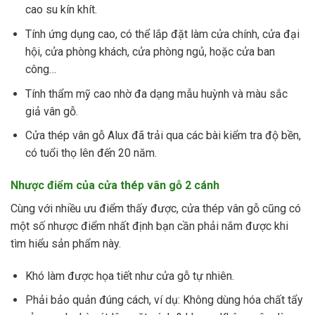
cao su kín khít.
Tính ứng dụng cao, có thể lắp đặt làm cửa chính, cửa đại
hội, cửa phòng khách, cửa phòng ngủ, hoặc cửa ban
công…
Tính thẩm mỹ cao nhờ đa dạng mẫu huỳnh và màu sắc
giả vân gỗ.
Cửa thép vân gỗ Alux đã trải qua các bài kiểm tra độ bền,
có tuổi thọ lên đến 20 năm.
Nhược điểm của cửa thép vân gỗ 2 cánh
Cùng với nhiều ưu điểm thấy được, cửa thép vân gỗ cũng có
một số nhược điểm nhất định bạn cần phải nắm được khi
tìm hiểu sản phẩm này.
Khó làm được họa tiết như cửa gỗ tự nhiên.
Phải bảo quản đúng cách, ví dụ: Không dùng hóa chất tẩy