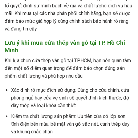
tố quyết định sự minh bạch về giá và chất lượng dịch vụ hậu
mãi. Khi mua tại các nhà phân phối chính hãng, bạn sẽ được
đảm bảo mức giá hợp lý cùng chính sách bảo hành rõ ràng
và đáng tin cậy.
Lưu ý khi mua cửa thép vân gỗ tại TP. Hồ Chí
Minh
Khi lựa chọn cửa thép vân gỗ tại TP.HCM, bạn nên quan tâm
đến một số điểm quan trọng để đảm bảo chọn đúng sản
phẩm chất lượng và phù hợp nhu cầu:
Xác định rõ mục đích sử dụng: Dùng cho cửa chính, cửa
phòng ngủ hay cửa vệ sinh sẽ quyết định kích thước, độ
dày thép và loại khóa cần thiết.
Kiểm tra chất lượng sản phẩm: Ưu tiên cửa có lớp sơn
tĩnh điện bền màu, bề mặt vân gỗ sắc nét, cánh thép dày
và khung chắc chắn.