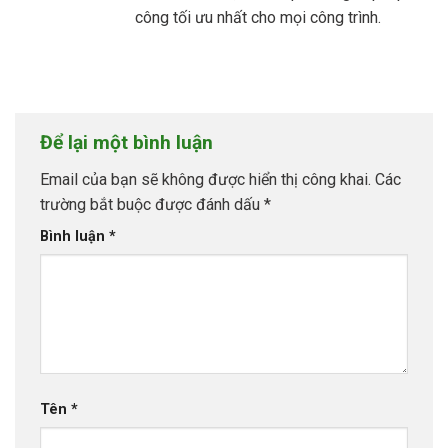
công tối ưu nhất cho mọi công trình.
Để lại một bình luận
Email của bạn sẽ không được hiển thị công khai.
Các
trường bắt buộc được đánh dấu
*
Bình luận
*
Tên
*