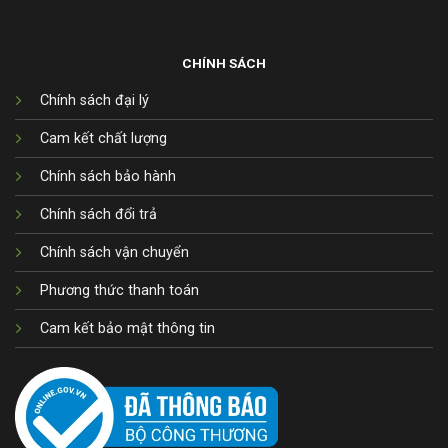
CHÍNH SÁCH
Chính sách đại lý
Cam kết chất lượng
Chính sách bảo hành
Chính sách đổi trả
Chính sách vận chuyển
Phương thức thanh toán
Cam kết bảo mật thông tin