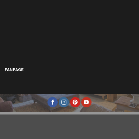
FANPAGE