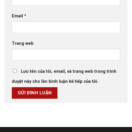
Email
*
Trang web
Lưu tên của tôi, email, và trang web trong trình
duyệt này cho lần bình luận kế tiếp của tôi.