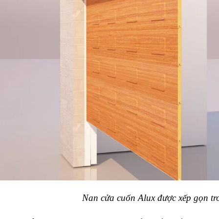
Nan cửa cuốn Alux được xếp gọn tr