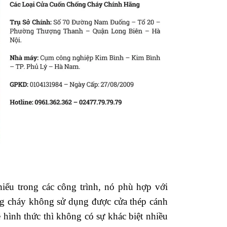
iếu trong các công trình, nó phù hợp với
ng cháy không sử dụng được cửa thép cánh
hình thức thì không có sự khác biệt nhiều