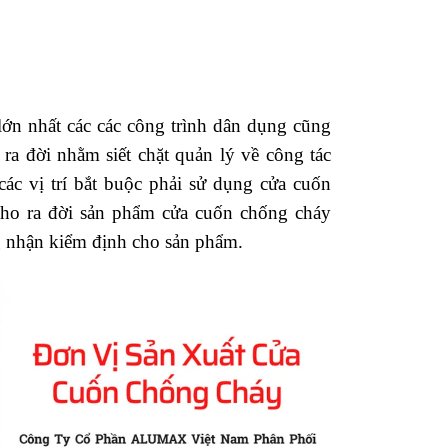
ớn nhất các các công trình dân dụng cũng
 đời nhằm siết chặt quản lý về công tác
c vị trí bắt buộc phải sử dụng cửa cuốn
ho ra đời sản phẩm cửa cuốn chống cháy
 nhận kiểm định cho sản phẩm.