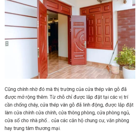
Cũng chính nhờ đó mà thị trường của cửa thép vân gỗ đã
được mở rộng thêm. Từ chỗ chỉ được lắp đặt tại các vị trí
cần chống cháy, cửa thép vân gỗ đã linh động, được lắp đặt
làm cửa chính cửa chính, cửa thông phòng, cửa phòng ngủ,
cửa sổ cho nhà phố… của các căn hộ chung cư, văn phòng
hay trung tâm thương mại.