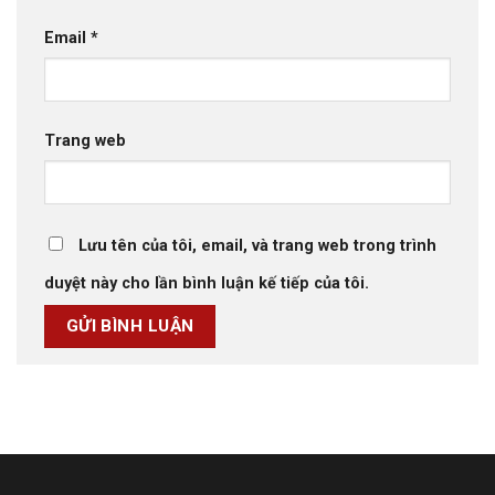
Email
*
Trang web
Lưu tên của tôi, email, và trang web trong trình
duyệt này cho lần bình luận kế tiếp của tôi.