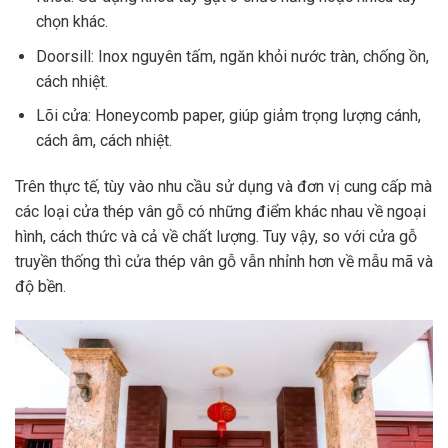
chọn khác.
Doorsill: Inox nguyên tấm, ngăn khỏi nước tràn, chống ồn,
cách nhiệt.
Lõi cửa: Honeycomb paper, giúp giảm trọng lượng cánh,
cách âm, cách nhiệt.
Trên thực tế, tùy vào nhu cầu sử dụng và đơn vị cung cấp mà
các loại cửa thép vân gỗ có những điểm khác nhau về ngoại
hình, cách thức và cả về chất lượng. Tuy vậy, so với cửa gỗ
truyền thống thì cửa thép vân gỗ vẫn nhỉnh hơn về mẫu mã và
độ bền.