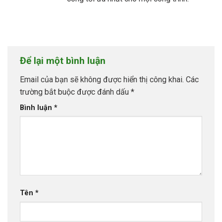
Để lại một bình luận
Email của bạn sẽ không được hiển thị công khai.
Các
trường bắt buộc được đánh dấu
*
Bình luận
*
Tên
*