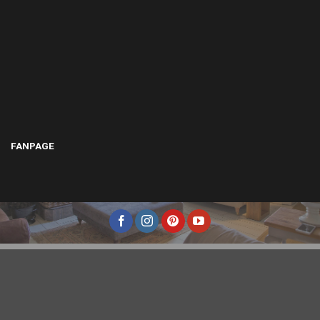
FANPAGE