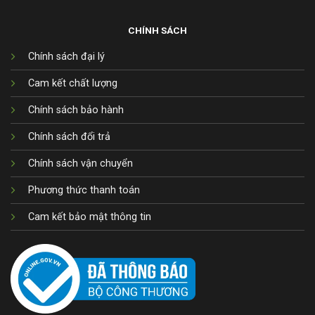
CHÍNH SÁCH
Chính sách đại lý
Cam kết chất lượng
Chính sách bảo hành
Chính sách đổi trả
Chính sách vận chuyển
Phương thức thanh toán
Cam kết bảo mật thông tin