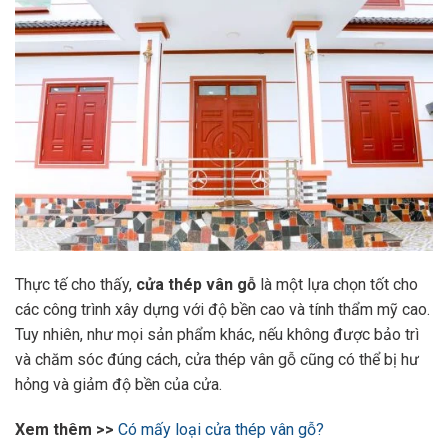
Thực tế cho thấy,
cửa thép vân gỗ
là một lựa chọn tốt cho
các công trình xây dựng với độ bền cao và tính thẩm mỹ cao.
Tuy nhiên, như mọi sản phẩm khác, nếu không được bảo trì
và chăm sóc đúng cách, cửa thép vân gỗ cũng có thể bị hư
hỏng và giảm độ bền của cửa.
Xem thêm >>
Có mấy loại cửa thép vân gỗ?