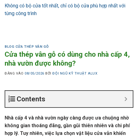
Không có bộ cửa tốt nhất, chỉ có bộ cửa phù hợp nhất với
từng công trình
BLOG CỬA THÉP VÂN GỖ
Cửa thép vân gỗ có dùng cho nhà cấp 4,
nhà vườn được không?
ĐĂNG VÀO
08/05/2026
BỞI
ĐỘI NGŨ KỸ THUẬT ALUX
Contents
Nhà cấp 4 và nhà vườn ngày càng được ưa chuộng nhờ
không gian thoáng đãng, gần gũi thiên nhiên và chi phí
hợp lý. Tuy nhiên, việc lựa chọn vật liệu cửa vẫn khiến