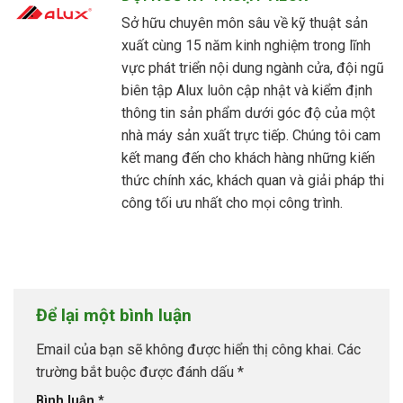
Sở hữu chuyên môn sâu về kỹ thuật sản
xuất cùng 15 năm kinh nghiệm trong lĩnh
vực phát triển nội dung ngành cửa, đội ngũ
biên tập Alux luôn cập nhật và kiểm định
thông tin sản phẩm dưới góc độ của một
nhà máy sản xuất trực tiếp. Chúng tôi cam
kết mang đến cho khách hàng những kiến
thức chính xác, khách quan và giải pháp thi
công tối ưu nhất cho mọi công trình.
Để lại một bình luận
Email của bạn sẽ không được hiển thị công khai.
Các
trường bắt buộc được đánh dấu
*
Bình luận
*