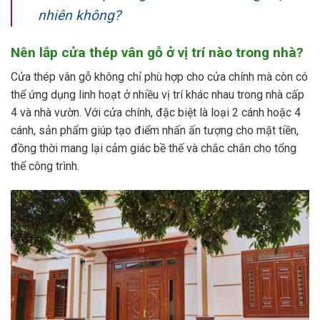
nhiên không?
Nên lắp cửa thép vân gỗ ở vị trí nào trong nhà?
Cửa thép vân gỗ không chỉ phù hợp cho cửa chính mà còn có
thể ứng dụng linh hoạt ở nhiều vị trí khác nhau trong nhà cấp
4 và nhà vườn. Với cửa chính, đặc biệt là loại 2 cánh hoặc 4
cánh, sản phẩm giúp tạo điểm nhấn ấn tượng cho mặt tiền,
đồng thời mang lại cảm giác bề thế và chắc chắn cho tổng
thể công trình.