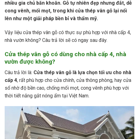
nhiều gia chủ băn khoăn. Gỗ tự nhiên đẹp nhưng đắt, dễ
cong vênh, mối mọt, trong khi cửa thép vân gỗ lại nổi
lên như một giải pháp bền bỉ và thẩm mỹ.
Vậy liệu cửa thép vân gỗ có thực sự phù hợp với nhà cấp 4,
nhà vườn không? Câu trả lời sẽ có ngay sau đây.
Cửa thép vân gỗ có dùng cho nhà cấp 4, nhà
vườn được không?
Câu trả lời là:
Cửa thép vân gỗ là lựa chọn tối ưu cho nhà
cấp 4
, rất phù hợp cho cửa chính, cửa thông phòng, hay cửa
sổ nhờ độ bền cao, chống mối mọt, cong vênh phù hợp với
thời tiết nắng gắt nóng ẩm tại Việt Nam.