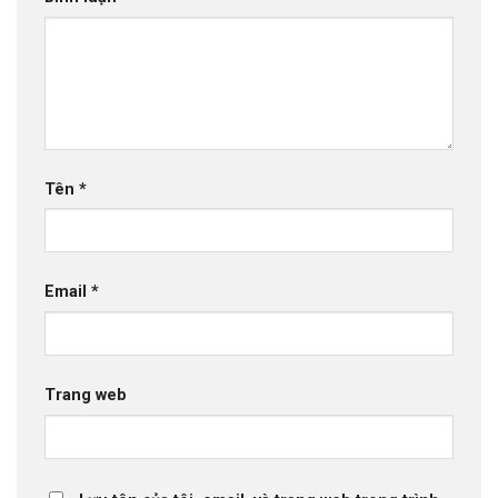
Tên
*
Email
*
Trang web