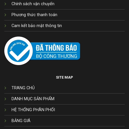
Chính sách vận chuyển
Phương thức thanh toán
Cam kết bảo mật thông tin
SITE MAP
TRANG CHỦ
DANH MỤC SẢN PHẨM
HỆ THỐNG PHÂN PHỐI
BẢNG GIÁ