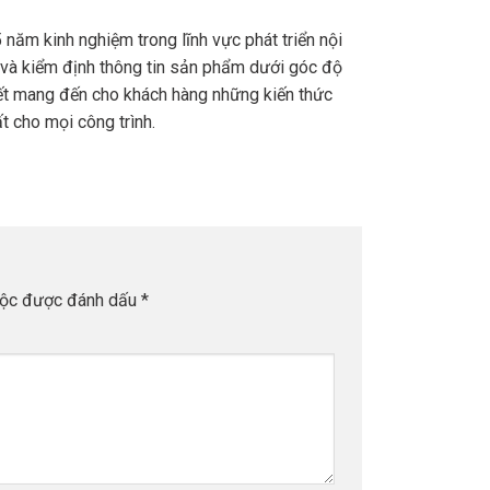
năm kinh nghiệm trong lĩnh vực phát triển nội
 và kiểm định thông tin sản phẩm dưới góc độ
kết mang đến cho khách hàng những kiến thức
t cho mọi công trình.
uộc được đánh dấu
*