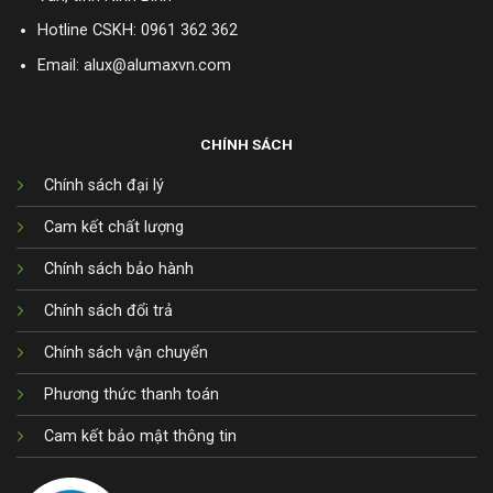
Hotline CSKH:
0961 362 362
Email: alux@alumaxvn.com
CHÍNH SÁCH
Chính sách đại lý
Cam kết chất lượng
Chính sách bảo hành
Chính sách đổi trả
Chính sách vận chuyển
Phương thức thanh toán
Cam kết bảo mật thông tin