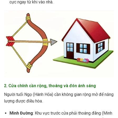
cực ngay từ khi vào nhà.
2. Cửa chính cần rộng, thoáng và đón ánh sáng
Người tuổi Ngọ (Hành Hỏa) cần không gian rộng mở để năng
lượng được điều hòa.
Minh Đường
: Khu vực trước cửa phải thoáng đãng (Minh