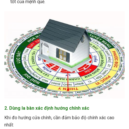
tốt của mệnh quẻ.
2. Dùng la bàn xác định hướng chính xác
Khi đo hướng cửa chính, cần đảm bảo độ chính xác cao
nhất: