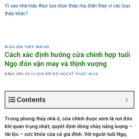
Vì sao nhà máy Alux lựa chọn thép mạ điện thay vì các loại
thép khác?
BLOG CỬA THÉP VÂN GỖ
Cách xác định hướng cửa chính hợp tuổi
Ngọ đón vận may và thịnh vượng
ĐĂNG VÀO
03/12/2025
BỞI
ĐỘI NGŨ KỸ THUẬT ALUX
Contents
Trong phong thủy nhà ở, cửa chính được xem là nơi đón
khí quan trọng nhất, quyết định dòng chảy năng lượng –
tài lộc – sức khỏe của cả gia đình. Với người tuổi Ngọ,