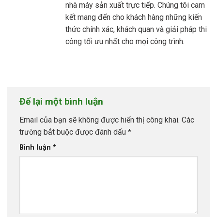
nhà máy sản xuất trực tiếp. Chúng tôi cam
kết mang đến cho khách hàng những kiến
thức chính xác, khách quan và giải pháp thi
công tối ưu nhất cho mọi công trình.
Để lại một bình luận
Email của bạn sẽ không được hiển thị công khai.
Các
trường bắt buộc được đánh dấu
*
Bình luận
*