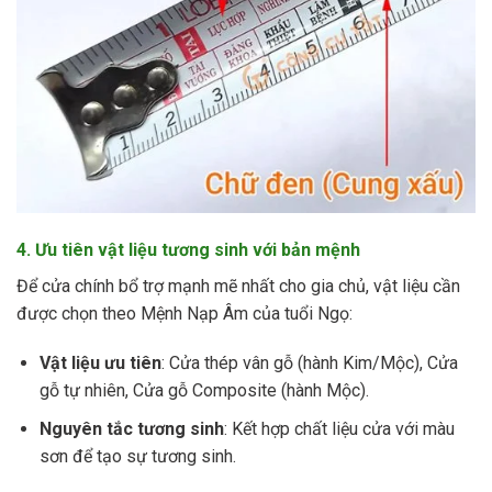
4. Ưu tiên vật liệu tương sinh với bản mệnh
Để cửa chính bổ trợ mạnh mẽ nhất cho gia chủ, vật liệu cần
được chọn theo Mệnh Nạp Âm của tuổi Ngọ:
Vật liệu ưu tiên
: Cửa thép vân gỗ (hành Kim/Mộc), Cửa
gỗ tự nhiên, Cửa gỗ Composite (hành Mộc).
Nguyên tắc tương sinh
: Kết hợp chất liệu cửa với màu
sơn để tạo sự tương sinh.