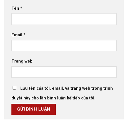
Tên
*
Email
*
Trang web
Lưu tên của tôi, email, và trang web trong trình
duyệt này cho lần bình luận kế tiếp của tôi.