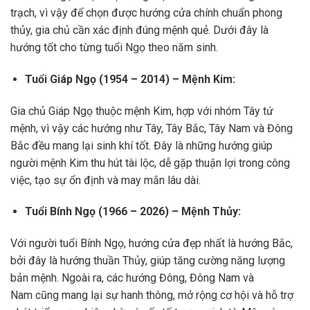
trạch, vì vậy để chọn được hướng cửa chính chuẩn phong
thủy, gia chủ cần xác định đúng mệnh quẻ. Dưới đây là
hướng tốt cho từng tuổi Ngọ theo năm sinh.
Tuổi Giáp Ngọ (1954 – 2014) – Mệnh Kim:
Gia chủ Giáp Ngọ thuộc mệnh Kim, hợp với nhóm Tây tứ
mệnh, vì vậy các hướng như Tây, Tây Bắc, Tây Nam và Đông
Bắc đều mang lại sinh khí tốt. Đây là những hướng giúp
người mệnh Kim thu hút tài lộc, dễ gặp thuận lợi trong công
việc, tạo sự ổn định và may mắn lâu dài.
Tuổi Bính Ngọ (1966 – 2026) – Mệnh Thủy:
Với người tuổi Bính Ngọ, hướng cửa đẹp nhất là hướng Bắc,
bởi đây là hướng thuần Thủy, giúp tăng cường năng lượng
bản mệnh. Ngoài ra, các hướng Đông, Đông Nam và
Nam cũng mang lại sự hanh thông, mở rộng cơ hội và hỗ trợ