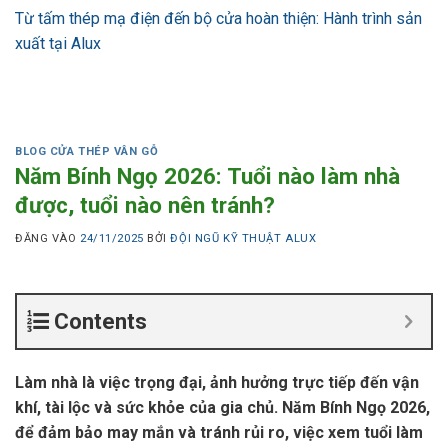
Từ tấm thép mạ điện đến bộ cửa hoàn thiện: Hành trình sản
xuất tại Alux
BLOG CỬA THÉP VÂN GỖ
Năm Bính Ngọ 2026: Tuổi nào làm nhà
được, tuổi nào nên tránh?
ĐĂNG VÀO
24/11/2025
BỞI
ĐỘI NGŨ KỸ THUẬT ALUX
Contents
Làm nhà là việc trọng đại, ảnh hưởng trực tiếp đến vận
khí, tài lộc và sức khỏe của gia chủ. Năm Bính Ngọ 2026,
để đảm bảo may mắn và tránh rủi ro, việc xem tuổi làm