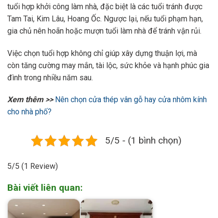
tuổi hợp khởi công làm nhà, đặc biệt là các tuổi tránh được
Tam Tai, Kim Lâu, Hoang Ốc. Ngược lại, nếu tuổi phạm hạn,
gia chủ nên hoãn hoặc mượn tuổi làm nhà để tránh vận rủi.
Việc chọn tuổi hợp không chỉ giúp xây dựng thuận lợi, mà
còn tăng cường may mắn, tài lộc, sức khỏe và hạnh phúc gia
đình trong nhiều năm sau.
Xem thêm >>
Nên chọn cửa thép vân gỗ hay cửa nhôm kính
cho nhà phố?
5/5 - (1 bình chọn)
5/5
(1 Review)
Bài viết liên quan: