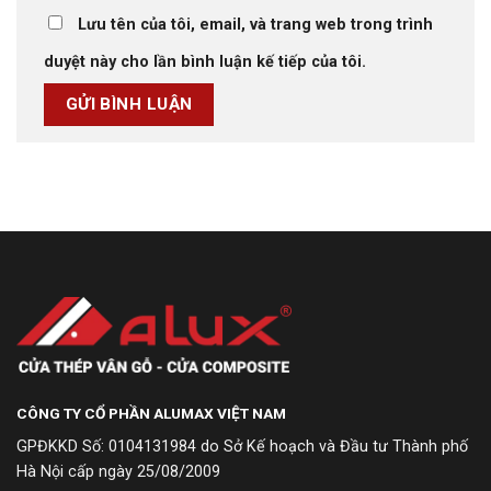
Lưu tên của tôi, email, và trang web trong trình
duyệt này cho lần bình luận kế tiếp của tôi.
CÔNG TY CỔ PHẦN ALUMAX VIỆT NAM
GPĐKKD Số: 0104131984 do Sở Kế hoạch và Đầu tư Thành phố
Hà Nội cấp ngày 25/08/2009