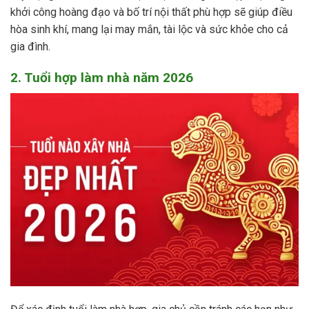
khởi công hoàng đạo và bố trí nội thất phù hợp sẽ giúp điều
hòa sinh khí, mang lại may mắn, tài lộc và sức khỏe cho cả
gia đình.
2. Tuổi hợp làm nhà năm 2026