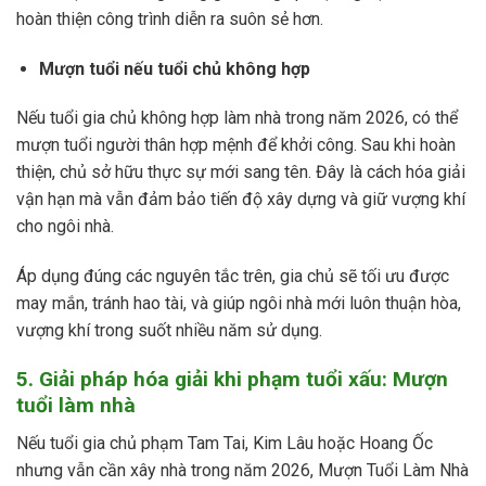
hoàn thiện công trình diễn ra suôn sẻ hơn.
Mượn tuổi nếu tuổi chủ không hợp
Nếu tuổi gia chủ không hợp làm nhà trong năm 2026, có thể
mượn tuổi người thân hợp mệnh để khởi công. Sau khi hoàn
thiện, chủ sở hữu thực sự mới sang tên. Đây là cách hóa giải
vận hạn mà vẫn đảm bảo tiến độ xây dựng và giữ vượng khí
cho ngôi nhà.
Áp dụng đúng các nguyên tắc trên, gia chủ sẽ tối ưu được
may mắn, tránh hao tài, và giúp ngôi nhà mới luôn thuận hòa,
vượng khí trong suốt nhiều năm sử dụng.
5. Giải pháp hóa giải khi phạm tuổi xấu: Mượn
tuổi làm nhà
Nếu tuổi gia chủ phạm Tam Tai, Kim Lâu hoặc Hoang Ốc
nhưng vẫn cần xây nhà trong năm 2026, Mượn Tuổi Làm Nhà