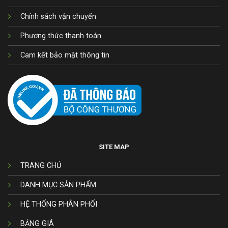
Chính sách vận chuyển
Phương thức thanh toán
Cam kết bảo mật thông tin
SITE MAP
TRANG CHỦ
DANH MỤC SẢN PHẨM
HỆ THỐNG PHÂN PHỐI
BẢNG GIÁ