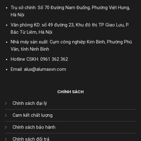
Trụ sở chính: Số 70 Đường Nam Đuống, Phường Việt Hưng,
Hà Nội
Văn phòng KD: số 49 đường 23, Khu đô thị TP Giao Lưu, P.
Bắc Từ Liêm, Hà Nội
Nhà máy sản xuất: Cụm công nghiệp Kim Bình, Phường Phù
Vân, tỉnh Ninh Bình
Hotline CSKH:
0961 362 362
Email: alux@alumaxvn.com
CHÍNH SÁCH
Chính sách đại lý
Cam kết chất lượng
Chính sách bảo hành
Chính sách đổi trả