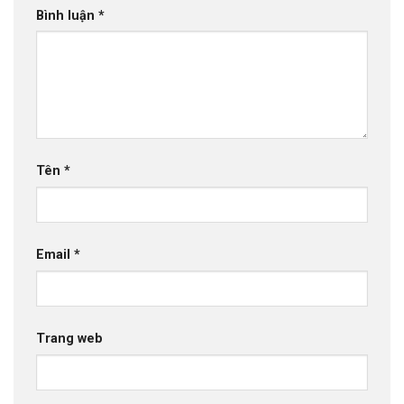
Bình luận
*
Tên
*
Email
*
Trang web