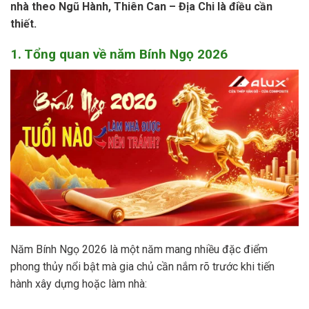
nhà theo Ngũ Hành, Thiên Can – Địa Chi là điều cần
thiết.
1. Tổng quan về năm Bính Ngọ 2026
Năm Bính Ngọ 2026 là một năm mang nhiều đặc điểm
phong thủy nổi bật mà gia chủ cần nắm rõ trước khi tiến
hành xây dựng hoặc làm nhà: