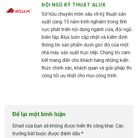
ĐỘI NGŨ KỸ THUẬT ALUX
Sở hữu chuyên môn sâu về kỹ thuật sản
xuất cùng 15 năm kinh nghiệm trong lĩnh
vực phát triển nội dung ngành cửa, đội ngũ
biên tập Alux luôn cập nhật và kiểm định
thông tin sản phẩm dưới góc độ của một
nhà máy sản xuất trực tiếp. Chúng tôi cam
kết mang đến cho khách hàng những kiến
thức chính xác, khách quan và giải pháp thi
công tối ưu nhất cho mọi công trình.
Để lại một bình luận
Email của bạn sẽ không được hiển thị công khai.
Các
trường bắt buộc được đánh dấu
*