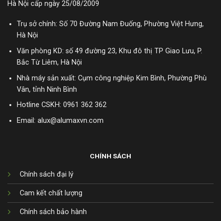
Hà Nội cấp ngày 25/08/2009
Trụ sở chính: Số 70 Đường Nam Đuống, Phường Việt Hưng,
Hà Nội
Văn phòng KD: số 49 đường 23, Khu đô thị TP Giao Lưu, P.
Bắc Từ Liêm, Hà Nội
Nhà máy sản xuất: Cụm công nghiệp Kim Bình, Phường Phù
Vân, tỉnh Ninh Bình
Hotline CSKH:
0961 362 362
Email: alux@alumaxvn.com
CHÍNH SÁCH
Chính sách đại lý
Cam kết chất lượng
Chính sách bảo hành