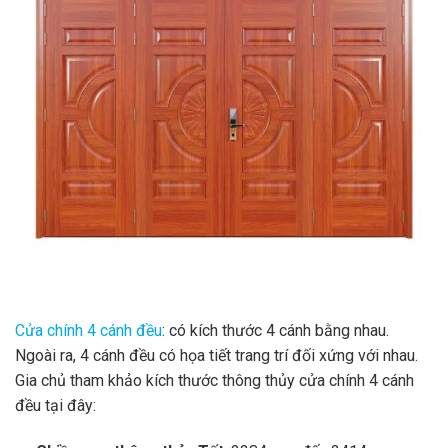
Cửa chính 4 cánh đều
:
có kích thước 4 cánh bằng nhau.
Ngoài ra, 4 cánh đều có họa tiết trang trí đối xứng với nhau.
Gia chủ tham khảo kích thước thông thủy cửa chính 4 cánh
đều tại đây: