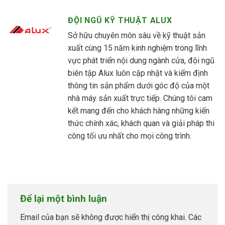
ĐỘI NGŨ KỸ THUẬT ALUX
Sở hữu chuyên môn sâu về kỹ thuật sản
xuất cùng 15 năm kinh nghiệm trong lĩnh
vực phát triển nội dung ngành cửa, đội ngũ
biên tập Alux luôn cập nhật và kiểm định
thông tin sản phẩm dưới góc độ của một
nhà máy sản xuất trực tiếp. Chúng tôi cam
kết mang đến cho khách hàng những kiến
thức chính xác, khách quan và giải pháp thi
công tối ưu nhất cho mọi công trình.
Để lại một bình luận
Email của bạn sẽ không được hiển thị công khai.
Các