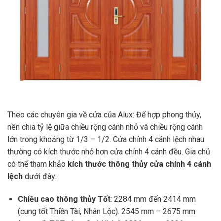
Theo các chuyên gia về cửa của Alux: Để hợp phong thủy,
nên chia tỷ lệ giữa chiều rộng cánh nhỏ và chiều rộng cánh
lớn trong khoảng từ 1/3 – 1/2. Cửa chính 4 cánh lệch nhau
thường có kích thước nhỏ hơn cửa chính 4 cánh đều. Gia chủ
có thể tham khảo
kích thước thông thủy cửa chính 4 cánh
lệch
dưới đây:
Chiều cao thông thủy Tốt
: 2284 mm đến 2414 mm
(cung tốt Thiền Tài, Nhân Lộc). 2545 mm – 2675 mm