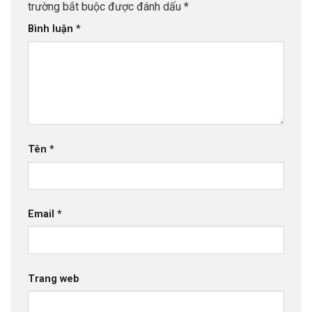
trường bắt buộc được đánh dấu
*
Bình luận
*
Tên
*
Email
*
Trang web