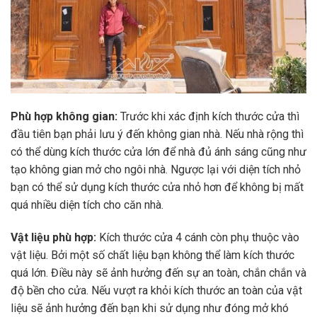
Phù hợp không gian:
Trước khi xác định kích thước cửa thì
đầu tiên bạn phải lưu ý đến không gian nhà. Nếu nhà rộng thì
có thể dùng kích thước cửa lớn để nhà đủ ánh sáng cũng như
tạo không gian mở cho ngôi nhà. Ngược lại với diện tích nhỏ
bạn có thể sử dụng kích thước cửa nhỏ hơn để không bị mất
quá nhiều diện tích cho căn nhà.
Vật liệu phù hợp:
Kích thước cửa 4 cánh còn phụ thuộc vào
vật liệu. Bởi một số chất liệu bạn không thể làm kích thước
quá lớn. Điều này sẽ ảnh hưởng đến sự an toàn, chắn chắn và
độ bền cho cửa. Nếu vượt ra khỏi kích thước an toàn của vật
liệu sẽ ảnh hưởng đến bạn khi sử dụng như đóng mở khó