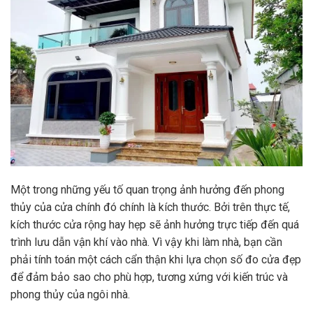
Một trong những yếu tố quan trọng ảnh hưởng đến phong
thủy của cửa chính đó chính là kích thước. Bởi trên thực tế,
kích thước cửa rộng hay hẹp sẽ ảnh hưởng trực tiếp đến quá
trình lưu dẫn vận khí vào nhà. Vì vậy khi làm nhà, bạn cần
phải tính toán một cách cẩn thận khi lựa chọn số đo cửa đẹp
để đảm bảo sao cho phù hợp, tương xứng với kiến trúc và
phong thủy của ngôi nhà.