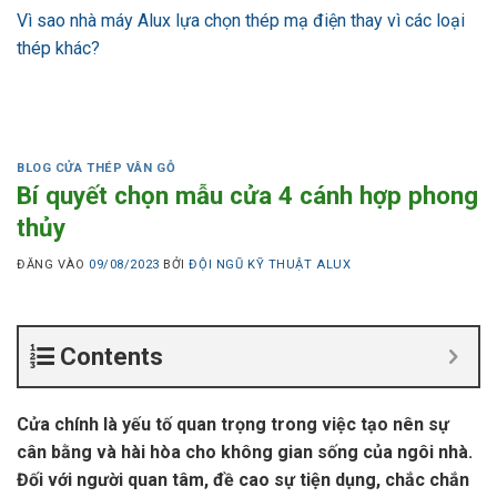
Vì sao nhà máy Alux lựa chọn thép mạ điện thay vì các loại
thép khác?
BLOG CỬA THÉP VÂN GỖ
Bí quyết chọn mẫu cửa 4 cánh hợp phong
thủy
ĐĂNG VÀO
09/08/2023
BỞI
ĐỘI NGŨ KỸ THUẬT ALUX
Contents
Cửa chính là yếu tố quan trọng trong việc tạo nên sự
cân bằng và hài hòa cho không gian sống của ngôi nhà.
Đối với người quan tâm, đề cao sự tiện dụng, chắc chắn