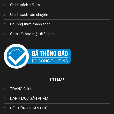
Chính sách đổi trả
Chính sách vận chuyển
Phương thức thanh toán
Cam kết bảo mật thông tin
SITE MAP
TRANG CHỦ
DANH MỤC SẢN PHẨM
HỆ THỐNG PHÂN PHỐI