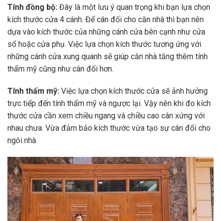
Tính đồng bộ:
Đây là một lưu ý quan trọng khi bạn lựa chọn
kích thước cửa 4 cánh. Để cân đối cho căn nhà thì bạn nên
dựa vào kích thước của những cánh cửa bên cạnh như cửa
sổ hoặc cửa phụ. Việc lựa chọn kích thước tương ứng với
những cánh cửa xung quanh sẽ giúp căn nhà tăng thêm tính
thẩm mỹ cũng như cân đối hơn.
Tính thẩm mỹ:
Việc lựa chọn kích thước cửa sẽ ảnh hưởng
trực tiếp đến tính thẩm mỹ và ngược lại. Vậy nên khi đo kích
thước cửa cần xem chiều ngang và chiều cao cân xứng với
nhau chưa. Vừa đảm bảo kích thước vừa tạo sự cân đối cho
ngôi nhà.