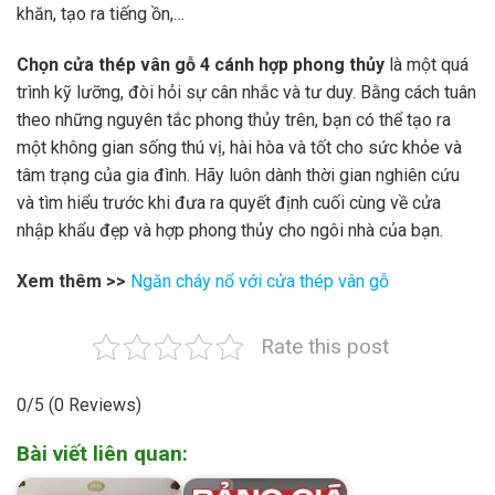
khăn, tạo ra tiếng ồn,…
Chọn cửa thép vân gỗ 4 cánh hợp phong thủy
là một quá
trình kỹ lưỡng, đòi hỏi sự cân nhắc và tư duy. Bằng cách tuân
theo những nguyên tắc phong thủy trên, bạn có thể tạo ra
một không gian sống thú vị, hài hòa và tốt cho sức khỏe và
tâm trạng của gia đình. Hãy luôn dành thời gian nghiên cứu
và tìm hiểu trước khi đưa ra quyết định cuối cùng về cửa
nhập khẩu đẹp và hợp phong thủy cho ngôi nhà của bạn.
Xem thêm >>
Ngăn cháy nổ với cửa thép vân gỗ
Rate this post
0/5
(0 Reviews)
Bài viết liên quan: