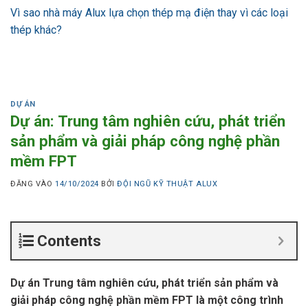
Vì sao nhà máy Alux lựa chọn thép mạ điện thay vì các loại
thép khác?
DỰ ÁN
Dự án: Trung tâm nghiên cứu, phát triển
sản phẩm và giải pháp công nghệ phần
mềm FPT
ĐĂNG VÀO
14/10/2024
BỞI
ĐỘI NGŨ KỸ THUẬT ALUX
Contents
Dự án Trung tâm nghiên cứu, phát triển sản phẩm và
giải pháp công nghệ phần mềm FPT là một công trình