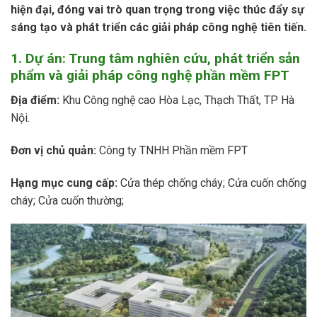
hiện đại, đóng vai trò quan trọng trong việc thúc đẩy sự
sáng tạo và phát triển các giải pháp công nghệ tiên tiến.
1. Dự án: Trung tâm nghiên cứu, phát triển sản
phẩm và giải pháp công nghệ phần mềm FPT
Địa điểm:
Khu Công nghệ cao Hòa Lạc, Thạch Thất, TP Hà
Nội.
Đơn vị chủ quản:
Công ty TNHH Phần mềm FPT
Hạng mục cung cấp:
Cửa thép chống cháy; Cửa cuốn chống
cháy; Cửa cuốn thường;