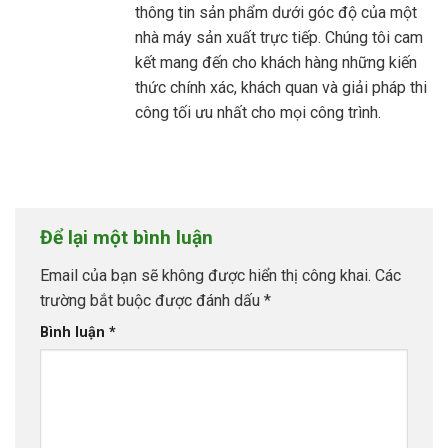
thông tin sản phẩm dưới góc độ của một
nhà máy sản xuất trực tiếp. Chúng tôi cam
kết mang đến cho khách hàng những kiến
thức chính xác, khách quan và giải pháp thi
công tối ưu nhất cho mọi công trình.
Để lại một bình luận
Email của bạn sẽ không được hiển thị công khai.
Các
trường bắt buộc được đánh dấu
*
Bình luận
*