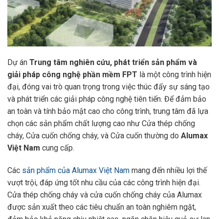
Dự án
Trung tâm nghiên cứu, phát triển sản phẩm và
giải pháp công nghệ phần mềm FPT
là một công trình hiện
đại, đóng vai trò quan trọng trong việc thúc đẩy sự sáng tạo
và phát triển các giải pháp công nghệ tiên tiến. Để đảm bảo
an toàn và tính bảo mật cao cho công trình, trung tâm đã lựa
chọn các sản phẩm chất lượng cao như Cửa thép chống
cháy, Cửa cuốn chống cháy, và Cửa cuốn thường do
Alumax
Việt Nam
cung cấp.
Các
sản phẩm của Alumax Việt Nam
mang đến nhiều lợi thế
vượt trội, đáp ứng tốt nhu cầu của các công trình hiện đại.
Cửa thép chống cháy và cửa cuốn chống cháy của Alumax
được sản xuất theo các tiêu chuẩn an toàn nghiêm ngặt,