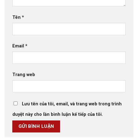
Tên
*
Email
*
Trang web
Lưu tên của tôi, email, và trang web trong trình
duyệt này cho lần bình luận kế tiếp của tôi.