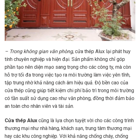
– Trong không gian văn phòng
, cửa thép Alux lại phát huy
tính chuyên nghiệp và hiện đại. Sản phẩm không chỉ góp
phần tạo nên diện mạo sang trọng cho các công ty, mà còn
hỗ trợ tối đa trong việc tạo ra môi trường làm việc yên tĩnh,
tập trung nhờ khả năng cách âm hiệu quả. Độ bền cao của
cửa thép cũng giúp tiết kiệm chi phí bảo trì trong môi trường
có tần suất sử dụng cao như văn phòng, đồng thời đảm bảo
an toàn cho nhân viên và tài sản.
Cửa thép Alux
cũng là lựa chọn tuyệt vời cho các công trình
thương mại như nhà hàng, khách sạn, trung tâm thương mại
hay các khu công nghiệp. Với khả năng chống cháy, chống