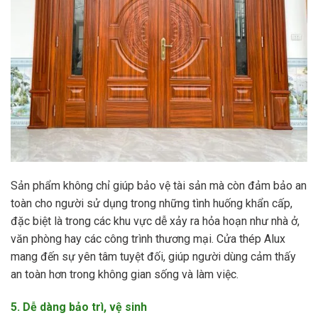
Sản phẩm không chỉ giúp bảo vệ tài sản mà còn đảm bảo an
toàn cho người sử dụng trong những tình huống khẩn cấp,
đặc biệt là trong các khu vực dễ xảy ra hỏa hoạn như nhà ở,
văn phòng hay các công trình thương mại. Cửa thép Alux
mang đến sự yên tâm tuyệt đối, giúp người dùng cảm thấy
an toàn hơn trong không gian sống và làm việc.
5. Dễ dàng bảo trì, vệ sinh