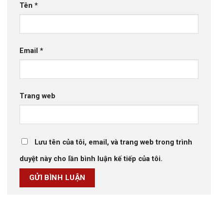
Tên
*
Email
*
Trang web
Lưu tên của tôi, email, và trang web trong trình
duyệt này cho lần bình luận kế tiếp của tôi.