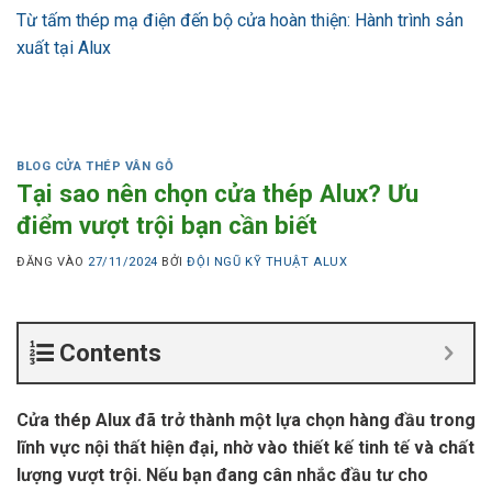
Từ tấm thép mạ điện đến bộ cửa hoàn thiện: Hành trình sản
xuất tại Alux
BLOG CỬA THÉP VÂN GỖ
Tại sao nên chọn cửa thép Alux? Ưu
điểm vượt trội bạn cần biết
ĐĂNG VÀO
27/11/2024
BỞI
ĐỘI NGŨ KỸ THUẬT ALUX
Contents
Cửa thép Alux đã trở thành một lựa chọn hàng đầu trong
lĩnh vực nội thất hiện đại, nhờ vào thiết kế tinh tế và chất
lượng vượt trội. Nếu bạn đang cân nhắc đầu tư cho