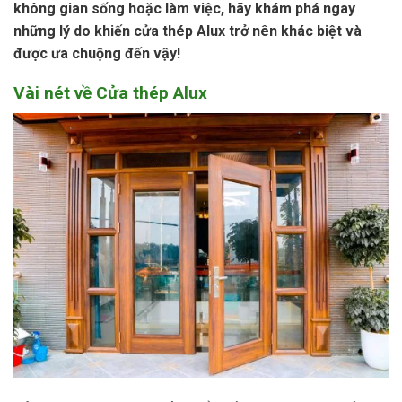
không gian sống hoặc làm việc, hãy khám phá ngay
những lý do khiến cửa thép Alux trở nên khác biệt và
được ưa chuộng đến vậy!
Vài nét về Cửa thép Alux