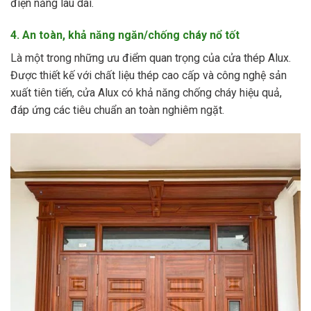
điện năng lâu dài.
4. An toàn, khả năng ngăn/chống cháy nổ tốt
Là một trong những ưu điểm quan trọng của cửa thép Alux.
Được thiết kế với chất liệu thép cao cấp và công nghệ sản
xuất tiên tiến, cửa Alux có khả năng chống cháy hiệu quả,
đáp ứng các tiêu chuẩn an toàn nghiêm ngặt.