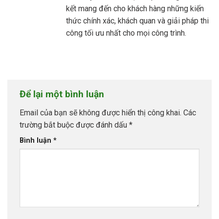
kết mang đến cho khách hàng những kiến
thức chính xác, khách quan và giải pháp thi
công tối ưu nhất cho mọi công trình.
Để lại một bình luận
Email của bạn sẽ không được hiển thị công khai.
Các
trường bắt buộc được đánh dấu
*
Bình luận
*