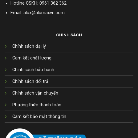
Hotline CSKH:
0961 362 362
Email: alux@alumaxvn.com
CHÍNH SÁCH
Chính sách đại lý
Cam kết chất lượng
Chính sách bảo hành
Chính sách đổi trả
Chính sách vận chuyển
Phương thức thanh toán
Cam kết bảo mật thông tin