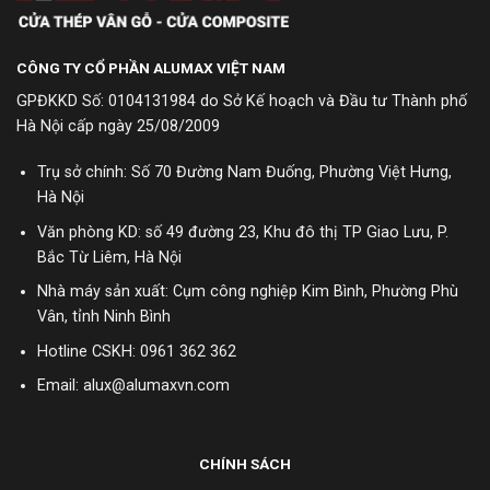
CÔNG TY CỔ PHẦN ALUMAX VIỆT NAM
GPĐKKD Số: 0104131984 do Sở Kế hoạch và Đầu tư Thành phố
Hà Nội cấp ngày 25/08/2009
Trụ sở chính: Số 70 Đường Nam Đuống, Phường Việt Hưng,
Hà Nội
Văn phòng KD: số 49 đường 23, Khu đô thị TP Giao Lưu, P.
Bắc Từ Liêm, Hà Nội
Nhà máy sản xuất: Cụm công nghiệp Kim Bình, Phường Phù
Vân, tỉnh Ninh Bình
Hotline CSKH:
0961 362 362
Email: alux@alumaxvn.com
CHÍNH SÁCH