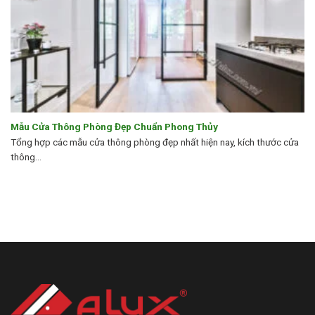
Mẫu Cửa Thông Phòng Đẹp Chuẩn Phong Thủy
Tổng hợp các mẫu cửa thông phòng đẹp nhất hiện nay, kích thước cửa
thông...