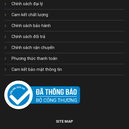
Chính sách đại lý
Cam kết chất lượng
Chính sách bảo hành
Chính sách đổi trả
Chính sách vận chuyển
Phương thức thanh toán
Cam kết bảo mật thông tin
SITE MAP