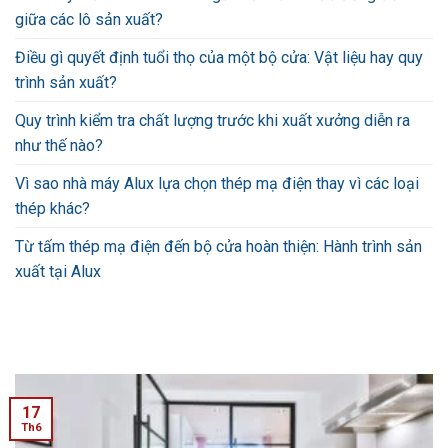
giữa các lô sản xuất?
Điều gì quyết định tuổi thọ của một bộ cửa: Vật liệu hay quy
trình sản xuất?
Quy trình kiểm tra chất lượng trước khi xuất xưởng diễn ra
như thế nào?
Vì sao nhà máy Alux lựa chọn thép mạ điện thay vì các loại
thép khác?
Từ tấm thép mạ điện đến bộ cửa hoàn thiện: Hành trình sản
xuất tại Alux
17
Th6