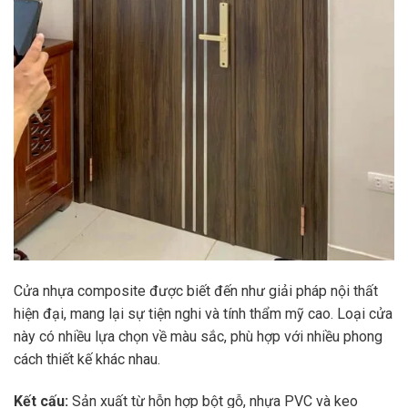
Cửa nhựa composite được biết đến như giải pháp nội thất
hiện đại, mang lại sự tiện nghi và tính thẩm mỹ cao. Loại cửa
này có nhiều lựa chọn về màu sắc, phù hợp với nhiều phong
cách thiết kế khác nhau.
Kết cấu:
Sản xuất từ hỗn hợp bột gỗ, nhựa PVC và keo