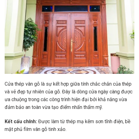
Cửa thép vân gỗ là sự kết hợp giữa tính chắc chắn của thép
và vẻ đẹp tự nhiên của gỗ. Đây là dòng cửa ngày càng được
ưa chuộng trong các công trình hiện đại bởi khả năng vừa
đảm bảo an toàn vừa tạo điểm nhấn thẩm mỹ.
Kết cấu chính:
Được làm từ thép mạ kẽm sơn tĩnh điện, bề
mặt phủ film vân gỗ tinh xảo.