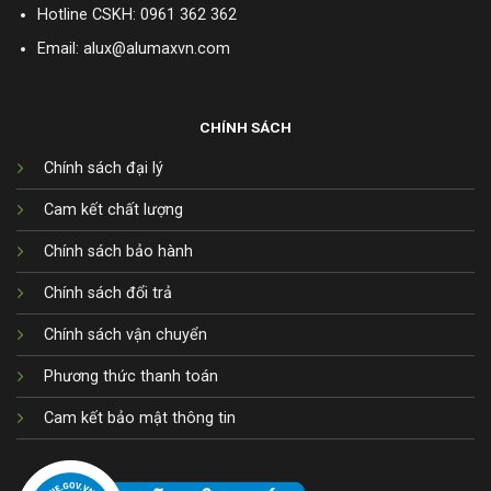
Hotline CSKH:
0961 362 362
Email: alux@alumaxvn.com
CHÍNH SÁCH
Chính sách đại lý
Cam kết chất lượng
Chính sách bảo hành
Chính sách đổi trả
Chính sách vận chuyển
Phương thức thanh toán
Cam kết bảo mật thông tin