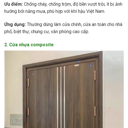
Ưu điểm:
Chống cháy, chống trộm, độ bền vượt trội, ít bị ảnh
hưởng bởi nắng mưa, phù hợp với khí hậu Việt Nam.
Ứng dụng:
Thường dùng làm cửa chính, cửa an toàn cho nhà
phố, biệt thự, chung cư, văn phòng cao cấp.
2. Cửa nhựa composite