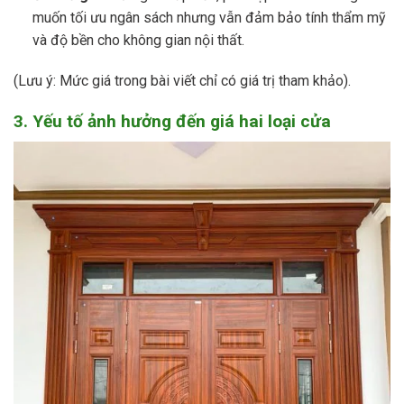
muốn tối ưu ngân sách nhưng vẫn đảm bảo tính thẩm mỹ
và độ bền cho không gian nội thất.
(Lưu ý: Mức giá trong bài viết chỉ có giá trị tham khảo).
3. Yếu tố ảnh hưởng đến giá hai loại cửa