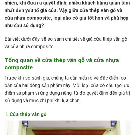
nhiên, khi đưa ra quyết định, nhiều khách hàng quan tâm
nhất đến yếu tố giá cửa. Vậy giữa cửa thép vân gỗ và
cửa nhựa composite, loại nào có giá tốt hơn và phù hợp
nhu cầu sử dụng?
Bài viết dưới đây sẽ so sánh chi tiết về giá cửa thép vân gỗ
và cửa nhựa composite.
Tổng quan về cửa thép vân gỗ và cửa nhựa
composite
Trước khi so sánh giá, chúng ta cần hiểu rõ về đặc điểm cơ
bản của hai dòng sản phẩm này. Mỗi loại cửa có cấu tạo, ưu
điểm và phạm vi ứng dụng riêng, từ đó quyết định đến giá trị
sử dụng và mức chi phí khi lựa chọn.
1. Cửa thép vân gỗ