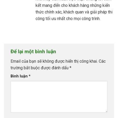
kết mang đến cho khách hàng những kiến
thức chính xác, khách quan và giải pháp thi
công tối ưu nhất cho mọi công trình.
Để lại một bình luận
Email của bạn sẽ không được hiển thị công khai.
Các
trường bắt buộc được đánh dấu
*
Bình luận
*