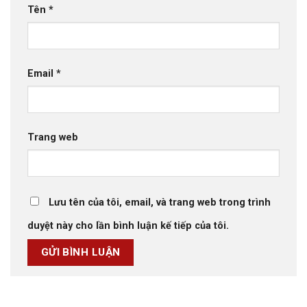
Tên
*
Email
*
Trang web
Lưu tên của tôi, email, và trang web trong trình
duyệt này cho lần bình luận kế tiếp của tôi.