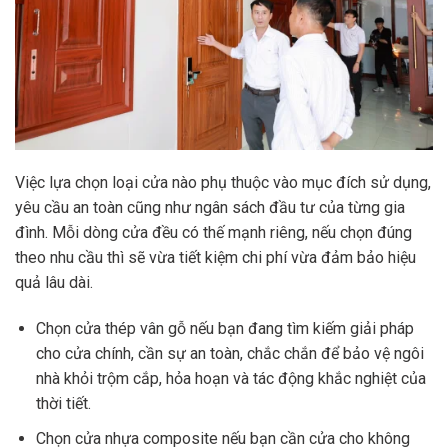
Việc lựa chọn loại cửa nào phụ thuộc vào mục đích sử dụng,
yêu cầu an toàn cũng như ngân sách đầu tư của từng gia
đình. Mỗi dòng cửa đều có thế mạnh riêng, nếu chọn đúng
theo nhu cầu thì sẽ vừa tiết kiệm chi phí vừa đảm bảo hiệu
quả lâu dài.
Chọn cửa thép vân gỗ nếu bạn đang tìm kiếm giải pháp
cho cửa chính, cần sự an toàn, chắc chắn để bảo vệ ngôi
nhà khỏi trộm cắp, hỏa hoạn và tác động khắc nghiệt của
thời tiết.
Chọn cửa nhựa composite nếu bạn cần cửa cho không