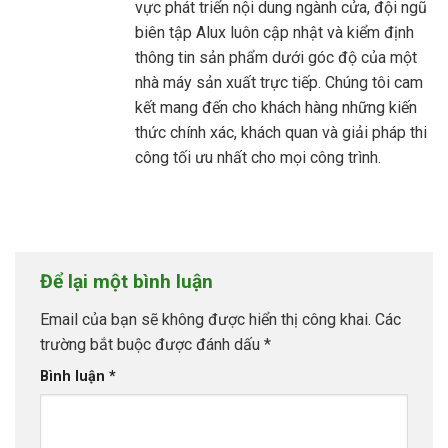
vực phát triển nội dung ngành cửa, đội ngũ
biên tập Alux luôn cập nhật và kiểm định
thông tin sản phẩm dưới góc độ của một
nhà máy sản xuất trực tiếp. Chúng tôi cam
kết mang đến cho khách hàng những kiến
thức chính xác, khách quan và giải pháp thi
công tối ưu nhất cho mọi công trình.
Để lại một bình luận
Email của bạn sẽ không được hiển thị công khai.
Các
trường bắt buộc được đánh dấu
*
Bình luận
*