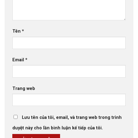
Tên
*
Email
*
Trang web
Lưu tên của tôi, email, và trang web trong trình
duyệt này cho lần bình luận kế tiếp của tôi.