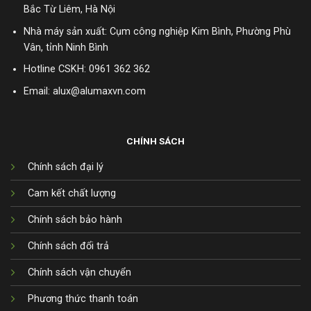
Bắc Từ Liêm, Hà Nội
Nhà máy sản xuất: Cụm công nghiệp Kim Bình, Phường Phù
Vân, tỉnh Ninh Bình
Hotline CSKH:
0961 362 362
Email: alux@alumaxvn.com
CHÍNH SÁCH
Chính sách đại lý
Cam kết chất lượng
Chính sách bảo hành
Chính sách đổi trả
Chính sách vận chuyển
Phương thức thanh toán