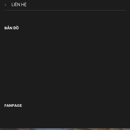
LIÊN HỆ
BẢN ĐỒ
FANPAGE