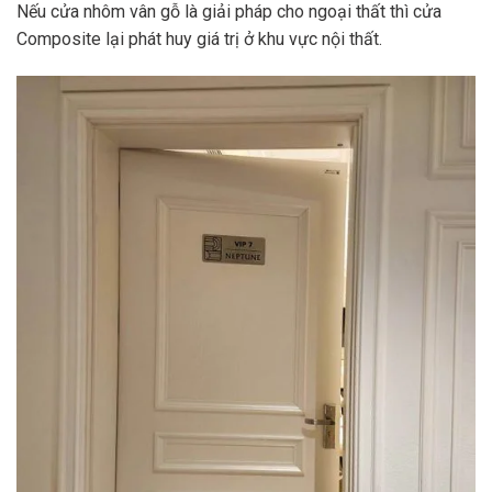
Nếu cửa nhôm vân gỗ là giải pháp cho ngoại thất thì cửa
Composite lại phát huy giá trị ở khu vực nội thất.