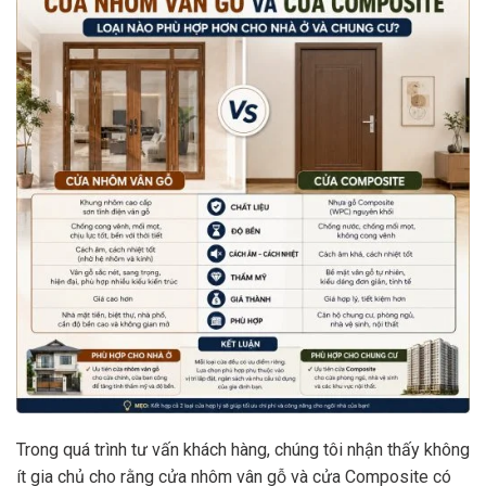
Trong quá trình tư vấn khách hàng, chúng tôi nhận thấy không
ít gia chủ cho rằng cửa nhôm vân gỗ và cửa Composite có