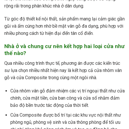
rộng rãi trong phân khúc nhà ở dân dụng.
Từ góc độ thiết kế nội thất, sản phẩm mang lại cảm giác gần
gũi và ấm cúng hơn nhờ bề mặt vân gỗ đa dạng, phù hợp với
nhiều phong cách từ hiện đại đến tân cổ điển.
Nhà ở và chung cư nên kết hợp hai loại cửa như
thế nào?
Qua nhiều công trình thực tế, phương án được các kiến trúc
sư lựa chọn nhiều nhất hiện nay là kết hợp cả cửa nhôm vân
gỗ và cửa Composite trong cùng một ngôi nhà.
Cửa nhôm vân gỗ đảm nhiệm các vị trí ngoại thất như cửa
chính, cửa mặt tiền, cửa ban công và cửa sổ nhằm đảm
bảo độ bền trước tác động của thời tiết.
Cửa Composite được bố trí tại các khu vực nội thất như
phòng ngủ, phòng vệ sinh và cửa thông phòng để tối ưu