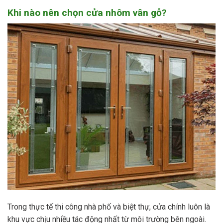
Khi nào nên chọn cửa nhôm vân gỗ?
Trong thực tế thi công nhà phố và biệt thự, cửa chính luôn là
khu vực chịu nhiều tác động nhất từ môi trường bên ngoài.