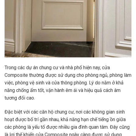
Trong các dự án chung cư và nhà phố hiện nay, cửa
Composite thường được sử dụng cho phòng ngủ, phòng làm
việc, phòng vệ sinh và cửa thông phòng. Lý do nằm ở khả
năng chống ẩm tốt, vận hành êm ái và hiệu quả cách âm
tương đối cao.
Đặc biệt với các căn hộ chung cư, nơi các không gian sinh
hoạt được bố trí gần nhau, khả năng hạn chế tiếng ồn giữa
các phòng là yếu tố được nhiều gia đình quan tâm. Đây cũng
là lợi thế khiến cửa Composite ngày càng được sử dụng