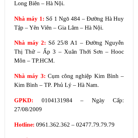
Long Biên – Hà Nội.
Nhà máy 1:
Số 1 Ngõ 484 – Đường Hà Huy
Tập – Yên Viên – Gia Lâm – Hà Nội.
Nhà máy 2:
Số 25/8 A1 – Đường Nguyễn
Thị Thử – Ấp 3 – Xuân Thới Sơn – Hooc
Môn – TP.HCM.
Nhà máy 3:
Cụm công nghiệp Kim Bình –
Kim Bình – TP. Phủ Lý – Hà Nam.
GPKD:
0104131984 – Ngày Cấp:
27/08/2009
Hotline:
0961.362.362 – 02477.79.79.79