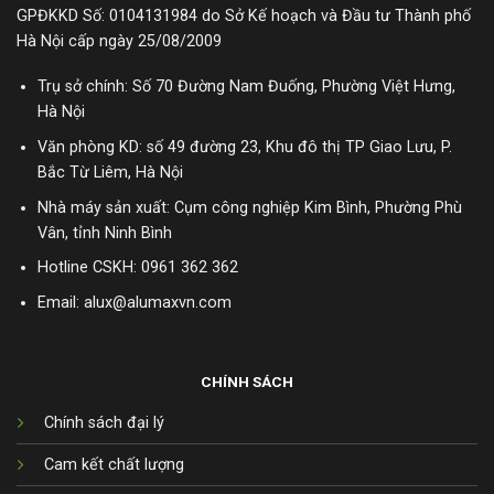
GPĐKKD Số: 0104131984 do Sở Kế hoạch và Đầu tư Thành phố
Hà Nội cấp ngày 25/08/2009
Trụ sở chính: Số 70 Đường Nam Đuống, Phường Việt Hưng,
Hà Nội
Văn phòng KD: số 49 đường 23, Khu đô thị TP Giao Lưu, P.
Bắc Từ Liêm, Hà Nội
Nhà máy sản xuất: Cụm công nghiệp Kim Bình, Phường Phù
Vân, tỉnh Ninh Bình
Hotline CSKH:
0961 362 362
Email: alux@alumaxvn.com
CHÍNH SÁCH
Chính sách đại lý
Cam kết chất lượng