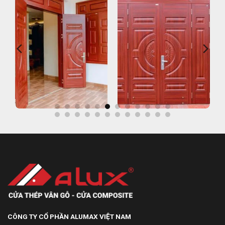
CÔNG TY CỔ PHẦN ALUMAX VIỆT NAM