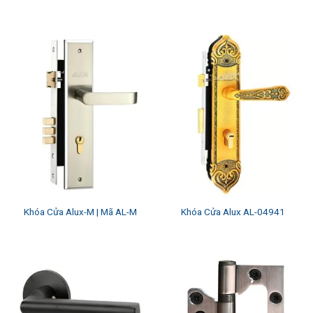
Khóa Cửa Alux-M | Mã AL-M
Khóa Cửa Alux AL-04941