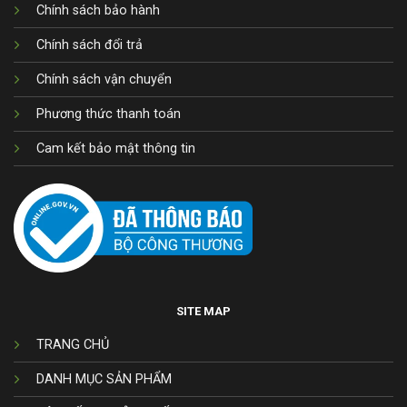
Chính sách bảo hành
Chính sách đổi trả
Chính sách vận chuyển
Phương thức thanh toán
Cam kết bảo mật thông tin
SITE MAP
TRANG CHỦ
DANH MỤC SẢN PHẨM