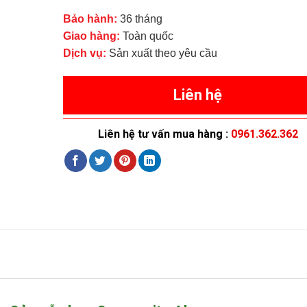
Bảo hành:
36 tháng
Giao hàng:
Toàn quốc
Dịch vụ:
Sản xuất theo yêu cầu
Liên hệ
Liên hệ tư vấn mua hàng :
0961.362.362