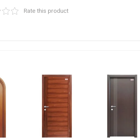
Rate this product