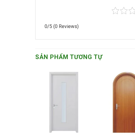
0/5
(0 Reviews)
SẢN PHẨM TƯƠNG TỰ