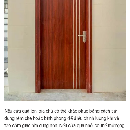
Nếu cửa quá lớn, gia chủ có thể khắc phục bằng cách sử
dụng rèm che hoặc bình phong để điều chỉnh luồng khí và
tạo cảm giác ấm cúng hơn. Nếu cửa quá nhỏ, có thể mở rộng