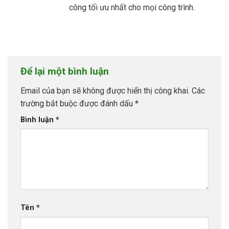
công tối ưu nhất cho mọi công trình.
Để lại một bình luận
Email của bạn sẽ không được hiển thị công khai.
Các
trường bắt buộc được đánh dấu
*
Bình luận
*
Tên
*