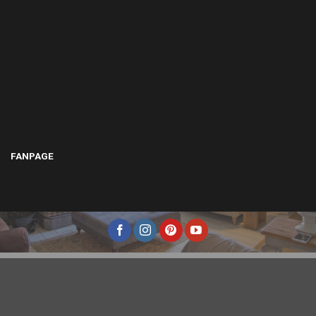
FANPAGE