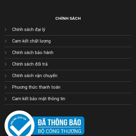
CHÍNH SÁCH
Chính sách đại lý
Cam kết chất lượng
Chính sách bảo hành
Chính sách đổi trả
Chính sách vận chuyển
Phương thức thanh toán
Cam kết bảo mật thông tin