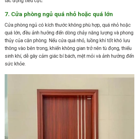
tác động tiêu cực.
7. Cửa phòng ngủ quá nhỏ hoặc quá lớn
Cửa phòng ngủ có kích thước không phù hợp, quá nhỏ hoặc
quá lớn, đều ảnh hưởng đến dòng chảy năng lượng và phong
thủy của căn phòng. Nếu cửa quá nhỏ, luồng khí tốt khó lưu
thông vào bên trong, khiến không gian trở nên tù đọng, thiếu
sinh khí, dễ gây cảm giác bí bách, mệt mỏi và ảnh hưởng đến
sức khỏe.