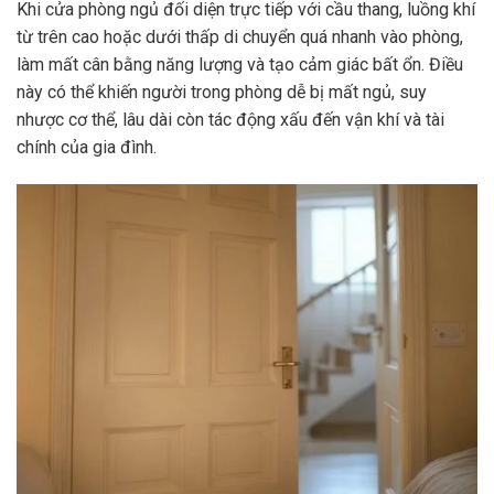
Khi cửa phòng ngủ đối diện trực tiếp với cầu thang, luồng khí
từ trên cao hoặc dưới thấp di chuyển quá nhanh vào phòng,
làm mất cân bằng năng lượng và tạo cảm giác bất ổn. Điều
này có thể khiến người trong phòng dễ bị mất ngủ, suy
nhược cơ thể, lâu dài còn tác động xấu đến vận khí và tài
chính của gia đình.