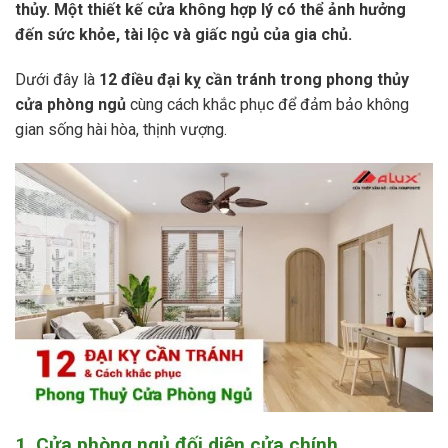
thủy. Một thiết kế cửa không hợp lý có thể ảnh hưởng
đến sức khỏe, tài lộc và giấc ngủ của gia chủ.
Dưới đây là
12 điều đại kỵ cần tránh trong phong thủy
cửa phòng ngủ
cùng cách khắc phục để đảm bảo không
gian sống hài hòa, thịnh vượng.
1. Cửa phòng ngủ đối diện cửa chính