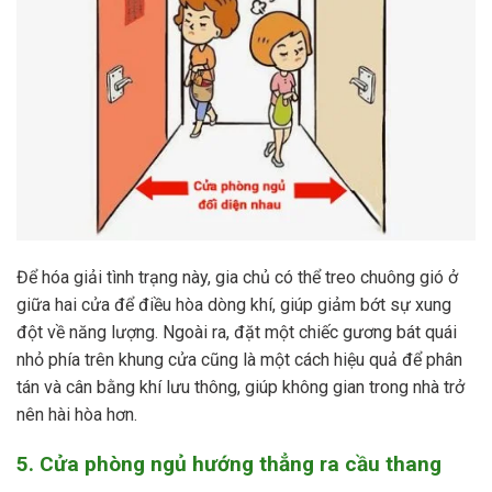
Để hóa giải tình trạng này, gia chủ có thể treo chuông gió ở
giữa hai cửa để điều hòa dòng khí, giúp giảm bớt sự xung
đột về năng lượng. Ngoài ra, đặt một chiếc gương bát quái
nhỏ phía trên khung cửa cũng là một cách hiệu quả để phân
tán và cân bằng khí lưu thông, giúp không gian trong nhà trở
nên hài hòa hơn.
5. Cửa phòng ngủ hướng thẳng ra cầu thang