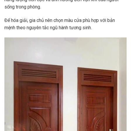
sống trong phòng.
Để hóa giải, gia chủ nên chọn màu cửa phù hợp với bản
mệnh theo nguyên tắc ngũ hành tương sinh.