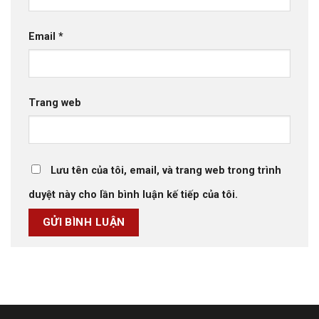
Email
*
Trang web
Lưu tên của tôi, email, và trang web trong trình
duyệt này cho lần bình luận kế tiếp của tôi.