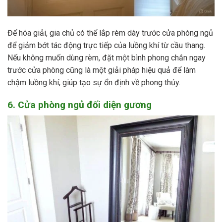
Để hóa giải, gia chủ có thể lắp rèm dày trước cửa phòng ngủ
để giảm bớt tác động trực tiếp của luồng khí từ cầu thang.
Nếu không muốn dùng rèm, đặt một bình phong chắn ngay
trước cửa phòng cũng là một giải pháp hiệu quả để làm
chậm luồng khí, giúp tạo sự ổn định về phong thủy.
6. Cửa phòng ngủ đối diện gương