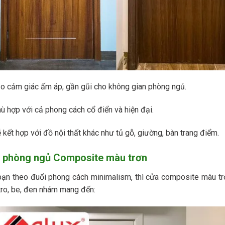
o cảm giác ấm áp, gần gũi cho không gian phòng ngủ.
ù hợp với cả phong cách cổ điển và hiện đại.
 kết hợp với đồ nội thất khác như tủ gỗ, giường, bàn trang điểm.
 phòng ngủ Composite màu trơn
ạn theo đuổi phong cách minimalism, thì cửa composite màu trơn
ro, be, đen nhám mang đến: