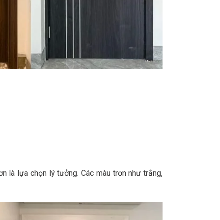
 là lựa chọn lý tưởng. Các màu trơn như trắng,