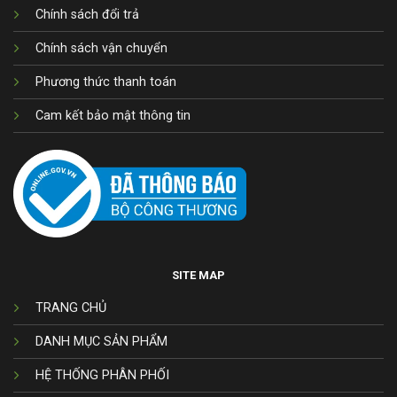
Chính sách đổi trả
Chính sách vận chuyển
Phương thức thanh toán
Cam kết bảo mật thông tin
SITE MAP
TRANG CHỦ
DANH MỤC SẢN PHẨM
HỆ THỐNG PHÂN PHỐI