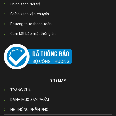
Chính sách đổi trả
Chính sách vận chuyển
Phương thức thanh toán
Cam kết bảo mật thông tin
SITE MAP
TRANG CHỦ
DANH MỤC SẢN PHẨM
HỆ THỐNG PHÂN PHỐI