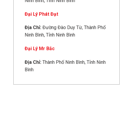
Ninh Bình, Tỉnh Ninh Bình
Đại Lý Phát Đạt
Địa Chỉ:
Đường Đào Duy Từ, Thành Phố
Ninh Bình, Tỉnh Ninh Bình
Đại Lý Mr Bắc
Địa Chỉ:
Thành Phố Ninh Bình, Tỉnh Ninh
Bình