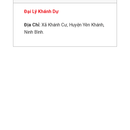
Đại Lý Khánh Dự
Địa Chỉ:
Xã Khánh Cư, Huyện Yên Khánh,
Ninh Bình.