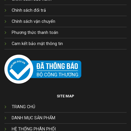
Chính sách đổi trả
Chính sách vận chuyển
Phương thức thanh toán
Cam kết bảo mật thông tin
SITE MAP
TRANG CHỦ
DANH MỤC SẢN PHẨM
HỆ THỐNG PHÂN PHỐI