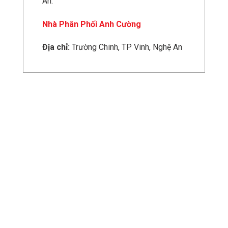
An.
Nhà Phân Phối Anh Cường
Địa chỉ:
Trường Chinh, TP Vinh, Nghệ An