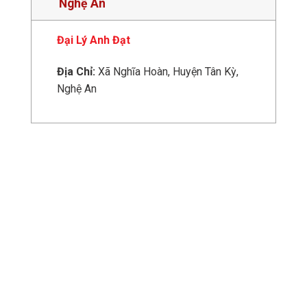
Nghệ An
Đại Lý Anh Đạt
Địa Chỉ:
Xã Nghĩa Hoàn, Huyện Tân Kỳ,
Nghệ An