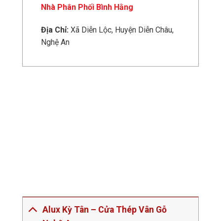
Nhà Phân Phối Bình Hằng
Địa Chỉ:
Xã Diễn Lộc, Huyện Diễn Châu,
Nghệ An
Alux Kỳ Tân – Cửa Thép Vân Gỗ