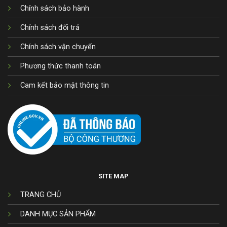
Chính sách bảo hành
Chính sách đổi trả
Chính sách vận chuyển
Phương thức thanh toán
Cam kết bảo mật thông tin
SITE MAP
TRANG CHỦ
DANH MỤC SẢN PHẨM