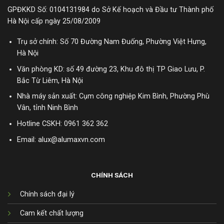
GPĐKKD Số: 0104131984 do Sở Kế hoạch và Đầu tư Thành phố
Hà Nội cấp ngày 25/08/2009
Trụ sở chính: Số 70 Đường Nam Đuống, Phường Việt Hưng,
Hà Nội
Văn phòng KD: số 49 đường 23, Khu đô thị TP Giao Lưu, P.
Bắc Từ Liêm, Hà Nội
Nhà máy sản xuất: Cụm công nghiệp Kim Bình, Phường Phù
Vân, tỉnh Ninh Bình
Hotline CSKH:
0961 362 362
Email: alux@alumaxvn.com
CHÍNH SÁCH
Chính sách đại lý
Cam kết chất lượng