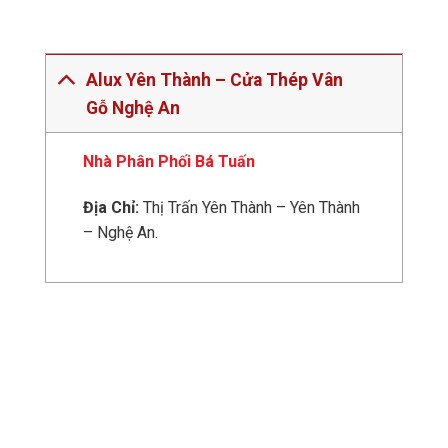
Alux Yên Thành – Cửa Thép Vân
Gỗ Nghệ An
Nhà Phân Phối Bá Tuấn
Địa Chỉ:
Thị Trấn Yên Thành – Yên Thành
– Nghệ An.