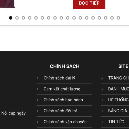
ĐỌC TIẾP
CHÍNH SÁCH
SITE
Chính sách đại lý
TRANG CH
Cam kết chất lượng
DANH MỤC
Chính sách bảo hành
HỆ THỐNG
Chính sách đổi trả
BẢNG GIÁ
 Nội cấp ngày
Chính sách vận chuyển
TIN TỨC