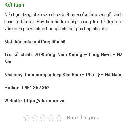
Kết luận
Nếu bạn đang phân vân chưa biết mua cửa thép vân gỗ chính
hãng ở đâu tốt. Hãy liên hệ trực tiếp chúng tôi để được tư
vấn miễn phí và nhận báo giá chi tiết phù hợp nhu cầu.
Mọi thắc mắc vui lòng liên hệ:
Trụ sở chính: 70 Đường Nam Đuống – Long Biên – Hà
Nội
Nhà máy: Cụm công nghiệp Kim Bình – Phủ Lý – Hà Nam
Hotline: 0961 362 362
Website: https://alux.com.vn
Rate this post