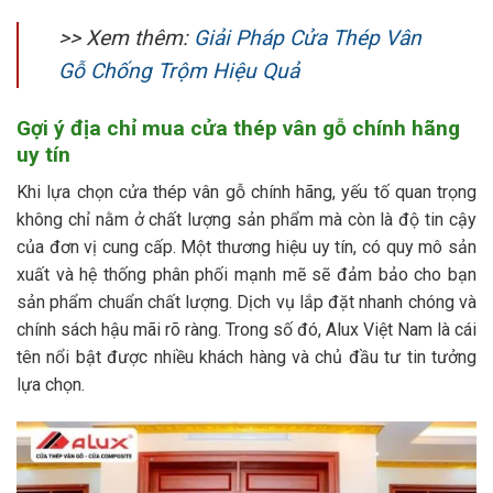
>> Xem thêm:
Giải Pháp Cửa Thép Vân
Gỗ Chống Trộm Hiệu Quả
Gợi ý địa chỉ mua cửa thép vân gỗ chính hãng
uy tín
Khi lựa chọn cửa thép vân gỗ chính hãng, yếu tố quan trọng
không chỉ nằm ở chất lượng sản phẩm mà còn là độ tin cậy
của đơn vị cung cấp. Một thương hiệu uy tín, có quy mô sản
xuất và hệ thống phân phối mạnh mẽ sẽ đảm bảo cho bạn
sản phẩm chuẩn chất lượng. Dịch vụ lắp đặt nhanh chóng và
chính sách hậu mãi rõ ràng. Trong số đó, Alux Việt Nam là cái
tên nổi bật được nhiều khách hàng và chủ đầu tư tin tưởng
lựa chọn.