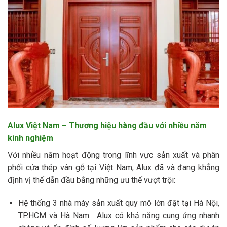
Alux Việt Nam – Thương hiệu hàng đầu với nhiều năm
kinh nghiệm
Với nhiều năm hoạt động trong lĩnh vực sản xuất và phân
phối cửa thép vân gỗ tại Việt Nam, Alux đã và đang khẳng
định vị thế dẫn đầu bằng những ưu thế vượt trội:
Hệ thống 3 nhà máy sản xuất quy mô lớn đặt tại Hà Nội,
TP.HCM và Hà Nam. Alux có khả năng cung ứng nhanh