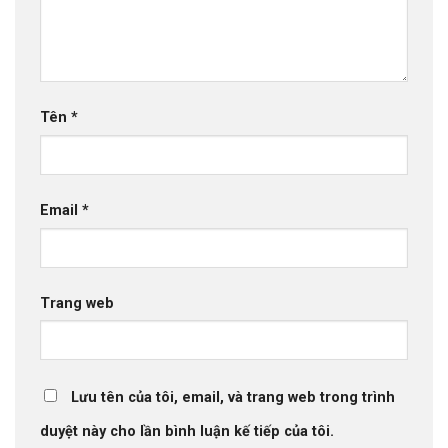
Tên
*
Email
*
Trang web
Lưu tên của tôi, email, và trang web trong trình
duyệt này cho lần bình luận kế tiếp của tôi.