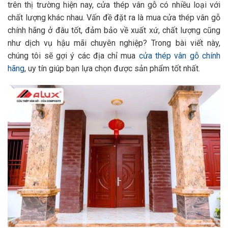
trên thị trường hiện nay, cửa thép vân gỗ có nhiều loại với
chất lượng khác nhau. Vấn đề đặt ra là mua cửa thép vân gỗ
chính hãng ở đâu tốt, đảm bảo về xuất xứ, chất lượng cũng
như dịch vụ hậu mãi chuyên nghiệp? Trong bài viết này,
chúng tôi sẽ gợi ý các địa chỉ mua
cửa thép vân gỗ chính
hãng
, uy tín giúp bạn lựa chọn được sản phẩm tốt nhất.