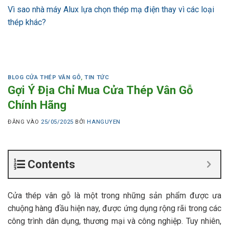
Vì sao nhà máy Alux lựa chọn thép mạ điện thay vì các loại
thép khác?
BLOG CỬA THÉP VÂN GỖ
,
TIN TỨC
Gợi Ý Địa Chỉ Mua Cửa Thép Vân Gỗ
Chính Hãng
ĐĂNG VÀO
25/05/2025
BỞI
HANGUYEN
Contents
Cửa thép vân gỗ là một trong những sản phẩm được ưa
chuộng hàng đầu hiện nay, được ứng dụng rộng rãi trong các
công trình dân dụng, thương mại và công nghiệp. Tuy nhiên,