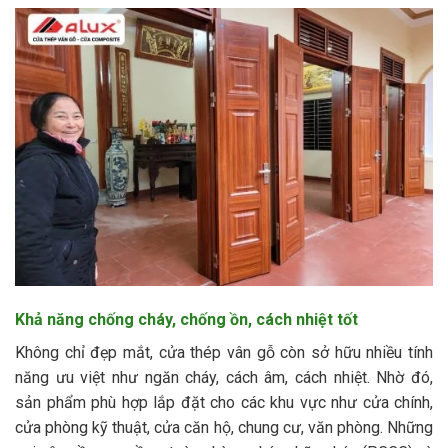
Khả năng chống cháy, chống ồn, cách nhiệt tốt
Không chỉ đẹp mắt, cửa thép vân gỗ còn sở hữu nhiều tính
năng ưu việt như ngăn cháy, cách âm, cách nhiệt. Nhờ đó,
sản phẩm phù hợp lắp đặt cho các khu vực như cửa chính,
cửa phòng kỹ thuật, cửa căn hộ, chung cư, văn phòng. Những