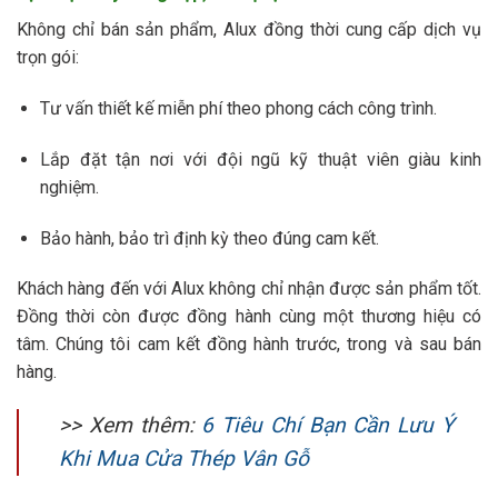
Không chỉ bán sản phẩm, Alux đồng thời cung cấp dịch vụ
trọn gói:
Tư vấn thiết kế miễn phí theo phong cách công trình.
Lắp đặt tận nơi với đội ngũ kỹ thuật viên giàu kinh
nghiệm.
Bảo hành, bảo trì định kỳ theo đúng cam kết.
Khách hàng đến với Alux không chỉ nhận được sản phẩm tốt.
Đồng thời còn được đồng hành cùng một thương hiệu có
tâm. Chúng tôi cam kết đồng hành trước, trong và sau bán
hàng.
>> Xem thêm:
6 Tiêu Chí Bạn Cần Lưu Ý
Khi Mua Cửa Thép Vân Gỗ