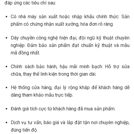
đáp ứng các tiêu chí sau:
Có nhà máy sản xuất hoặc nhập khẩu chính thức: Sản
phẩm có chứng nhận xuất xưởng, hóa đơn rõ ràng.
Dây chuyền công nghệ hiện đại, đội ngũ kỹ thuật chuyên
nghiệp: Đảm bảo sản phẩm đạt chuẩn kỹ thuật và mẫu
mã đồng nhất.
Chính sách bảo hành, hậu mãi minh bạch: Hỗ trợ sửa
chữa, thay thế linh kiện trong thời gian dài.
Hệ thống cửa hàng, đại lý rộng khắp để khách hàng dễ
dàng tham khảo mẫu trực tiếp.
Đánh giá tích cực từ khách hàng đã mua sản phẩm.
Dịch vụ tư vấn, báo giá và lắp đặt tận nơi chuyên nghiệp,
đúng tiến độ.