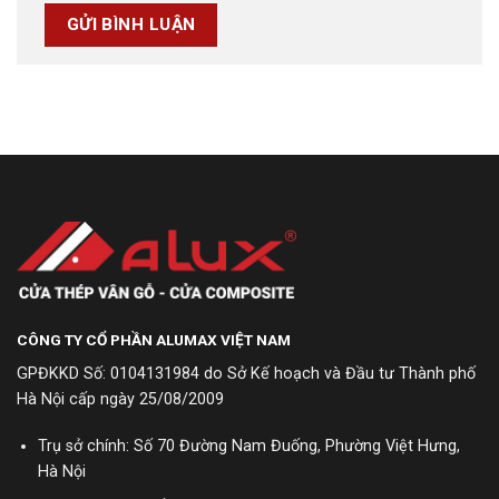
CÔNG TY CỔ PHẦN ALUMAX VIỆT NAM
GPĐKKD Số: 0104131984 do Sở Kế hoạch và Đầu tư Thành phố
Hà Nội cấp ngày 25/08/2009
Trụ sở chính: Số 70 Đường Nam Đuống, Phường Việt Hưng,
Hà Nội