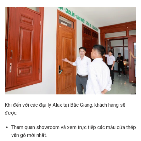
Khi đến với các đại lý Alux tại Bắc Giang, khách hàng sẽ
được:
Tham quan showroom và xem trực tiếp các mẫu cửa thép
vân gỗ mới nhất.