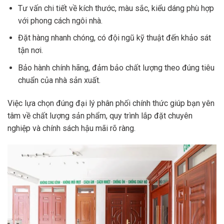
Tư vấn chi tiết về kích thước, màu sắc, kiểu dáng phù hợp
với phong cách ngôi nhà.
Đặt hàng nhanh chóng, có đội ngũ kỹ thuật đến khảo sát
tận nơi.
Bảo hành chính hãng, đảm bảo chất lượng theo đúng tiêu
chuẩn của nhà sản xuất.
Việc lựa chọn đúng đại lý phân phối chính thức giúp bạn yên
tâm về chất lượng sản phẩm, quy trình lắp đặt chuyên
nghiệp và chính sách hậu mãi rõ ràng.