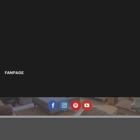
FANPAGE