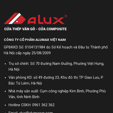
CÔNG TY CỔ PHẦN ALUMAX VIỆT NAM
GPĐKKD Số: 0104131984 do Sở Kế hoạch và Đầu tư Thành phố
Hà Nội cấp ngày 25/08/2009
Trụ sở chính: Số 70 Đường Nam Đuống, Phường Việt Hưng,
Hà Nội
Văn phòng KD: số 49 đường 23, Khu đô thị TP Giao Lưu, P.
Bắc Từ Liêm, Hà Nội
Nhà máy sản xuất: Cụm công nghiệp Kim Bình, Phường Phù
Vân, tỉnh Ninh Bình
Hotline CSKH:
0961 362 362