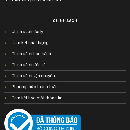
Email: alux@alumaxvn.com
CHÍNH SÁCH
Chính sách đại lý
Cam kết chất lượng
Chính sách bảo hành
Chính sách đổi trả
Chính sách vận chuyển
Phương thức thanh toán
Cam kết bảo mật thông tin