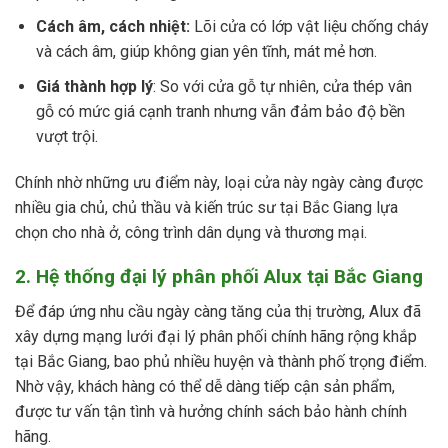
Cách âm, cách nhiệt:
Lõi cửa có lớp vật liệu chống cháy
và cách âm, giúp không gian yên tĩnh, mát mẻ hơn.
Giá thành hợp lý
: So với cửa gỗ tự nhiên, cửa thép vân
gỗ có mức giá cạnh tranh nhưng vẫn đảm bảo độ bền
vượt trội.
Chính nhờ những ưu điểm này, loại cửa này ngày càng được
nhiều gia chủ, chủ thầu và kiến trúc sư tại Bắc Giang lựa
chọn cho nhà ở, công trình dân dụng và thương mại.
2. Hệ thống đại lý phân phối Alux tại Bắc Giang
Để đáp ứng nhu cầu ngày càng tăng của thị trường, Alux đã
xây dựng mạng lưới đại lý phân phối chính hãng rộng khắp
tại Bắc Giang, bao phủ nhiều huyện và thành phố trọng điểm.
Nhờ vậy, khách hàng có thể dễ dàng tiếp cận sản phẩm,
được tư vấn tận tình và hưởng chính sách bảo hành chính
hãng.