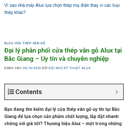
Vì sao nhà máy Alux lựa chọn thép mạ điện thay vì các loại
thép khác?
BLOG CỬA THÉP VÂN GỖ
Đại lý phân phối cửa thép vân gỗ Alux tại
Bắc Giang – Uy tín và chuyên nghiệp
ĐĂNG VÀO
06/10/2025
BỞI
ĐỘI NGŨ KỸ THUẬT ALUX
Contents
Bạn đang tìm kiếm đại lý cửa thép vân gỗ uy tín tại Bắc
Giang để lựa chọn sản phẩm chất lượng, lắp đặt nhanh
chóng với giá tốt? Thương hiệu Alux – một trong những