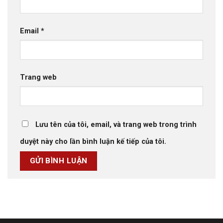
Email
*
Trang web
Lưu tên của tôi, email, và trang web trong trình
duyệt này cho lần bình luận kế tiếp của tôi.