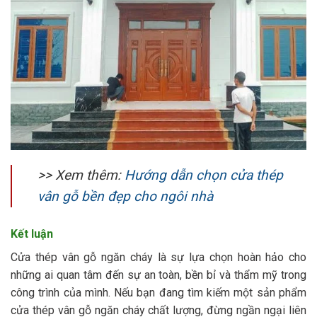
>> Xem thêm:
Hướng dẫn chọn cửa thép
vân gỗ bền đẹp cho ngôi nhà
Kết luận
Cửa thép vân gỗ ngăn cháy là sự lựa chọn hoàn hảo cho
những ai quan tâm đến sự an toàn, bền bỉ và thẩm mỹ trong
công trình của mình. Nếu bạn đang tìm kiếm một sản phẩm
cửa thép vân gỗ ngăn cháy chất lượng, đừng ngần ngại liên