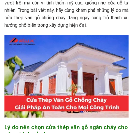
vượt trội mà còn vì tính thẩm mỹ cao, giống như cửa gỗ tự
nhiên. Trong bài viết này, hãy cùng khám phá những lý do mà
cửa thép vân gỗ chống cháy đang ngày càng trở thành xu
hướng phổ biến trong xây dựng hiện đại.
Lý do nên chọn cửa thép vân gỗ ngăn cháy cho