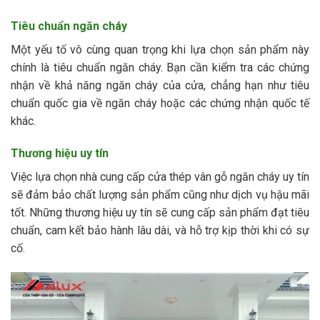
Tiêu chuẩn ngăn cháy
Một yếu tố vô cùng quan trọng khi lựa chọn sản phẩm này
chính là tiêu chuẩn ngăn cháy. Bạn cần kiểm tra các chứng
nhận về khả năng ngăn cháy của cửa, chẳng hạn như tiêu
chuẩn quốc gia về ngăn cháy hoặc các chứng nhận quốc tế
khác.
Thương hiệu uy tín
Việc lựa chọn nhà cung cấp cửa thép vân gỗ ngăn cháy uy tín
sẽ đảm bảo chất lượng sản phẩm cũng như dịch vụ hậu mãi
tốt. Những thương hiệu uy tín sẽ cung cấp sản phẩm đạt tiêu
chuẩn, cam kết bảo hành lâu dài, và hỗ trợ kịp thời khi có sự
cố.