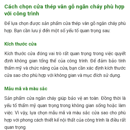
Cách chọn cửa thép vân gỗ ngăn cháy phù hợp
với công trình
Để lựa chọn được sản phẩm cửa thép vân gỗ ngăn cháy phù
hợp. Bạn cần lưu ý đến một số yếu tố quan trọng sau:
Kích thước cửa
Kích thước cửa đóng vai trò rất quan trọng trong việc quyết
định không gian tổng thể của công trình. Để đảm bảo tính
thẩm mỹ và chức năng của cửa, bạn cần xác định kích thước
cửa sao cho phù hợp với không gian và mục đích sử dụng.
Mẫu mã và màu sắc
Sản phẩm cửa ngăn cháy giúp bảo vệ an toàn. Đồng thời là
yếu tố thẩm mỹ quan trọng trong không gian sống hoặc làm
việc. Vì vậy, lựa chọn mẫu mã và màu sắc cửa sao cho phù
hợp với phong cách thiết kế nội thất của công trình là điều rất
quan trọng.