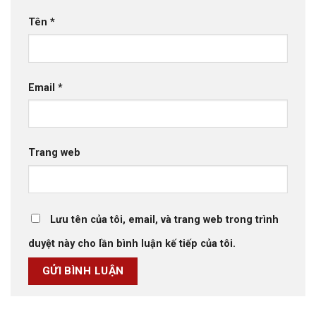
Tên
*
Email
*
Trang web
Lưu tên của tôi, email, và trang web trong trình
duyệt này cho lần bình luận kế tiếp của tôi.