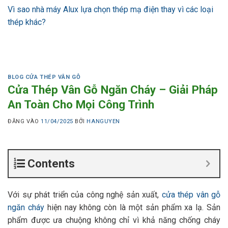
Vì sao nhà máy Alux lựa chọn thép mạ điện thay vì các loại
thép khác?
BLOG CỬA THÉP VÂN GỖ
Cửa Thép Vân Gỗ Ngăn Cháy – Giải Pháp
An Toàn Cho Mọi Công Trình
ĐĂNG VÀO
11/04/2025
BỞI
HANGUYEN
Contents
Với sự phát triển của công nghệ sản xuất,
cửa thép vân gỗ
ngăn cháy
hiện nay không còn là một sản phẩm xa lạ. Sản
phẩm được ưa chuộng không chỉ vì khả năng chống cháy