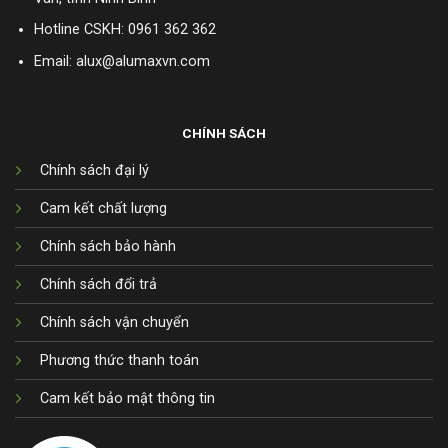
Hotline CSKH:
0961 362 362
Email: alux@alumaxvn.com
CHÍNH SÁCH
Chính sách đại lý
Cam kết chất lượng
Chính sách bảo hành
Chính sách đổi trả
Chính sách vận chuyển
Phương thức thanh toán
Cam kết bảo mật thông tin