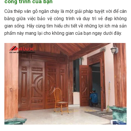
công trình của bạn
Cửa thép vân gỗ ngăn cháy là một giải pháp tuyệt vời để cân
bằng giữa việc bảo vệ công trình và duy trì vẻ đẹp không
gian sống. Hãy cùng tìm hiểu chi tiết về những lợi ích mà sản
phẩm này mang lại cho không gian của bạn ngay dưới đây.