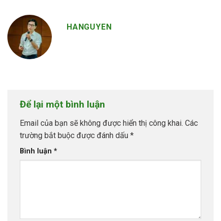
HANGUYEN
Để lại một bình luận
Email của bạn sẽ không được hiển thị công khai.
Các
trường bắt buộc được đánh dấu
*
Bình luận
*