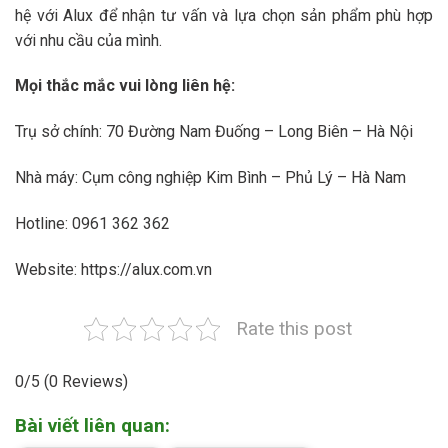
hệ với Alux để nhận tư vấn và lựa chọn sản phẩm phù hợp
với nhu cầu của mình.
Mọi thắc mắc vui lòng liên hệ:
Trụ sở chính: 70 Đường Nam Đuống – Long Biên – Hà Nội
Nhà máy: Cụm công nghiệp Kim Bình – Phủ Lý – Hà Nam
Hotline: 0961 362 362
Website: https://alux.com.vn
Rate this post
0/5
(0 Reviews)
Bài viết liên quan: