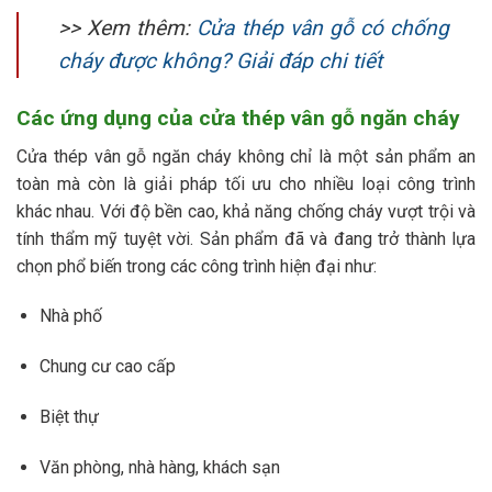
>> Xem thêm:
Cửa thép vân gỗ có chống
cháy được không? Giải đáp chi tiết
Các ứng dụng của cửa thép vân gỗ ngăn cháy
Cửa thép vân gỗ ngăn cháy không chỉ là một sản phẩm an
toàn mà còn là giải pháp tối ưu cho nhiều loại công trình
khác nhau. Với độ bền cao, khả năng chống cháy vượt trội và
tính thẩm mỹ tuyệt vời. Sản phẩm đã và đang trở thành lựa
chọn phổ biến trong các công trình hiện đại như:
Nhà phố
Chung cư cao cấp
Biệt thự
Văn phòng, nhà hàng, khách sạn