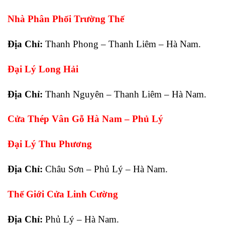
Nhà Phân Phối Trường Thế
Địa Chỉ:
Thanh Phong – Thanh Liêm – Hà Nam.
Đại Lý Long Hải
Địa Chỉ:
Thanh Nguyên – Thanh Liêm – Hà Nam.
Cửa Thép Vân Gỗ Hà Nam – Phủ Lý
Đại Lý Thu Phương
Địa Chỉ:
Châu Sơn – Phủ Lý – Hà Nam.
Thế Giới Cửa Linh Cường
Địa Chỉ:
Phủ Lý – Hà Nam.