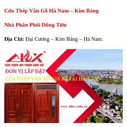
Cửa Thép Vân Gỗ Hà Nam – Kim Bảng
Nhà Phân Phối Dũng Tiến
Địa Chỉ:
Đại Cương – Kim Bảng – Hà Nam.