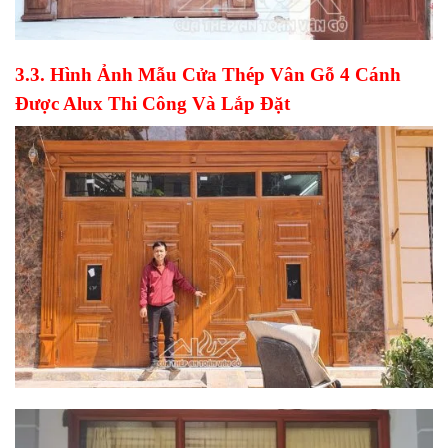
3.3. Hình Ảnh Mẫu Cửa Thép Vân Gỗ 4 Cánh
Được Alux Thi Công Và Lắp Đặt