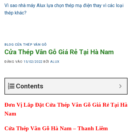
Vì sao nhà máy Alux lựa chọn thép mạ điện thay vì các loại
thép khác?
BLOG CỬA THÉP VÂN GỖ
Cửa Thép Vân Gỗ Giá Rẻ Tại Hà Nam
ĐĂNG VÀO
15/02/2022
BỞI
ALUX
Contents
Đơn Vị Lắp Đặt Cửa Thép Vân Gỗ Giá Rẻ Tại Hà
Nam
Cửa Thép Vân Gỗ Hà Nam – Thanh Liêm