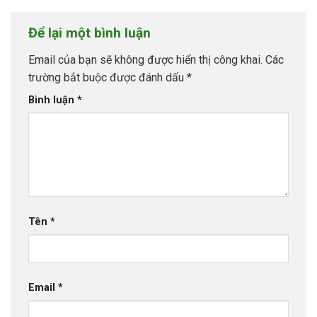
Để lại một bình luận
Email của bạn sẽ không được hiển thị công khai.
Các
trường bắt buộc được đánh dấu
*
Bình luận
*
Tên
*
Email
*