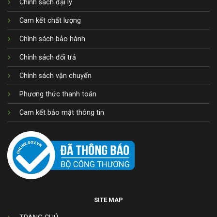
Chính sách đại lý
Cam kết chất lượng
Chính sách bảo hành
Chính sách đổi trả
Chính sách vận chuyển
Phương thức thanh toán
Cam kết bảo mật thông tin
SITE MAP