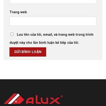
Trang web
Lưu tên của tôi, email, và trang web trong trình
duyệt này cho lần bình luận kế tiếp của tôi.