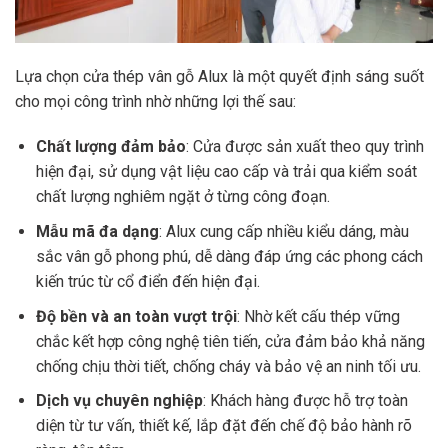
Lựa chọn cửa thép vân gỗ Alux là một quyết định sáng suốt
cho mọi công trình nhờ những lợi thế sau:
Chất lượng đảm bảo
: Cửa được sản xuất theo quy trình
hiện đại, sử dụng vật liệu cao cấp và trải qua kiểm soát
chất lượng nghiêm ngặt ở từng công đoạn.
Mẫu mã đa dạng
: Alux cung cấp nhiều kiểu dáng, màu
sắc vân gỗ phong phú, dễ dàng đáp ứng các phong cách
kiến trúc từ cổ điển đến hiện đại.
Độ bền và an toàn vượt trội
: Nhờ kết cấu thép vững
chắc kết hợp công nghệ tiên tiến, cửa đảm bảo khả năng
chống chịu thời tiết, chống cháy và bảo vệ an ninh tối ưu.
Dịch vụ chuyên nghiệp
: Khách hàng được hỗ trợ toàn
diện từ tư vấn, thiết kế, lắp đặt đến chế độ bảo hành rõ