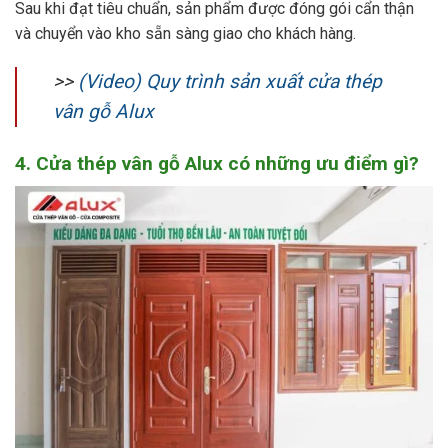
Sau khi đạt tiêu chuẩn, sản phẩm được đóng gói cẩn thận
và chuyển vào kho sẵn sàng giao cho khách hàng.
>>
(Video) Quy trình sản xuất cửa thép
vân gỗ Alux
4. Cửa thép vân gỗ Alux có những ưu điểm gì?