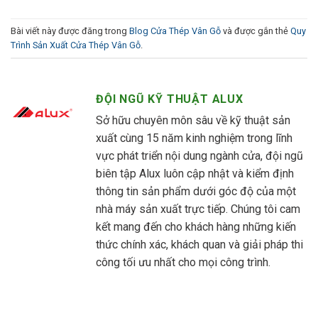
Bài viết này được đăng trong
Blog Cửa Thép Vân Gỗ
và được gắn thẻ
Quy
Trình Sản Xuất Cửa Thép Vân Gỗ
.
ĐỘI NGŨ KỸ THUẬT ALUX
Sở hữu chuyên môn sâu về kỹ thuật sản
xuất cùng 15 năm kinh nghiệm trong lĩnh
vực phát triển nội dung ngành cửa, đội ngũ
biên tập Alux luôn cập nhật và kiểm định
thông tin sản phẩm dưới góc độ của một
nhà máy sản xuất trực tiếp. Chúng tôi cam
kết mang đến cho khách hàng những kiến
thức chính xác, khách quan và giải pháp thi
công tối ưu nhất cho mọi công trình.