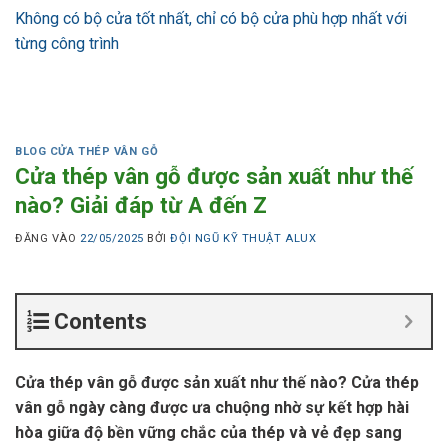
Không có bộ cửa tốt nhất, chỉ có bộ cửa phù hợp nhất với
từng công trình
BLOG CỬA THÉP VÂN GỖ
Cửa thép vân gỗ được sản xuất như thế
nào? Giải đáp từ A đến Z
ĐĂNG VÀO
22/05/2025
BỞI
ĐỘI NGŨ KỸ THUẬT ALUX
Contents
Cửa thép vân gỗ được sản xuất như thế nào? Cửa thép
vân gỗ ngày càng được ưa chuộng nhờ sự kết hợp hài
hòa giữa độ bền vững chắc của thép và vẻ đẹp sang