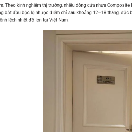
a. Theo kinh nghiệm thị trường, nhiều dòng cửa nhựa Composite
g bắt đầu bộc lộ nhược điểm chỉ sau khoảng 12–18 tháng, đặc bi
ênh lệch nhiệt độ lớn tại Việt Nam.