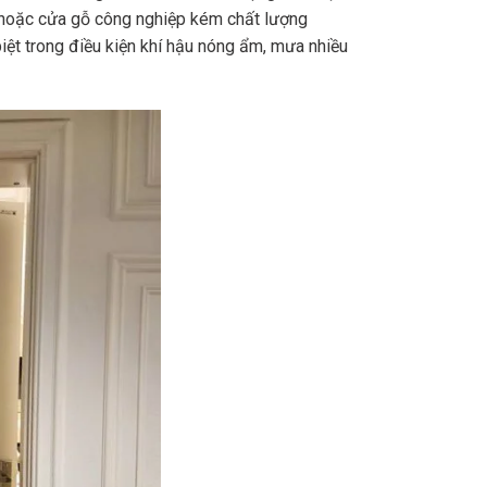
 hoặc cửa gỗ công nghiệp kém chất lượng
ệt trong điều kiện khí hậu nóng ẩm, mưa nhiều